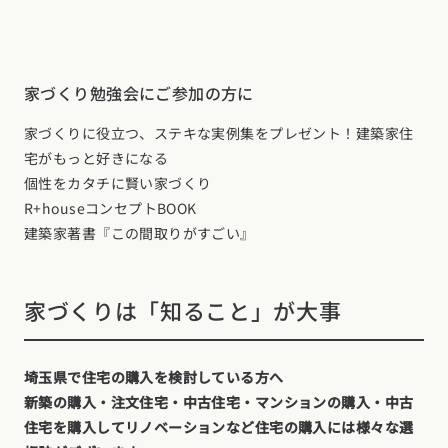
家づくり勉強会にご参加の方に
家づくりに役立つ、ステキな実例集をプレゼント！建築家住
宅がもっと好きになる
個性をカタチに賢い家づくり
R+houseコンセプトBOOK
建築家著書『この間取りがすごい』
家づくりは「知ること」が大事
埼玉県で住宅の購入を検討している方へ
新築の購入・注文住宅・中古住宅・マンションの購入・中古
住宅を購入してリノベーションなど住宅の購入には様々な選