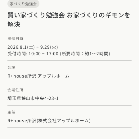
家づくり勉強会
賢い家づくり勉強会 お家づくりのギモンを
解決
開催日時
2026.8.1(土) ~ 9.29(火)
受付時間: 10:00 ~ 17:00 (所要時間：約1～2時間)
会場
R+house所沢 アップルホーム
会場住所
埼玉県狭山市中央4-23-1
主催
R+house所沢
(株式会社アップルホーム)