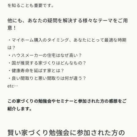
を知ることも重要です。
他にも、あなたの疑問を解決する様々なテーマをご用
意！
・マイホーム購入のタイミング、あなたにとって最適な時期
は？
・ハウスメーカーの住宅はなぜ高い？
・国が推奨する家づくりはどんなもの？
・健康寿命を延ばす家とは？
・良い間取りと悪い間取りは何が違う？
etc…
この家づくりの勉強会やセミナーと参加された方の感想をご
紹介します。
賢い家づくり勉強会に参加された方の