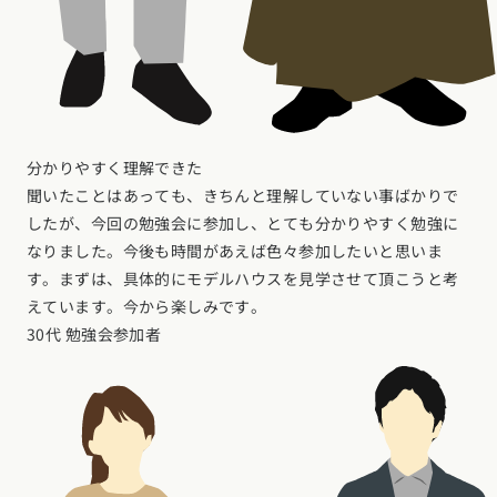
分かりやすく理解できた
聞いたことはあっても、きちんと理解していない事ばかりで
したが、今回の勉強会に参加し、とても分かりやすく勉強に
なりました。今後も時間があえば色々参加したいと思いま
す。まずは、具体的にモデルハウスを見学させて頂こうと考
えています。今から楽しみです。
30代 勉強会参加者