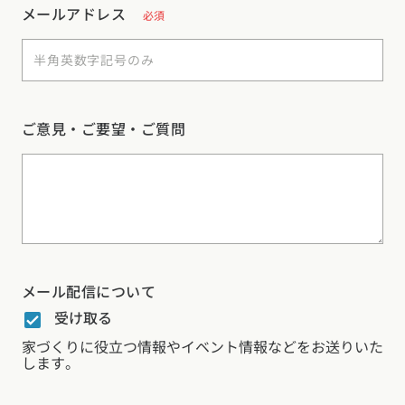
メールアドレス
必須
ご意見・ご要望・ご質問
メール配信について
受け取る
家づくりに役立つ情報やイベント情報などをお送りいた
します。