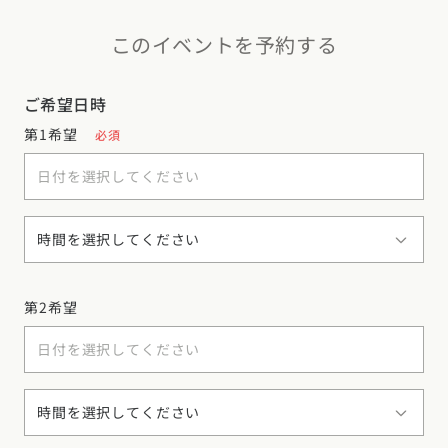
このイベントを予約する
ご希望日時
第1希望
必須
第2希望