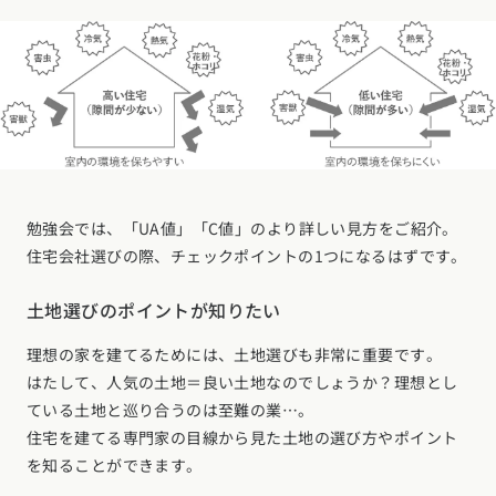
勉強会では、「UA値」「C値」のより詳しい見方をご紹介。
住宅会社選びの際、チェックポイントの1つになるはずです。
土地選びのポイントが知りたい
理想の家を建てるためには、土地選びも非常に重要です。
はたして、人気の土地＝良い土地なのでしょうか？理想とし
ている土地と巡り合うのは至難の業…。
住宅を建てる専門家の目線から見た土地の選び方やポイント
を知ることができます。