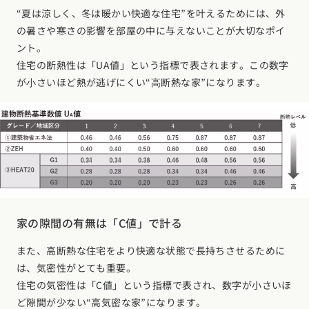
“夏は涼しく、冬は暖かい快適な住宅”を叶えるためには、外
の暑さや寒さの影響を部屋の中に与えないことが大切なポイ
ント。
住宅の断熱性は「UA値」という指標で表されます。この数字
が⼩さいほど熱が逃げにくい“⾼断熱な家”になります。
家の隙間の有無は「C値」で計る
また、高断熱な住宅をより快適な状態で長持ちさせるために
は、気密性がとても重要。
住宅の気密性は「C値」という指標で表され、数字が小さいほ
ど隙間が少ない“高気密な家”になります。