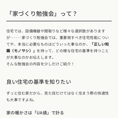
「家づくり勉強会」って？
住宅では、設備機器や間取りなど様々な選択肢があります
が‥‥‥家づくり勉強会では、重要視すべき住宅性能につい
てや、本当に必要なものはどういった事なのか、
「正しい知
識（モノサシ）」
を持って、どの様な住宅の基準を持つこと
が大事なのかお伝えします。
そんな勉強会の内容を少しだけご紹介！
良い住宅の基準を知りたい
ずっと住む家だから、見た目だけではなく住まう際の快適性
も大事ですよね。
家の暖かさは「UA値」で計る