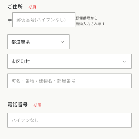
ご住所
必須
郵便番号から
〒
自動入力されます
電話番号
必須