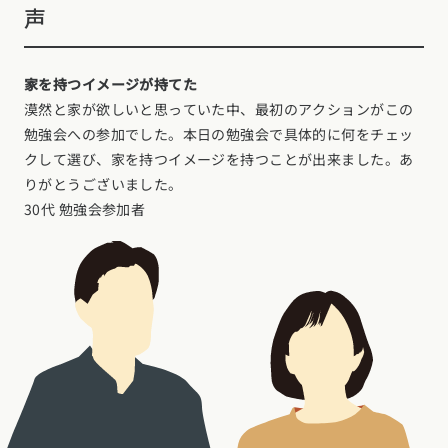
声
家を持つイメージが持てた
漠然と家が欲しいと思っていた中、最初のアクションがこの
勉強会への参加でした。本日の勉強会で具体的に何をチェッ
クして選び、家を持つイメージを持つことが出来ました。あ
りがとうございました。
30代 勉強会参加者