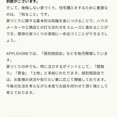
択肢がございます。
そして、後悔しない家づくり、住宅購入をするために重要な
のは、「知ること」です。
家づくりに関する基本的な知識を身につけることで、ハウス
メーカーや工務店との打ち合わせをスムーズに進めることが
でき、理想の家づくりの実現に一歩近づくことができるでし
ょう。
APPLEHOMEでは、「個別相談会」などを毎月開催していま
す。
家づくりの中でも、特に注力するポイントとして、「間取
り」「資金」「土地」と多岐にわたります。個別相談会で
は、お客様の状況や知りたい事に応じて開催しております。
今後の生活を考えながら本音でお話を伺わせて頂く場として
考えております。