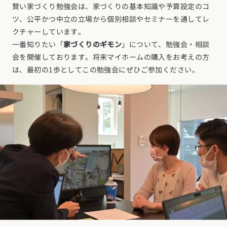
賢い家づくり勉強会は、家づくりの基本知識や予算設定のコ
ツ、公平かつ中立の立場から個別相談やセミナーを通してレ
クチャーしています。
一番知りたい「
家づくりのギモン
」について、勉強会・相談
会を開催しております。将来マイホームの購入をお考えの方
は、最初の1歩としてこの勉強会にぜひご参加ください。