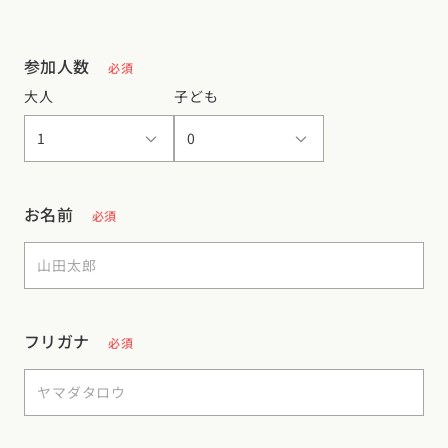
参加人数
必須
大人
子ども
お名前
必須
フリガナ
必須