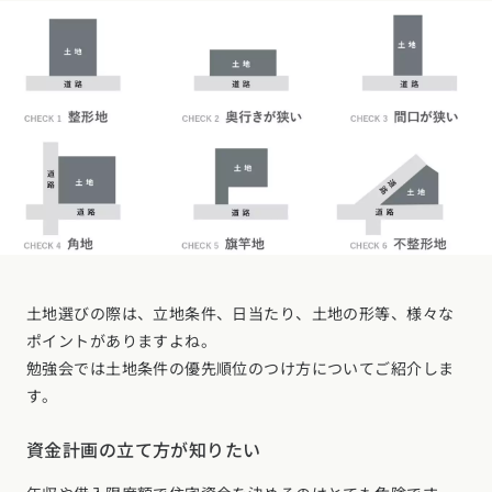
土地選びの際は、立地条件、日当たり、土地の形等、様々な
ポイントがありますよね。
勉強会では土地条件の優先順位のつけ方についてご紹介しま
す。
資金計画の立て方が知りたい