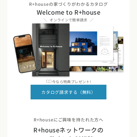
R+houseの家づくりがわかるカタログ
Welcome to R+house
オンラインで簡単請求
今なら特典プレゼント!
カタログ請求する（無料）
R+houseにご興味を持たれた方へ
R+houseネットワークの