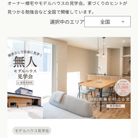
オーナー様宅やモデルハウスの見学会。家づくりのヒントが
見つかる勉強会など全国で開催しています。
選択中のエリア
全国
モデルハウス見学会