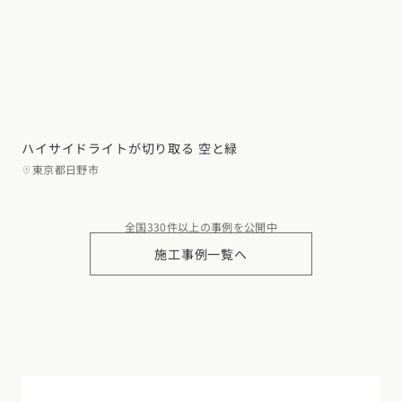
ハイサイドライトが切り取る 空と緑
東京都日野市
全国330件以上の事例を公開中
施工事例一覧へ