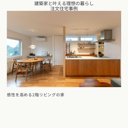
建築家と叶える理想の暮らし
注文住宅事例
感性を高める2階リビングの家