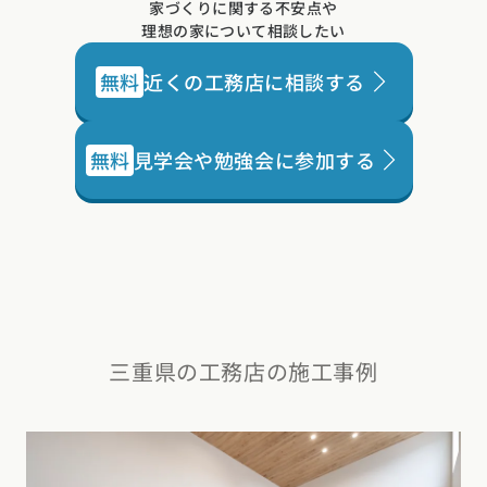
家づくりに関する不安点や
理想の家について相談したい
無料
近くの工務店に相談する
無料
見学会や勉強会に参加する
三重県の工務店の施工事例