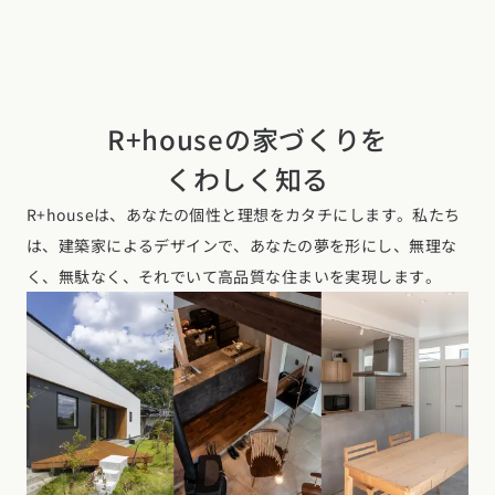
R+houseの家づくりを
くわしく知る
R+houseは、あなたの個性と理想をカタチにします。私たち
は、建築家によるデザインで、あなたの夢を形にし、無理な
く、無駄なく、それでいて高品質な住まいを実現します。