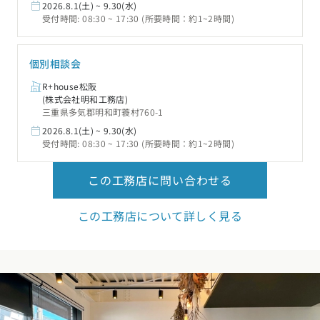
2026.8.1(土) ~ 9.30(水)
受付時間: 08:30 ~ 17:30 (所要時間：約1~2時間)
個別相談会
R+house松阪
(株式会社明和工務店)
三重県多気郡明和町蓑村760-1
2026.8.1(土) ~ 9.30(水)
受付時間: 08:30 ~ 17:30 (所要時間：約1~2時間)
この工務店に問い合わせる
この工務店について詳しく見る