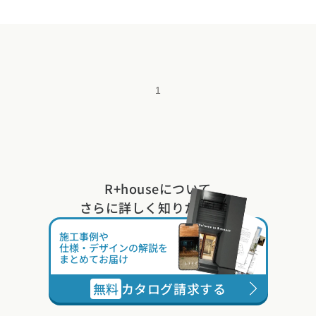
1
R+houseについて
さらに詳しく知りたい方は
施工事例や
仕様・デザインの解説を
まとめてお届け
無料
カタログ請求する