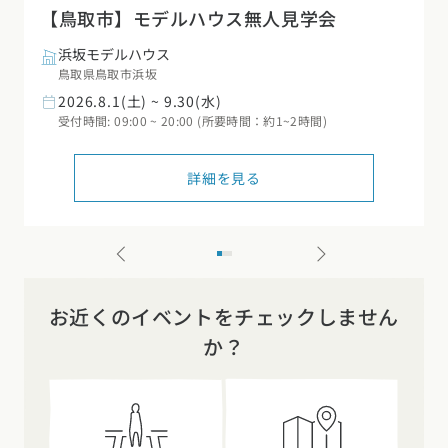
【鳥取市】モデルハウス無人見学会
浜坂モデルハウス
鳥取県鳥取市浜坂
2026.8.1(土) ~ 9.30(水)
受付時間: 09:00 ~ 20:00 (所要時間：約1~2時間)
詳細を見る
お近くのイベントをチェックしません
か？