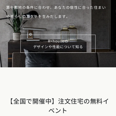
算や敷地の条件に合わせ、あなたの個性に合った住まい
や暮らしのカタチを生みだします。
R+houseの
デザインや性能について知る
【全国で開催中】注文住宅の無料イ
ベント