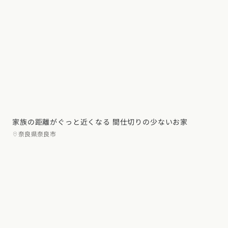
家族の距離がぐっと近くなる 間仕切りの少ないお家
奈良県奈良市