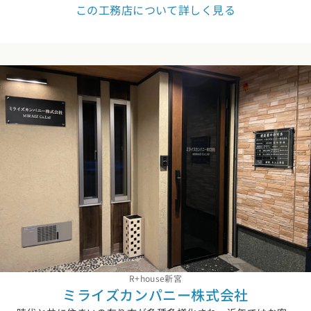
この工務店について詳しく見る
R+house新宮
ミライズカンパニー株式会社