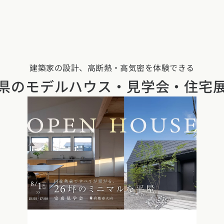
建築家の設計、高断熱・高気密を体験できる
県の
モデルハウス・見学会・住宅