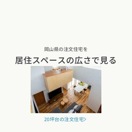
岡山県の注文住宅を
居住スペースの広さで見る
20坪台の注文住宅