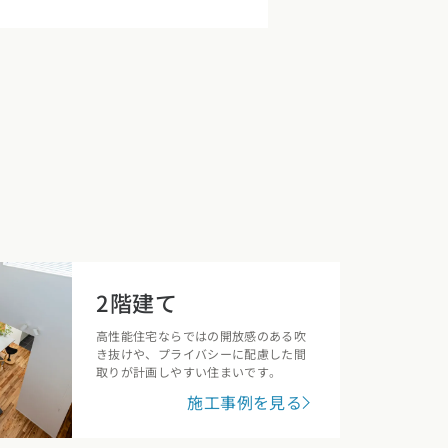
2階建て
高性能住宅ならではの開放感のある吹
き抜けや、プライバシーに配慮した間
取りが計画しやすい住まいです。
施工事例を見る