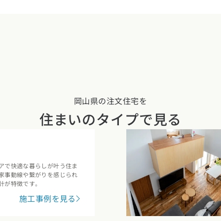
岡山県の注文住宅を
住まいのタイプで見る
アで快適な暮らしが叶う住ま
家事動線や繋がりを感じられ
計が特徴です。
施工事例を見る