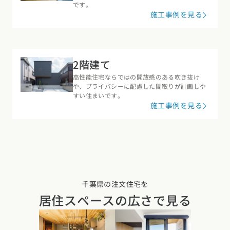
です。
施工事例を見る
2階建て
高性能住宅ならではの開放感のある吹き抜け
や、プライバシーに配慮した間取りが計画しや
すい住まいです。
施工事例を見る
千葉県の注文住宅を
居住スペースの広さで見る