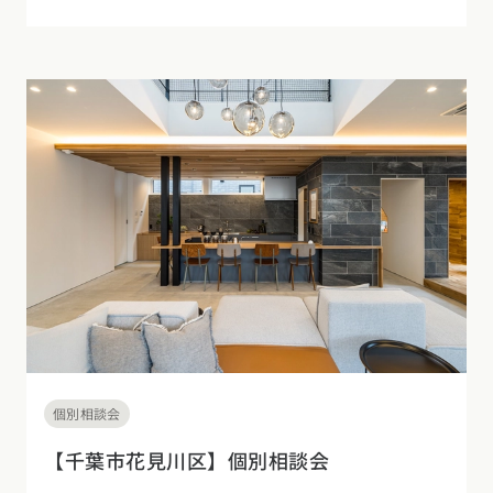
個別相談会
【千葉市花見川区】個別相談会