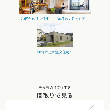
20坪台の注文住宅
30坪台の注文住宅
50坪以上の注文住宅
千葉県の注文住宅を
間取りで見る