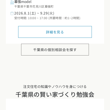
幕張model
千葉県千葉市花見川区幕張町
2026.8.1(土) ~ 9.29(火)
受付時間: 10:00 ~ 17:00 (所要時間：約1~2時間)
詳細を見る
千葉県の
個別相談会を探す
注文住宅の知識やノウハウを身につける
千葉県の
賢い家づくり勉強会