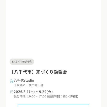
家づくり勉強会
【八千代市】家づくり勉強会
八千代studio
千葉県八千代市島田台
2026.8.1(土) ~ 9.29(火)
受付時間: 10:00 ~ 17:00 (所要時間：約1~2時間)