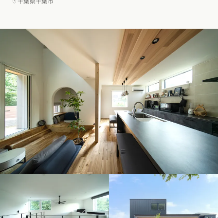
千葉県千葉市