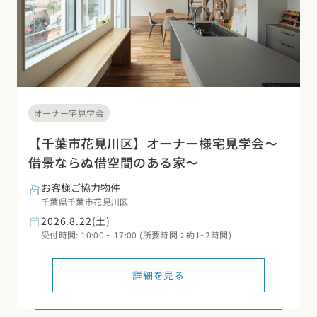
オーナー宅見学会
【千葉市花見川区】オーナー様宅見学会〜
借景ならぬ借空間のある家〜
お客様ご協力物件
千葉県千葉市花見川区
2026.8.22(土)
受付時間: 10:00 ~ 17:00 (所要時間：約1~2時間)
詳細を見る