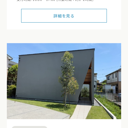
詳細を見る