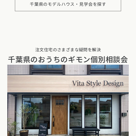
千葉県の
モデルハウス・見学会を探す
注文住宅のさまざまな疑問を解決
千葉県の
おうちのギモン個別相談会