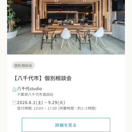
個別相談会
【八千代市】個別相談会
八千代studio
千葉県八千代市島田台
2026.8.1(土) ~ 9.29(火)
受付時間: 10:00 ~ 17:00 (所要時間：約1~2時間)
詳細を見る