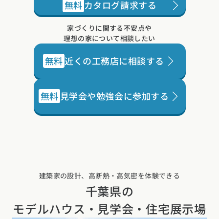
無料
カタログ請求する
家づくりに関する不安点や
理想の家について相談したい
無料
近くの工務店に相談する
無料
見学会や勉強会に参加する
建築家の設計、高断熱・高気密を体験できる
千葉県の
モデルハウス・見学会・住宅展示場