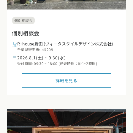
個別相談会
個別相談会
R+house野田
(ヴィータスタイルデザイン株式会社)
千葉県野田市中根209
2026.8.1(土) ~ 9.30(水)
受付時間: 09:30 ~ 18:00 (所要時間：約1~2時間)
詳細を見る