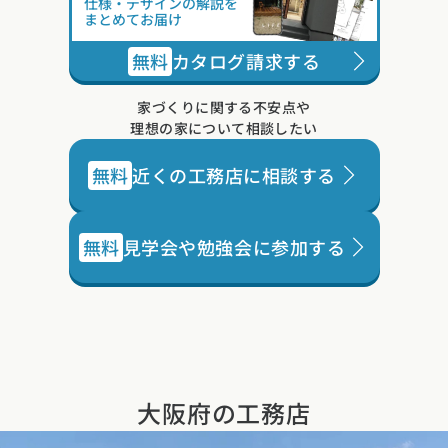
仕様・デザインの解説を
まとめてお届け
無料
カタログ請求する
家づくりに関する不安点や
理想の家について相談したい
無料
近くの工務店に相談する
無料
見学会や勉強会に参加する
大阪府の工務店