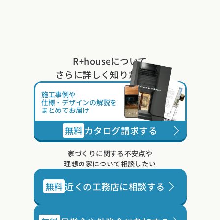
R+houseについて
さらに詳しく知りたい方は
施工事例や
仕様・デザインの解説を
まとめてお届け
無料
カタログ請求する
家づくりに関する不安点や
理想の家について相談したい
無料
近くの工務店に相談する