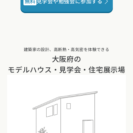
無料
見学会や勉強会に参加する
建築家の設計、高断熱・高気密を体験できる
大阪府の
モデルハウス・見学会・住宅展示場