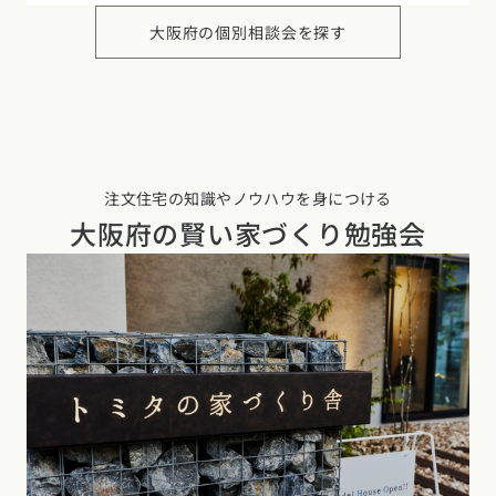
大阪府の
個別相談会を探す
注文住宅の知識やノウハウを身につける
大阪府の
賢い家づくり勉強会