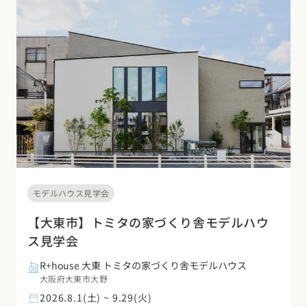
モデルハウス見学会
【大東市】トミタの家づくり舎モデルハウ
ス見学会
R+house 大東 トミタの家づくり舎モデルハウス
大阪府大東市大野
2026.8.1(土) ~ 9.29(火)