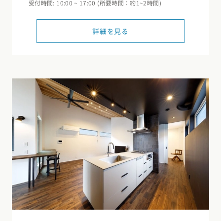
受付時間: 10:00 ~ 17:00 (所要時間：約1~2時間)
詳細を見る