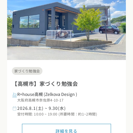
家づくり勉強会
【高槻市】家づくり勉強会
R+house高槻
(Zelkova Design )
大阪府高槻市奈佐原4-10-17
2026.8.1(土) ~ 9.30(水)
受付時間: 10:00 ~ 19:00 (所要時間：約1~2時間)
詳細を見る