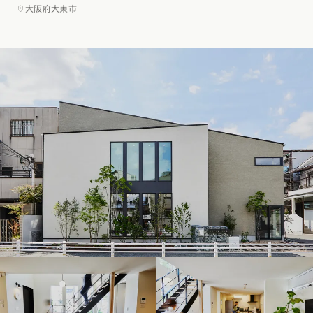
大阪府大東市