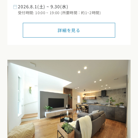
2026.8.1(土) ~ 9.30(水)
受付時間: 10:00 ~ 19:00 (所要時間：約1~2時間)
詳細を見る