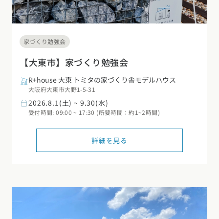
家づくり勉強会
【大東市】家づくり勉強会
R+house 大東 トミタの家づくり舎モデルハウス
大阪府大東市大野1-5-31
2026.8.1(土) ~ 9.30(水)
受付時間: 09:00 ~ 17:30 (所要時間：約1~2時間)
詳細を見る