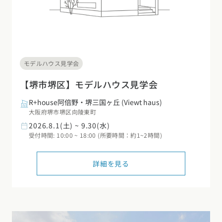
モデルハウス見学会
【堺市堺区】モデルハウス見学会
R+house阿倍野・堺三国ヶ丘
(Viewt haus)
大阪府堺市堺区向陵東町
2026.8.1(土) ~ 9.30(水)
受付時間: 10:00 ~ 18:00 (所要時間：約1~2時間)
詳細を見る