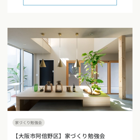
家づくり勉強会
【大阪市阿倍野区】家づくり勉強会