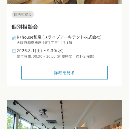
個別相談会
個別相談会
R+house和泉
(ユライブアーキテクト株式会社)
大阪府和泉市府中町1丁目11-7 1階
2026.8.1(土) ~ 9.30(水)
受付時間: 09:30 ~ 20:00 (所要時間：約1~2時間)
詳細を見る