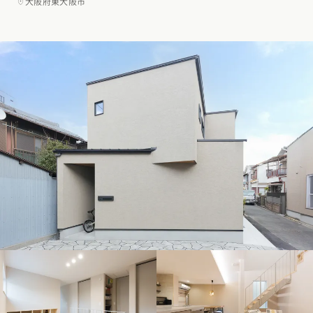
大阪府東大阪市