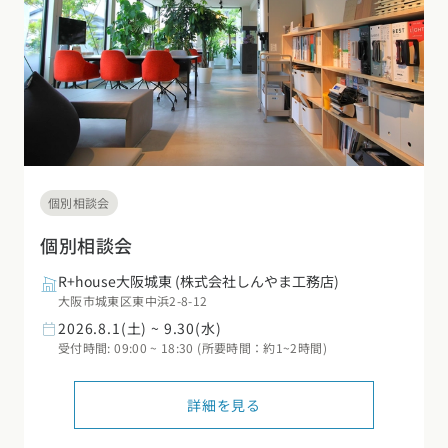
個別相談会
個別相談会
R+house大阪城東
(株式会社しんやま工務店)
大阪市城東区東中浜2-8-12
2026.8.1(土) ~ 9.30(水)
受付時間: 09:00 ~ 18:30 (所要時間：約1~2時間)
詳細を見る