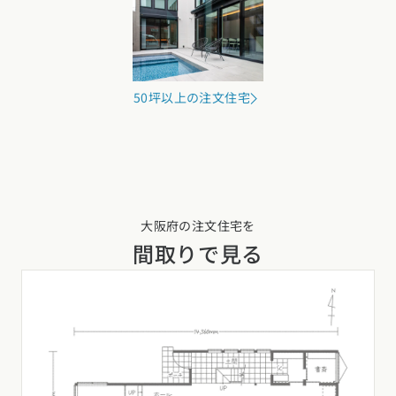
50坪以上の注文住宅
大阪府の注文住宅を
間取りで見る