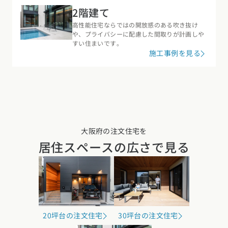
2階建て
高性能住宅ならではの開放感のある吹き抜け
や、プライバシーに配慮した間取りが計画しや
すい住まいです。
施工事例を見る
大阪府の注文住宅を
居住スペースの広さで見る
20坪台の注文住宅
30坪台の注文住宅