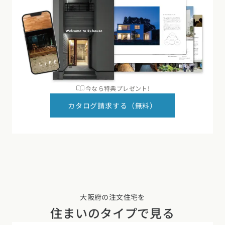
今なら特典プレゼント!
カタログ請求する（無料）
大阪府の注文住宅を
住まいのタイプで見る