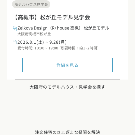
モデルハウス見学会
【高槻市】松が丘モデル見学会
Zelkova Design（R+house 高槻） 松が丘モデル
大阪府高槻市松が丘
2026.8.1(土) ~ 9.28(月)
受付時間: 10:00 ~ 19:00 (所要時間：約1~2時間)
詳細を見る
大阪府の
モデルハウス・見学会を探す
注文住宅のさまざまな疑問を解決