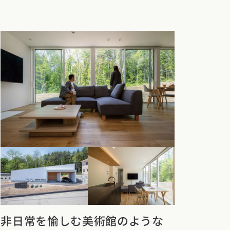
非日常を愉しむ美術館のような