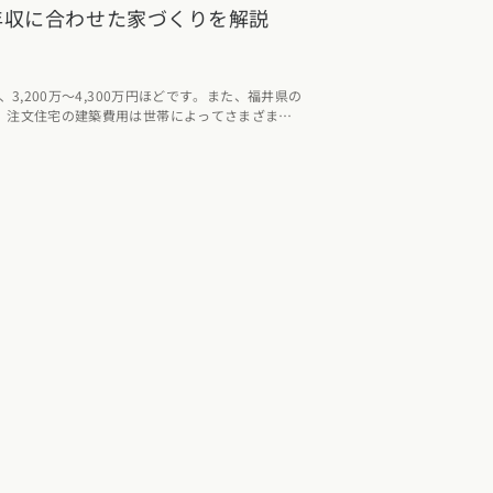
年収に合わせた家づくりを解説
3,200万～4,300万円ほどです。また、福井県の
、注文住宅の建築費用は世帯によってさまざま。
合わせた家づくりのポイントをまとめました。ぜひ