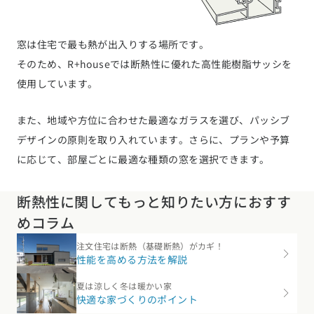
窓は住宅で最も熱が出入りする場所です。
そのため、R+houseでは断熱性に優れた高性能樹脂サッシを
使用しています。
また、地域や方位に合わせた最適なガラスを選び、パッシブ
デザインの原則を取り入れています。さらに、プランや予算
に応じて、部屋ごとに最適な種類の窓を選択できます。
断熱性に関してもっと知りたい方におすす
めコラム
注文住宅は断熱（基礎断熱）がカギ！
性能を高める方法を解説
夏は涼しく冬は暖かい家
快適な家づくりのポイント