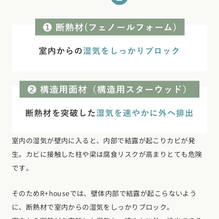
室内の湿気が壁内に入ると、内部で結露が起こりカビが発
生。カビに接触した柱や梁は腐食リスクが高まりとても危険
です。
そのためR+houseでは、壁体内部で結露が起こらないよう
に、断熱材で室内からの湿気をしっかりブロック。