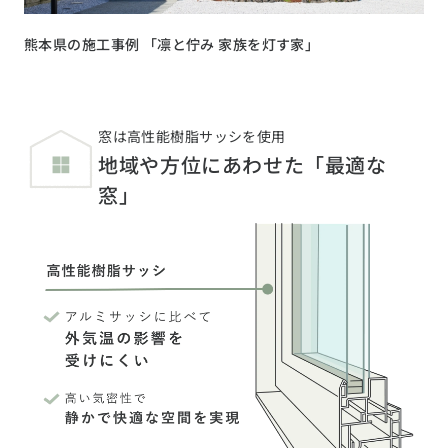
熊本県の施工事例 「凛と佇み 家族を灯す家」
窓は高性能樹脂サッシを使用
地域や方位にあわせた「最適な
窓」