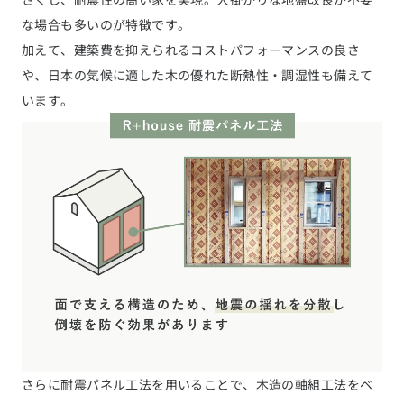
な場合も多いのが特徴です。
加えて、建築費を抑えられるコストパフォーマンスの良さ
や、日本の気候に適した木の優れた断熱性・調湿性も備えて
います。
さらに耐震パネル工法を用いることで、木造の軸組工法をベ