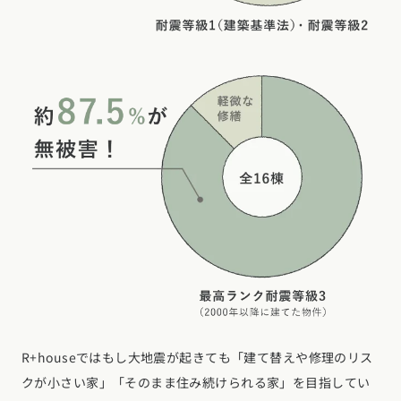
R+houseではもし大地震が起きても「建て替えや修理のリス
クが小さい家」「そのまま住み続けられる家」を目指してい