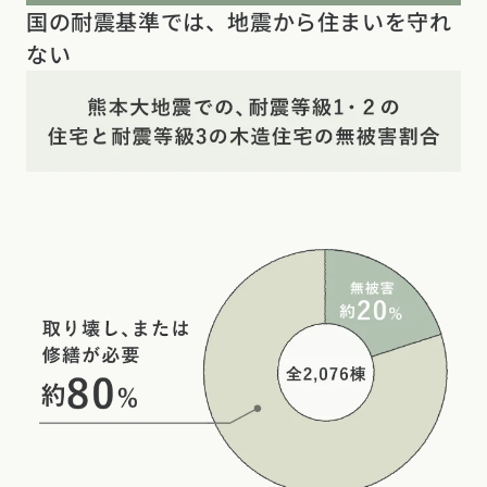
国の耐震基準では、地震から住まいを守れ
ない