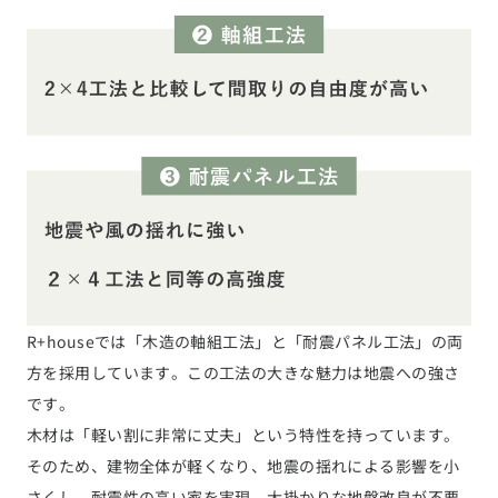
R+houseでは「木造の軸組工法」と「耐震パネル工法」の両
方を採用しています。この工法の大きな魅力は地震への強さ
です。
木材は「軽い割に非常に丈夫」という特性を持っています。
そのため、建物全体が軽くなり、地震の揺れによる影響を小
さくし、耐震性の高い家を実現。大掛かりな地盤改良が不要