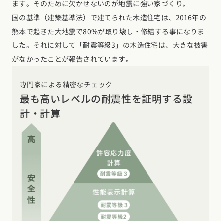
ます。そのために欠かせないのが地震に強い家づくり。
国の基準（建築基準法）で建てられた木造住宅は、2016年の
熊本で起きた大地震で80%が取り壊し・修繕する事になりま
した。それに対して「耐震等級3」の木造住宅は、大きな被害
がなかったことが報告されています。
専門家による精密なチェック
最も高いレベルの耐震性を証明する設
計・計算