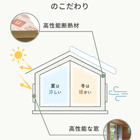
のこだわり