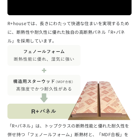
R+houseでは、長きにわたって快適な住まいを実現するため
に、断熱性や耐久性に優れた独自の高断熱パネル「R+パネ
ル」を採用しています。
「R+パネル」は、トップクラスの断熱性能と優れた耐久性を
併せ持つ「フェノールフォーム」断熱材と、「MDF合板」を