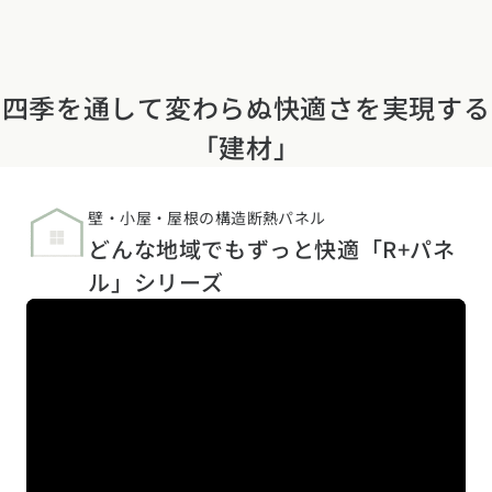
四季を通して変わらぬ快適さを実現する
「建材」
壁・小屋・屋根の構造断熱パネル
どんな地域でもずっと快適「R+パネ
ル」シリーズ