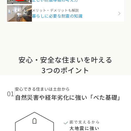
メリット・デメリットも解説
暮らしに必要な耐震の知識
安心・安全な住まいを叶える
3つのポイント
安心できる住まいは土台から
01
自然災害や経年劣化に強い「べた基礎」