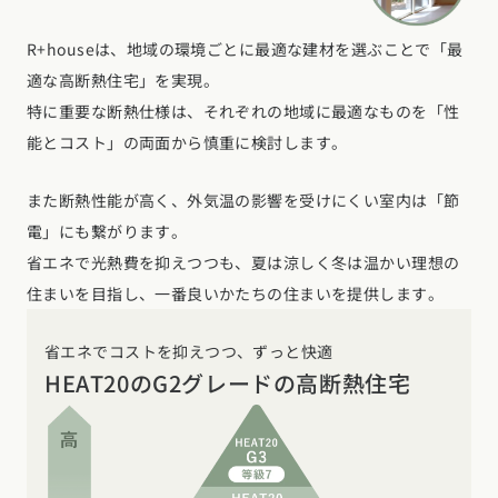
R+houseは、地域の環境ごとに最適な建材を選ぶことで「最
適な高断熱住宅」を実現。
特に重要な断熱仕様は、それぞれの地域に最適なものを「性
能とコスト」の両面から慎重に検討します。
また断熱性能が高く、外気温の影響を受けにくい室内は「節
電」にも繋がります。
省エネで光熱費を抑えつつも、夏は涼しく冬は温かい理想の
住まいを目指し、一番良いかたちの住まいを提供します。
省エネでコストを抑えつつ、ずっと快適
HEAT20のG2グレードの高断熱住宅