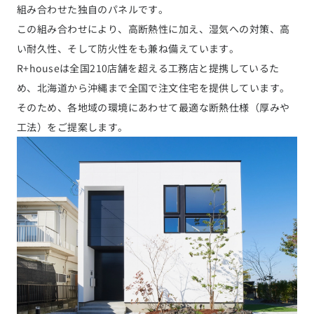
組み合わせた独自のパネルです。
この組み合わせにより、高断熱性に加え、湿気への対策、高
い耐久性、そして防火性をも兼ね備えています。
R+houseは全国210店舗を超える工務店と提携しているた
め、北海道から沖縄まで全国で注文住宅を提供しています。
そのため、各地域の環境にあわせて最適な断熱仕様（厚みや
工法）をご提案します。