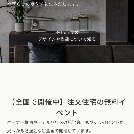
や暮らしのカタチを生みだします。
R+houseの
デザインや性能について知る
【全国で開催中】注文住宅の無料イ
ベント
オーナー様宅やモデルハウスの見学会。家づくりのヒントが
見つかる勉強会など全国で開催しています。