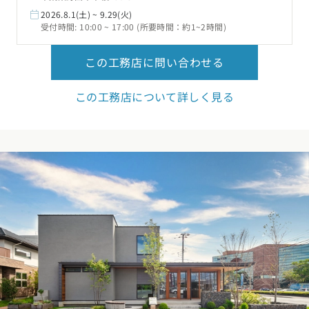
2026.8.1(土) ~ 9.29(火)
受付時間: 10:00 ~ 17:00 (所要時間：約1~2時間)
この工務店に問い合わせる
この工務店について詳しく見る