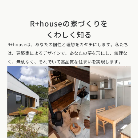
R+houseの家づくりを
くわしく知る
R+houseは、あなたの個性と理想をカタチにします。私たち
は、建築家によるデザインで、あなたの夢を形にし、無理な
く、無駄なく、それでいて高品質な住まいを実現します。
お近くのイベントを探す