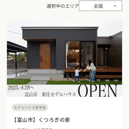
選択中のエリア
全国
モデルハウス見学会
【富山市】くつろぎの家