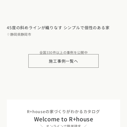
45度の斜めラインが織りなす シンプルで個性のある家
静岡県静岡市
全国330件以上の事例を公開中
施工事例一覧へ
R+houseの家づくりがわかるカタログ
Welcome to R+house
オンラインで簡単請求