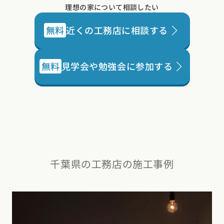
理想の家について相談したい
無料
近くの工務店に相談する
無料
見学会や勉強会に参加する
千葉県の工務店の施工事例