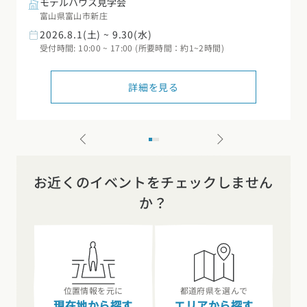
モデルハウス見学会
富山県富山市新庄
2026.8.1(土) ~ 9.30(水)
受付時間: 10:00 ~ 17:00 (所要時間：約1~2時間)
詳細を見る
お近くのイベントをチェックしません
か？
位置情報を元に
都道府県を選んで
現在地から探す
エリアから探す