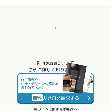
1
R+houseについて
さらに詳しく知りたい方は
施工事例や
仕様・デザインの解説を
まとめてお届け
無料
カタログ請求する
家づくりに関する不安点や