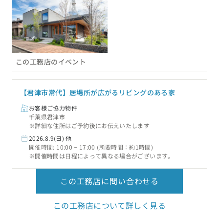
この工務店のイベント
【君津市常代】居場所が広がるリビングのある家
お客様ご協力物件
千葉県君津市
※詳細な住所はご予約後にお伝えいたします
2026.8.9(日) 他
開催時間: 10:00 ~ 17:00 (所要時間：約1時間)
※開催時間は日程によって異なる場合がございます。
この工務店に問い合わせる
この工務店について詳しく見る