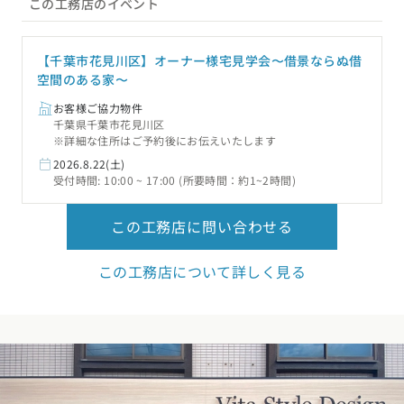
この工務店のイベント
【千葉市花見川区】オーナー様宅見学会〜借景ならぬ借
空間のある家〜
お客様ご協力物件
千葉県千葉市花見川区
※詳細な住所はご予約後にお伝えいたします
2026.8.22(土)
受付時間: 10:00 ~ 17:00 (所要時間：約1~2時間)
この工務店に問い合わせる
この工務店について詳しく見る