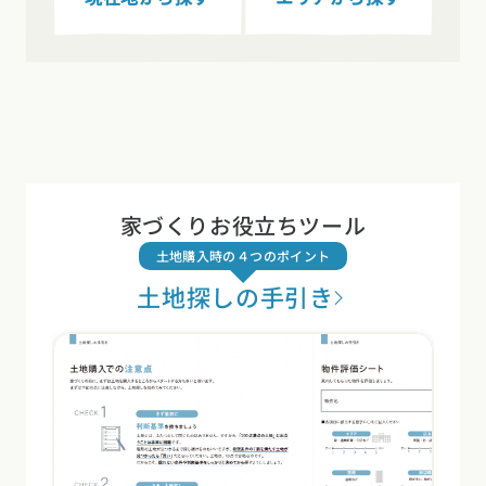
家づくりお役立ちツール
土地購入時の４つのポイント
土地探しの手引き