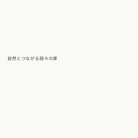
自然とつながる段々の家