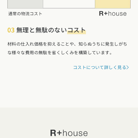
03
無理と無駄のない
コスト
材料の仕入れ価格を抑えることや、知らぬうちに発生しがち
な様々な費用の無駄を省くしくみを構築しています。
コストについて詳しく見る