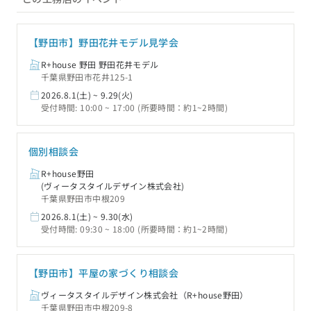
【野田市】野田花井モデル見学会
R+house 野田 野田花井モデル
千葉県野田市花井125-1
2026.8.1(土) ~ 9.29(火)
受付時間: 10:00 ~ 17:00 (所要時間：約1~2時間)
個別相談会
R+house野田
(ヴィータスタイルデザイン株式会社)
千葉県野田市中根209
2026.8.1(土) ~ 9.30(水)
受付時間: 09:30 ~ 18:00 (所要時間：約1~2時間)
【野田市】平屋の家づくり相談会
ヴィータスタイルデザイン株式会社（R+house野田）
千葉県野田市中根209-8