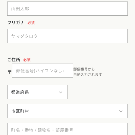
フリガナ
必須
ご住所
必須
郵便番号から
〒
自動入力されます