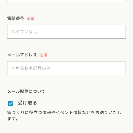
電話番号
必須
メールアドレス
必須
メール配信について
受け取る
家づくりに役立つ情報やイベント情報などをお送りいたし
ます。