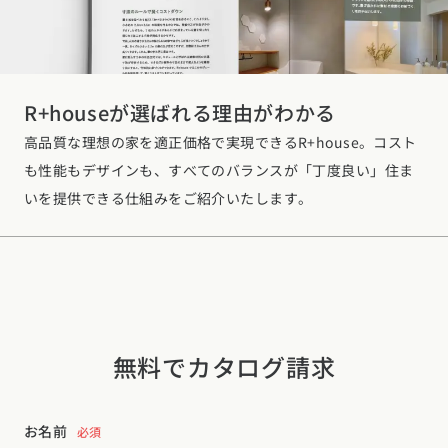
R+houseが選ばれる理由がわかる
高品質な理想の家を適正価格で実現できるR+house。コスト
も性能もデザインも、すべてのバランスが「丁度良い」住ま
いを提供できる仕組みをご紹介いたします。
無料でカタログ請求
お名前
必須