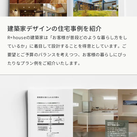
建築家デザインの住宅事例を紹介
R+houseの建築家は「お客様が普段どのような暮らし方をし
ているか」に着目して設計することを得意としています。ご
要望とご予算のバランスを考えつつ、お客様の暮らしにぴっ
たりなプラン例をご紹介いたします。