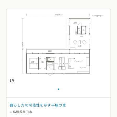
1階
暮らし方の可能性を示す平屋の家
島根県益田市