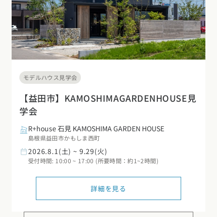
モデルハウス見学会
【益田市】KAMOSHIMAGARDENHOUSE見
学会
R+house 石見 KAMOSHIMA GARDEN HOUSE
島根県益田市かもしま西町
2026.8.1(土) ~ 9.29(火)
受付時間: 10:00 ~ 17:00 (所要時間：約1~2時間)
詳細を見る