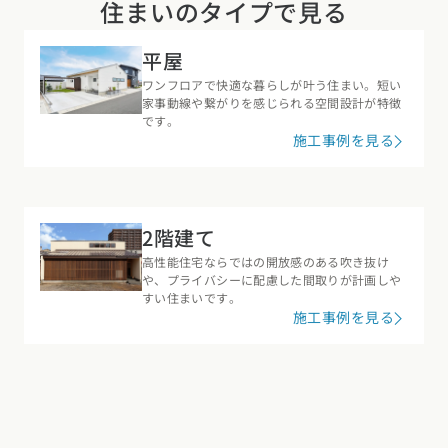
住まいのタイプで見る
平屋
ワンフロアで快適な暮らしが叶う住まい。短い
家事動線や繋がりを感じられる空間設計が特徴
です。
施工事例を見る
2階建て
高性能住宅ならではの開放感のある吹き抜け
や、プライバシーに配慮した間取りが計画しや
すい住まいです。
施工事例を見る