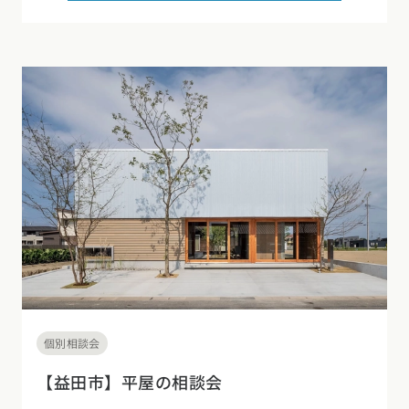
個別相談会
【益田市】平屋の相談会