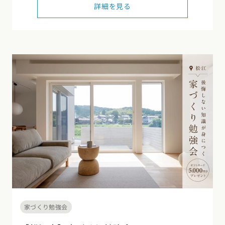
詳細を見る
家づくり勉強会