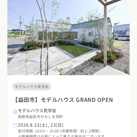
モデルハウス見学会
【益田市】モデルハウス GRAND OPEN
モデルハウス見学会
島根県益田市かもしま西町
2026.8.22(土), 23(日)
受付時間: 10:00 ~ 16:00 (所要時間：約1~2時間)
※開催時間は日程によって異なる場合がございます。