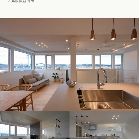
島根県益田市