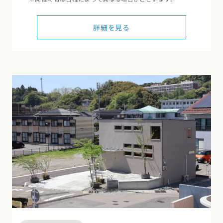
詳細を見る