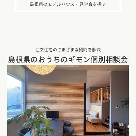
島根県の
モデルハウス・見学会を探す
注文住宅のさまざまな疑問を解決
島根県の
おうちのギモン個別相談会