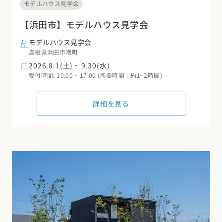
モデルハウス見学会
【浜田市】モデルハウス見学会
モデルハウス見学会
島根県浜田市港町
2026.8.1(土) ~ 9.30(水)
受付時間: 10:00 ~ 17:00 (所要時間：約1~2時間)
詳細を見る