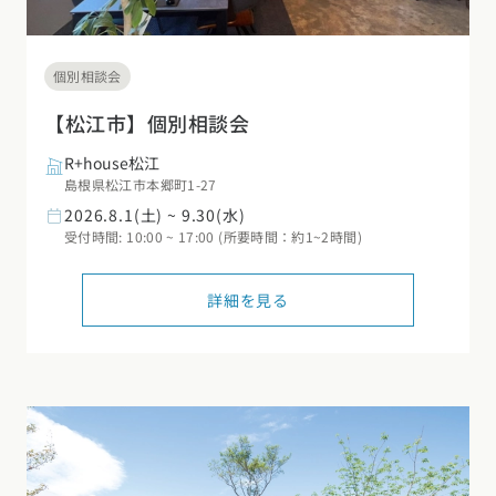
個別相談会
【松江市】個別相談会
R+house松江
島根県松江市本郷町1-27
2026.8.1(土) ~ 9.30(水)
受付時間: 10:00 ~ 17:00 (所要時間：約1~2時間)
詳細を見る