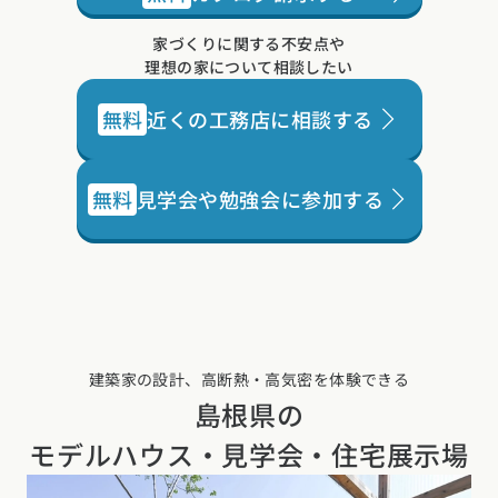
家づくりに関する不安点や
理想の家について相談したい
無料
近くの工務店に相談する
無料
見学会や勉強会に参加する
建築家の設計、高断熱・高気密を体験できる
島根県の
モデルハウス・見学会・住宅展示場