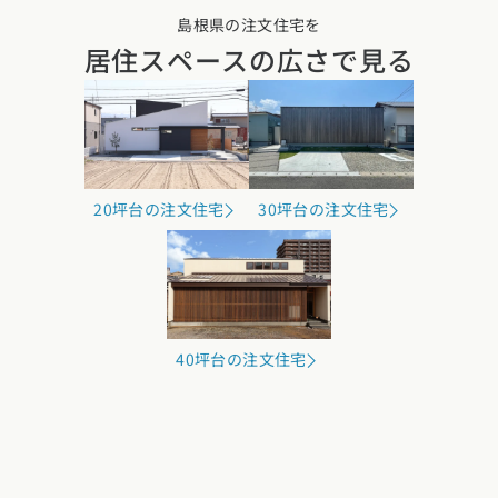
島根県の注文住宅を
居住スペースの広さで見る
20坪台の注文住宅
30坪台の注文住宅
40坪台の注文住宅