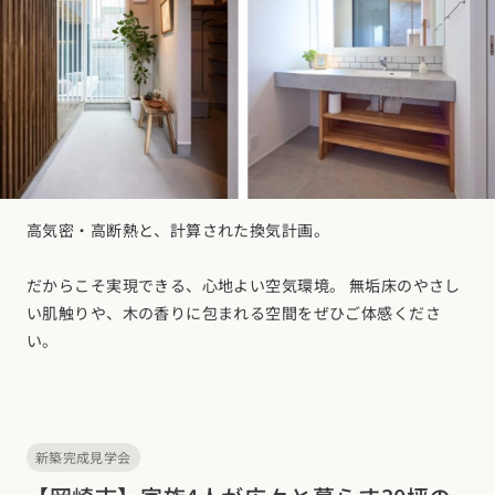
高気密・高断熱と、計算された換気計画。
だからこそ実現できる、心地よい空気環境。 無垢床のやさし
い肌触りや、木の香りに包まれる空間をぜひご体感くださ
い。
新築完成見学会