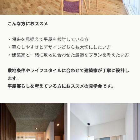
こんな方におススメ
・将来を見据えて平屋を検討している方
・暮らしやすさとデザインどちらも大切にしたい方
・建築家と一緒に敷地に合わせた最適なプランを考えたい方
敷地条件やライフスタイルに合わせて建築家が丁寧に設計し
ます。
平屋暮らしを考えている方におススメの見学会です。