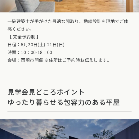
一級建築士が手がけた最適な間取り、動線設計を現地でご体
感ください。
【 完全予約制 】
日程：6月20日(土)-21日(日)
時間：10：00-18：00
会場：岡崎市開催 ※住所はご予約時お伝えします。
見学会見どころポイント
ゆったり暮らせる包容力のある平屋