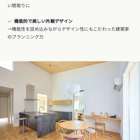
い間取りに
✓
機能的で美しい外観デザイン
→機能性を詰め込みながらデザイン性にもこだわった建築家
のプランニング力