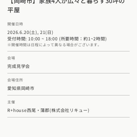
【岡崎市】家族4人が広々と暮らす30坪の
平屋
開催日時
2026.6.20(土), 21(日)
受付時間: 10:00 ~ 18:00 (所要時間：約1~2時間)
※開催時間は日程によって異なる場合がございます。
会場
完成見学会
会場住所
愛知県岡崎市
主催
R+house西尾・蒲郡
(株式会社リキュー)