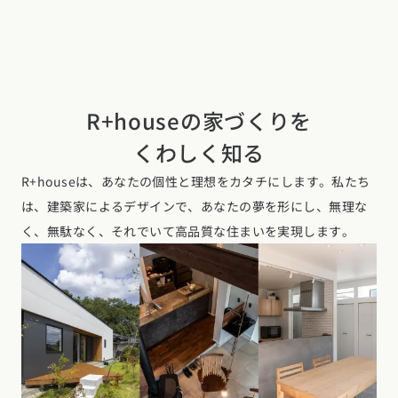
R+houseの家づくりを
くわしく知る
R+houseは、あなたの個性と理想をカタチにします。私たち
は、建築家によるデザインで、あなたの夢を形にし、無理な
く、無駄なく、それでいて高品質な住まいを実現します。