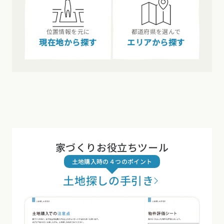
位置情報を元に
都道府県を選んで
現在地から探す
エリアから探す
家づくりお役立ちツール
土地購入時の４つのポイント
土地探しの手引き