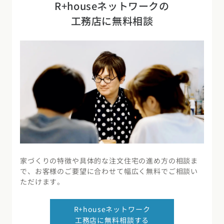
R+houseネットワークの
工務店に無料相談
家づくりの特徴や具体的な注文住宅の進め方の相談ま
で、お客様のご要望に合わせて幅広く無料でご相談い
ただけます。
R+houseネットワーク
工務店に無料相談する