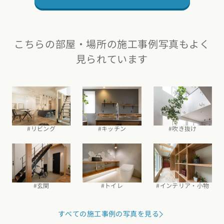
こちらの部屋・場所の施工事例写真もよく
見られています
#吹き抜け
#リビング
#キッチン
#玄関
#トイレ
#インテリア・小物
すべての施工事例の写真を見る