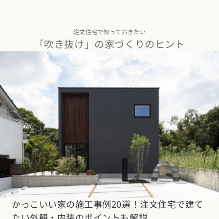
注文住宅で知っておきたい
「吹き抜け」の家づくりのヒント
かっこいい家の施工事例20選！注文住宅で建て
たい外観・内装のポイントも解説