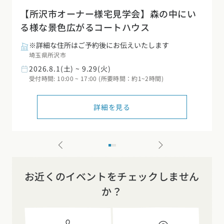
【所沢市オーナー様宅見学会】森の中にい
る様な景色広がるコートハウス
※詳細な住所はご予約後にお伝えいたします
埼玉県所沢市
2026.8.1(土) ~ 9.29(火)
受付時間: 10:00 ~ 17:00 (所要時間：約1~2時間)
詳細を見る
お近くのイベントをチェックしません
か？