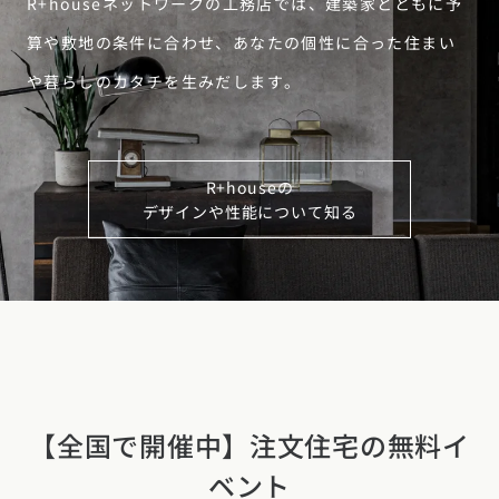
R+houseネットワークの工務店では、建築家とともに予
算や敷地の条件に合わせ、あなたの個性に合った住まい
や暮らしのカタチを生みだします。
R+houseの
デザインや性能について知る
【全国で開催中】注文住宅の無料イ
ベント