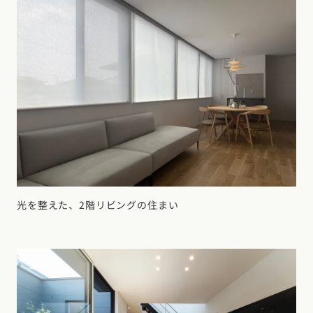
光を整えた、2階リビングの住まい