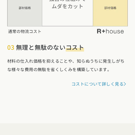
03
無理と無駄のない
コスト
材料の仕入れ価格を抑えることや、知らぬうちに発生しがち
な様々な費用の無駄を省くしくみを構築しています。
コストについて詳しく見る