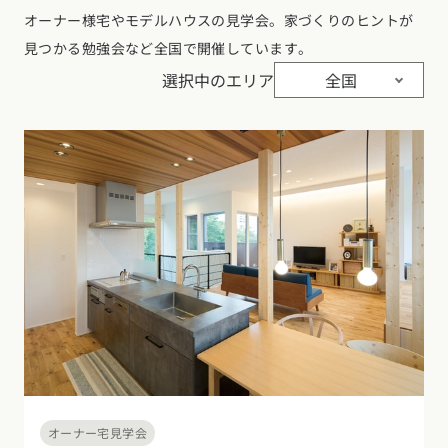
オーナー様宅やモデルハウスの見学会。家づくりのヒントが
見つかる勉強会など全国で開催しています。
選択中のエリア
全国
オーナー宅見学会