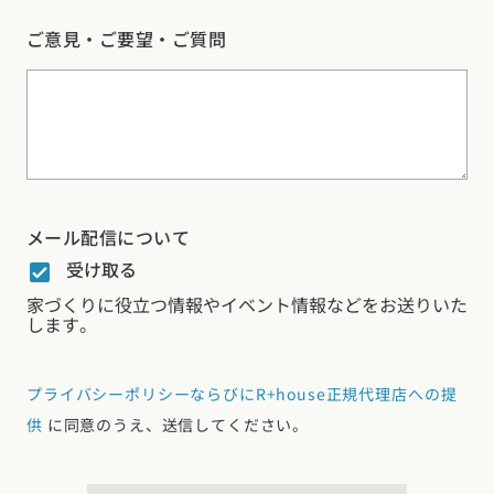
ご意見・ご要望・ご質問
メール配信について
受け取る
家づくりに役立つ情報やイベント情報などをお送りいた
します。
プライバシーポリシーならびにR+house正規代理店への提
供
に同意のうえ、送信してください。