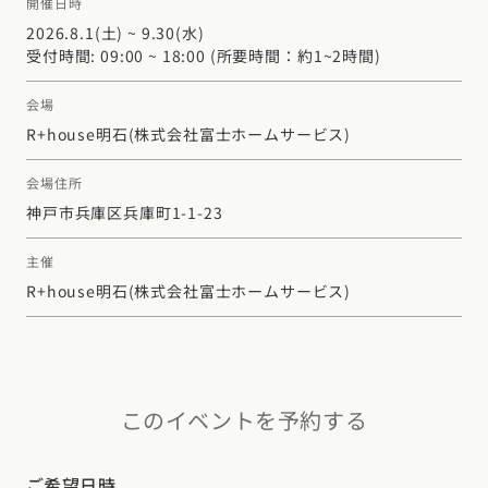
開催日時
2026.8.1(土) ~ 9.30(水)
受付時間: 09:00 ~ 18:00 (所要時間：約1~2時間)
会場
R+house明石
(株式会社富士ホームサービス)
会場住所
神戸市兵庫区兵庫町1-1-23
主催
R+house明石
(株式会社富士ホームサービス)
このイベントを予約する
ご希望日時