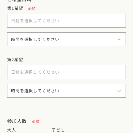
第1希望
必須
第2希望
参加人数
必須
大人
子ども