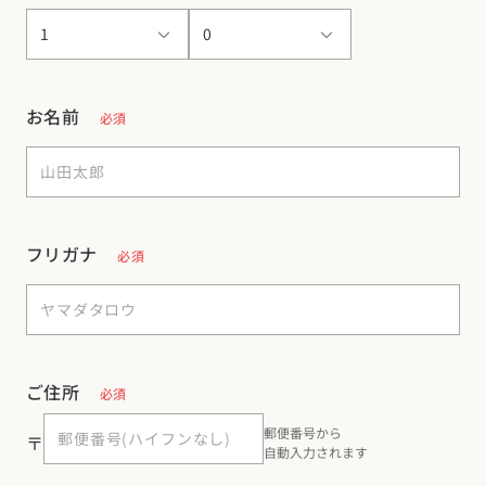
お名前
必須
フリガナ
必須
ご住所
必須
郵便番号から
〒
自動入力されます