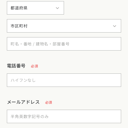
電話番号
必須
メールアドレス
必須