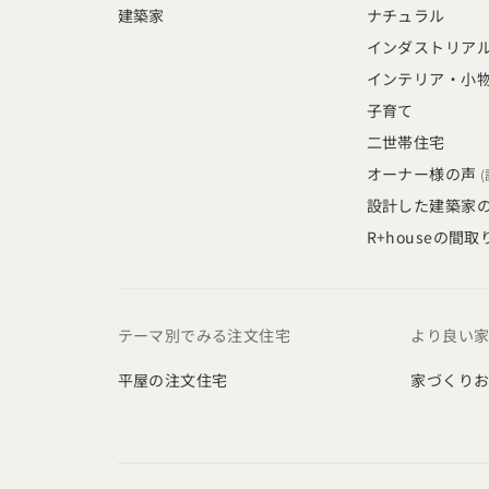
建築家
ナチュラル
インダストリア
インテリア・小
子育て
二世帯住宅
オーナー様の声
設計した建築家
R+houseの間取
テーマ別でみる注文住宅
より良い
平屋の注文住宅
家づくり