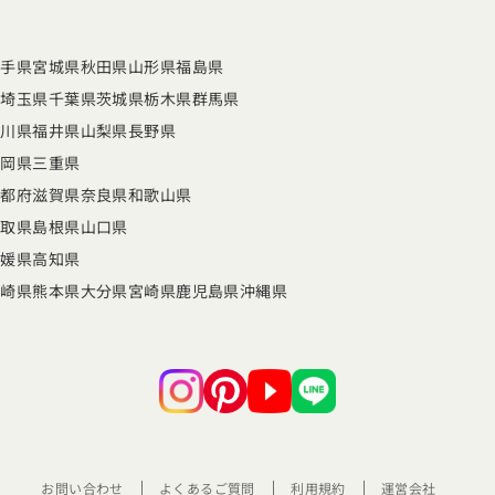
岩手県
宮城県
秋田県
山形県
福島県
県
埼玉県
千葉県
茨城県
栃木県
群馬県
石川県
福井県
山梨県
長野県
静岡県
三重県
京都府
滋賀県
奈良県
和歌山県
鳥取県
島根県
山口県
愛媛県
高知県
長崎県
熊本県
大分県
宮崎県
鹿児島県
沖縄県
お問い合わせ
よくあるご質問
利用規約
運営会社