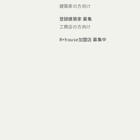
建築家の方向け
登録建築家 募集
工務店の方向け
R+house加盟店 募集中