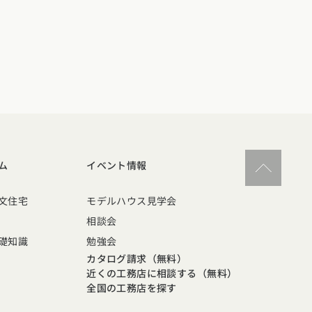
ム
イベント情報
文住宅
モデルハウス見学会
相談会
礎知識
勉強会
カタログ請求（無料）
近くの工務店に相談する（無料）
全国の工務店を探す