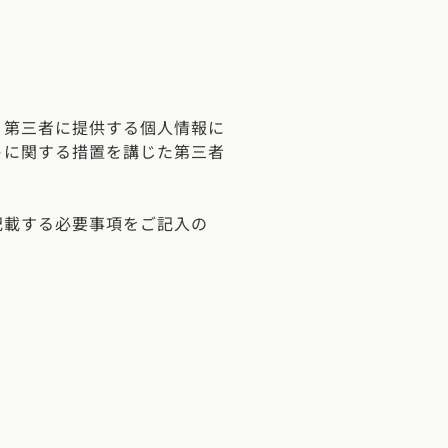
、第三者に提供する個人情報に
トに関する措置を講じた第三者
記載する必要事項をご記入の