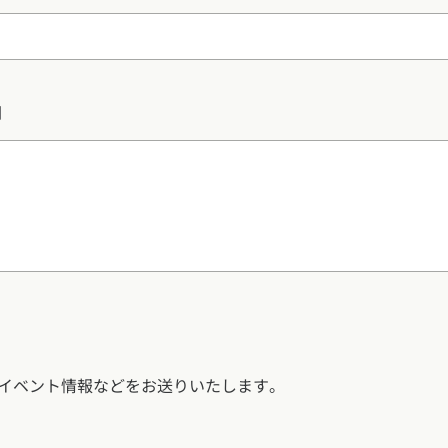
問
イベント情報などをお送りいたします。