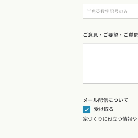
ご意見・ご要望・ご質
メール配信について
受け取る
家づくりに役立つ情報や