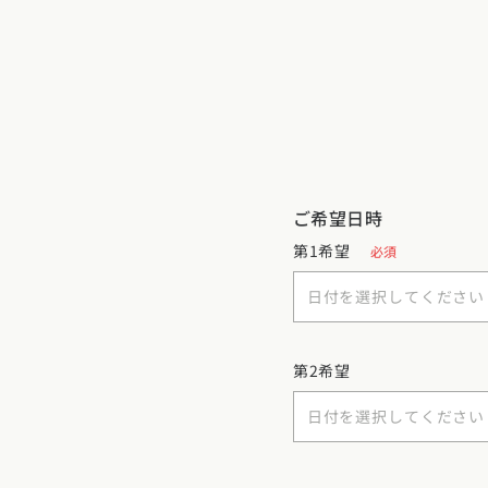
福岡県
佐賀県
長崎
ご希望日時
第1希望
必須
第2希望