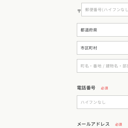
〒
電話番号
必須
メールアドレス
必須