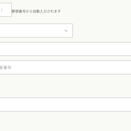
郵便番号から自動入力されます