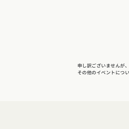
申し訳ございませんが
その他のイベントにつ