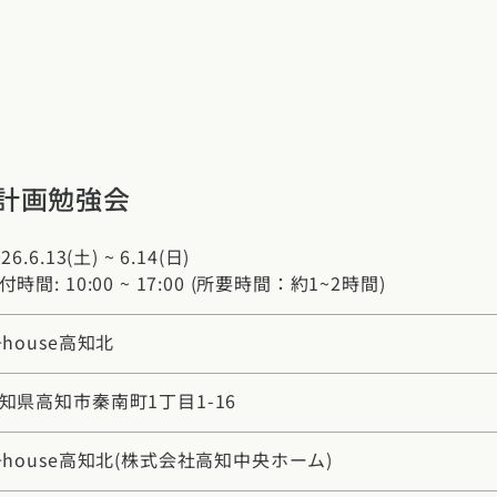
計画勉強会
26.6.13(土) ~ 6.14(日)
付時間: 10:00 ~ 17:00 (所要時間：約1~2時間)
+house高知北
知県高知市秦南町1丁目1-16
+house高知北
(株式会社高知中央ホーム)