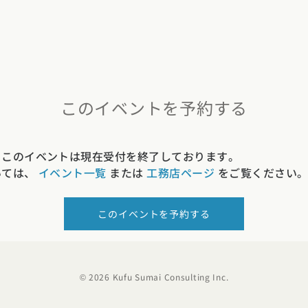
このイベントを予約する
、このイベントは現在受付を終了しております。
いては、
イベント一覧
または
工務店ページ
をご覧ください
このイベントを予約する
© 2026 Kufu Sumai Consulting Inc.