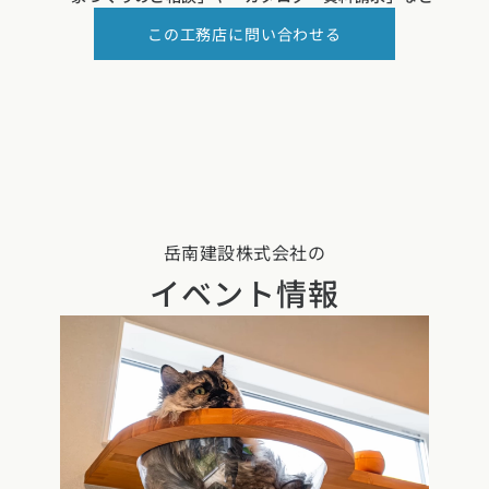
この工務店に問い合わせる
岳南建設株式会社の
イベント情報