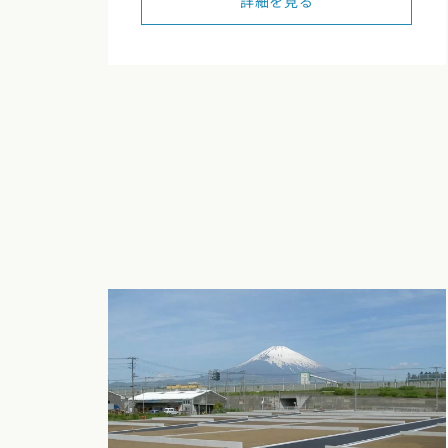
詳細を見る