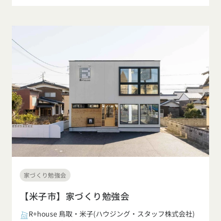
家づくり勉強会
【米子市】家づくり勉強会
R+house 鳥取・米子(ハウジング・スタッフ株式会社)