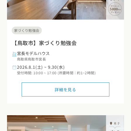
家づくり勉強会
【鳥取市】家づくり勉強会
宮長モデルハウス
鳥取県鳥取市宮長
2026.8.1(土) ~ 9.30(水)
受付時間: 10:00 ~ 17:00 (所要時間：約1~2時間)
詳細を見る