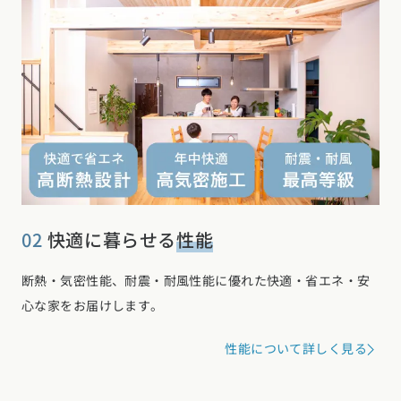
02
快適に暮らせる
性能
断熱・気密性能、耐震・耐風性能に優れた快適・省エネ・安
心な家をお届けします。
性能について詳しく見る