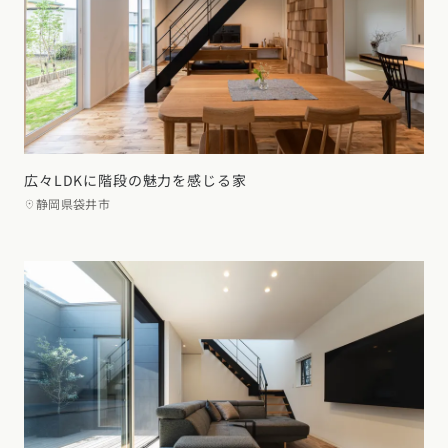
広々LDKに階段の魅力を感じる家
静岡県袋井市