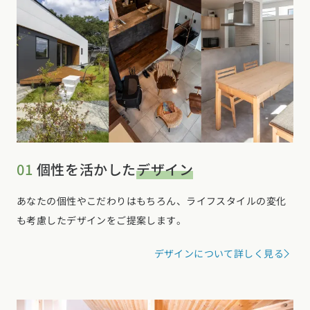
01
個性を活かした
デザイン
あなたの個性やこだわりはもちろん、ライフスタイルの変化
も考慮したデザインをご提案します。
デザインについて詳しく見る