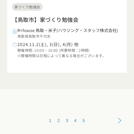
家づくり勉強会
【鳥取市】家づくり勉強会
R+house 鳥取・米子(ハウジング・スタッフ株式会社)
鳥取県鳥取市千代水
2024.11.2(土), 3(日), 4(月) 他
開催時間: 10:00 ~ 16:00 (所要時間：2時間)
※開催時間は日程によって異なる場合がございます。
1
2
3
4
5