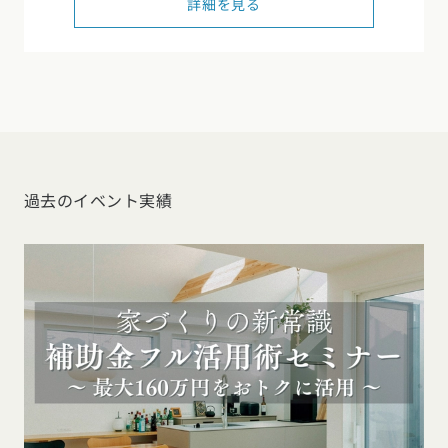
詳細を見る
過去のイベント実績