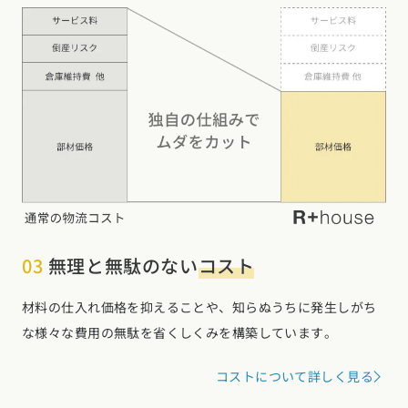
03
無理と無駄のない
コスト
材料の仕入れ価格を抑えることや、知らぬうちに発生しがち
な様々な費用の無駄を省くしくみを構築しています。
コストについて詳しく見る