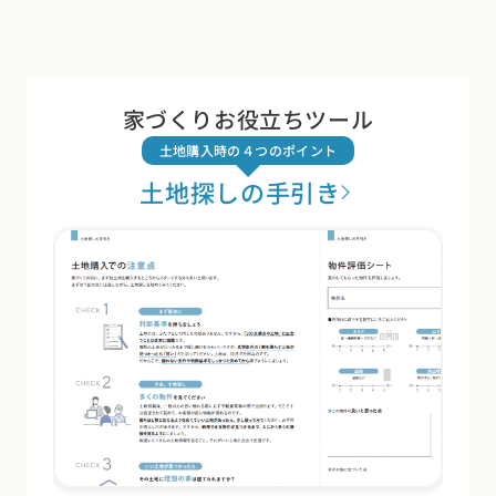
家づくりお役立ちツール
土地購入時の４つのポイント
土地探しの手引き