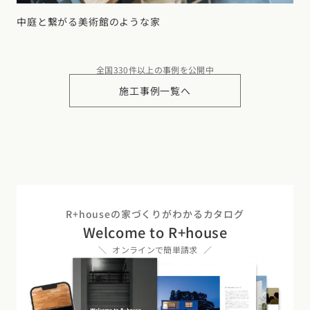
中庭と繋がる美術館のような家
全国330件以上の事例を公開中
施工事例一覧へ
R+houseの家づくりがわかるカタログ
Welcome to R+house
オンラインで簡単請求