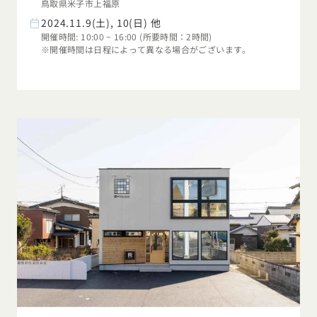
鳥取県米子市上福原
2024.11.9(土), 10(日) 他
開催時間: 10:00 ~ 16:00 (所要時間：2時間)
※開催時間は日程によって異なる場合がございます。