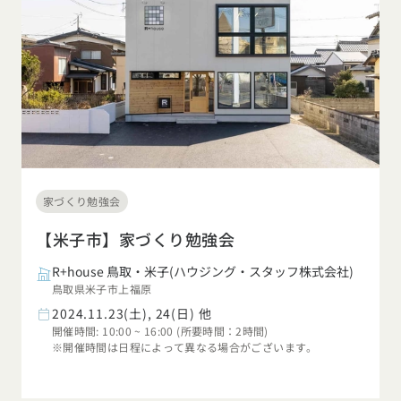
家づくり勉強会
【米子市】家づくり勉強会
R+house 鳥取・米子(ハウジング・スタッフ株式会社)
鳥取県米子市上福原
2024.11.23(土), 24(日) 他
開催時間: 10:00 ~ 16:00 (所要時間：2時間)
※開催時間は日程によって異なる場合がございます。