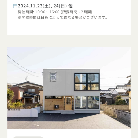
2024.11.23(土), 24(日) 他
開催時間: 10:00 ~ 16:00 (所要時間：2時間)
※開催時間は日程によって異なる場合がございます。