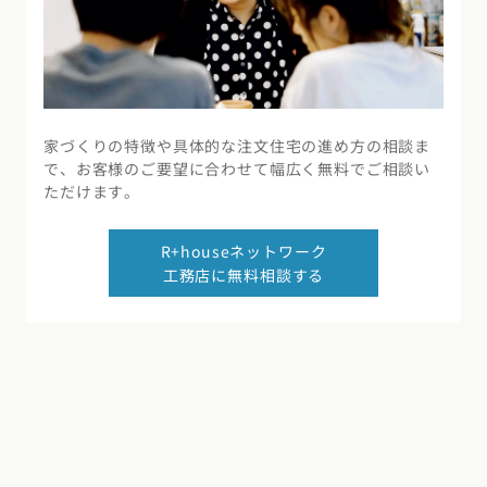
家づくりの特徴や具体的な注文住宅の進め方の相談ま
で、お客様のご要望に合わせて幅広く無料でご相談い
ただけます。
R+houseネットワーク
工務店に無料相談する