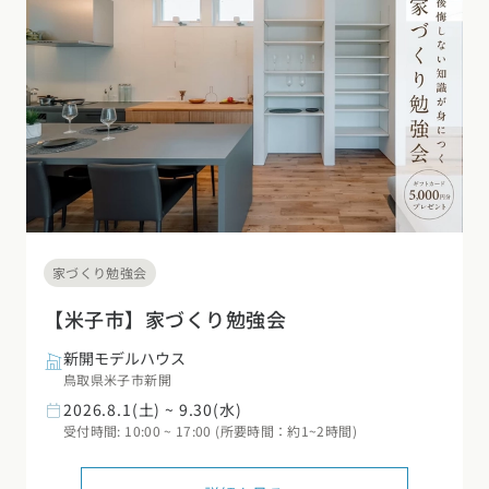
家づくり勉強会
【米子市】家づくり勉強会
新開モデルハウス
鳥取県米子市新開
2026.8.1(土) ~ 9.30(水)
受付時間: 10:00 ~ 17:00 (所要時間：約1~2時間)