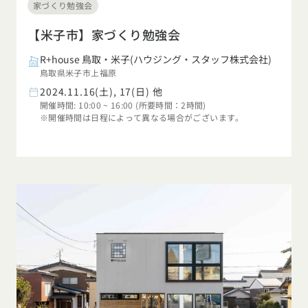
家づくり勉強会
【米子市】家づくり勉強会
R+house 鳥取・米子(ハウジング・スタッフ株式会社)
鳥取県米子市上福原
2024.11.16(土), 17(日) 他
開催時間: 10:00 ~ 16:00 (所要時間：2時間)
※開催時間は日程によって異なる場合がございます。