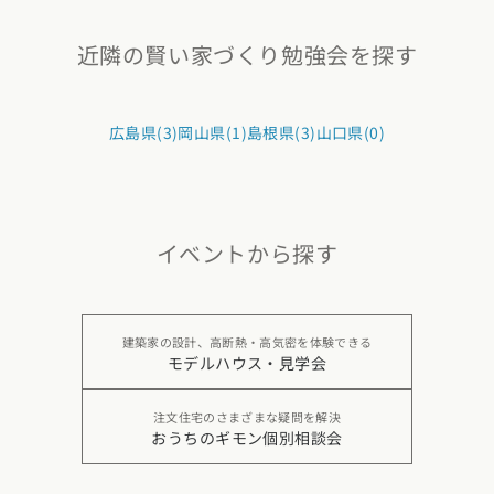
近隣の賢い家づくり勉強会を探す
広島県(3)
岡山県(1)
島根県(3)
山口県(0)
イベントから探す
建築家の設計、高断熱・高気密を体験できる
モデルハウス・見学会
注文住宅のさまざまな疑問を解決
おうちのギモン個別相談会