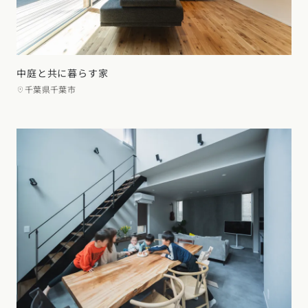
中庭と共に暮らす家
千葉県千葉市