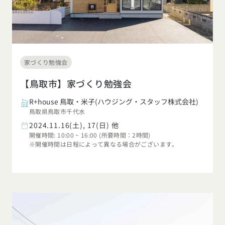
家づくり勉強会
【鳥取市】家づくり勉強会
R+house 鳥取・米子(ハウジング・スタッフ株式会社)
鳥取県鳥取市千代水
2024.11.16(土), 17(日) 他
開催時間: 10:00 ~ 16:00 (所要時間：2時間)
※開催時間は日程によって異なる場合がございます。