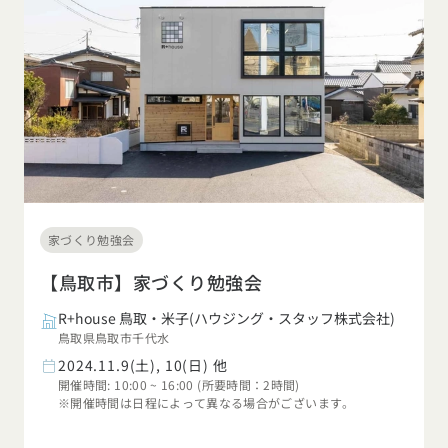
家づくり勉強会
【鳥取市】家づくり勉強会
R+house 鳥取・米子(ハウジング・スタッフ株式会社)
鳥取県鳥取市千代水
2024.11.9(土), 10(日) 他
開催時間: 10:00 ~ 16:00 (所要時間：2時間)
※開催時間は日程によって異なる場合がございます。