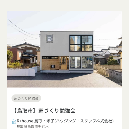
家づくり勉強会
【鳥取市】家づくり勉強会
R+house 鳥取・米子(ハウジング・スタッフ株式会社)
鳥取県鳥取市千代水