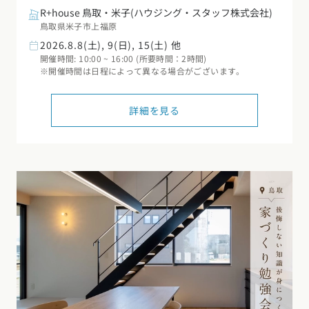
R+house 鳥取・米子(ハウジング・スタッフ株式会社)
鳥取県米子市上福原
2026.8.8(土), 9(日), 15(土) 他
開催時間: 10:00 ~ 16:00 (所要時間：2時間)
※開催時間は日程によって異なる場合がございます。
詳細を見る