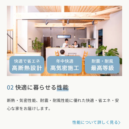
02
快適に暮らせる
性能
断熱・気密性能、耐震・耐風性能に優れた快適・省エネ・安
心な家をお届けします。
性能について詳しく見る