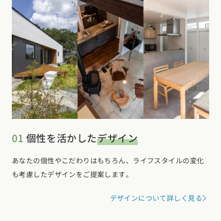
01
個性を活かした
デザイン
あなたの個性やこだわりはもちろん、ライフスタイルの変化
も考慮したデザインをご提案します。
デザインについて詳しく見る