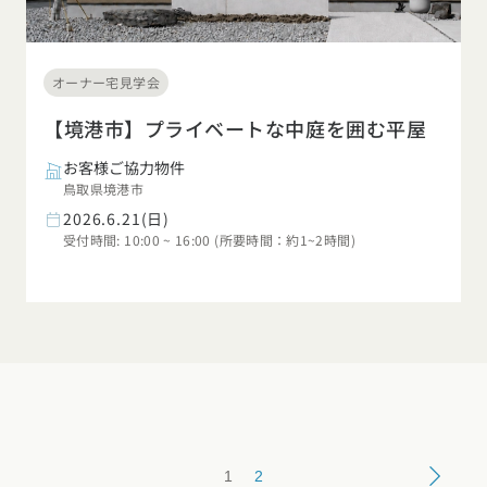
オーナー宅見学会
【境港市】プライベートな中庭を囲む平屋
お客様ご協力物件
鳥取県境港市
2026.6.21(日)
受付時間: 10:00 ~ 16:00 (所要時間：約1~2時間)
1
2