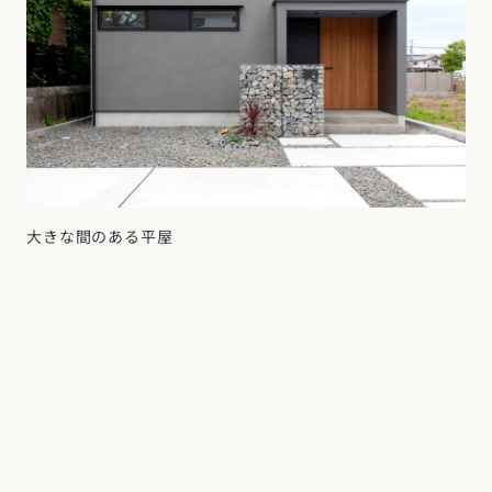
大きな間のある平屋