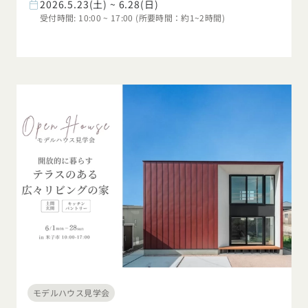
2026.5.23(土) ~ 6.28(日)
受付時間: 10:00 ~ 17:00 (所要時間：約1~2時間)
モデルハウス見学会