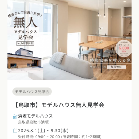
モデルハウス見学会
【鳥取市】モデルハウス無人見学会
浜坂モデルハウス
鳥取県鳥取市浜坂
2026.8.1(土) ~ 9.30(水)
受付時間: 09:00 ~ 20:00 (所要時間：約1~2時間)