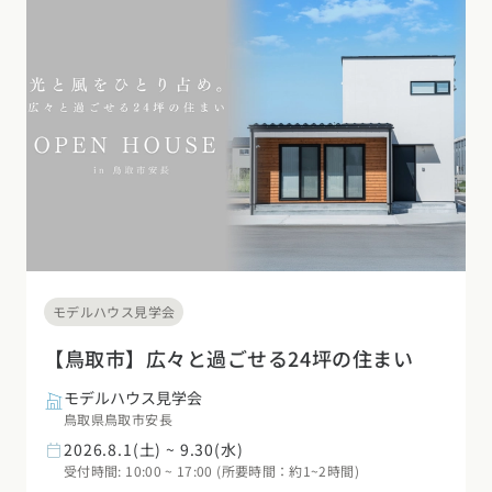
モデルハウス見学会
【鳥取市】広々と過ごせる24坪の住まい
モデルハウス見学会
鳥取県鳥取市安長
2026.8.1(土) ~ 9.30(水)
受付時間: 10:00 ~ 17:00 (所要時間：約1~2時間)