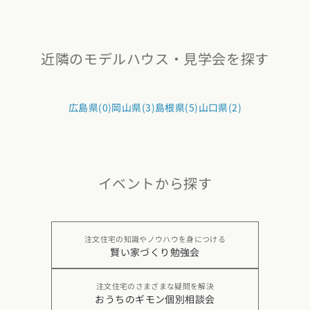
近隣のモデルハウス・見学会を探す
広島県(0)
岡山県(3)
島根県(5)
山口県(2)
イベントから探す
注文住宅の知識やノウハウを身につける
賢い家づくり勉強会
注文住宅のさまざまな疑問を解決
おうちのギモン個別相談会