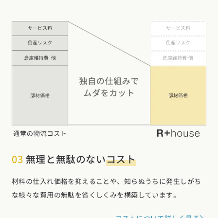
03
無理と無駄のない
コスト
材料の仕入れ価格を抑えることや、知らぬうちに発生しがち
な様々な費用の無駄を省くしくみを構築しています。
コストについて詳しく見る