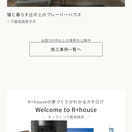
猫と暮らす丘の上のプレーリーハウス
千葉県我孫子市
全国330件以上の事例を公開中
施工事例一覧へ
R+houseの家づくりがわかるカタログ
Welcome to R+house
オンラインで簡単請求