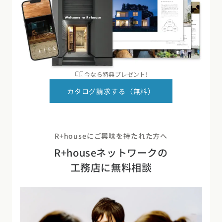
今なら特典プレゼント!
カタログ請求する（無料）
R+houseにご興味を持たれた方へ
R+houseネットワークの
工務店に無料相談