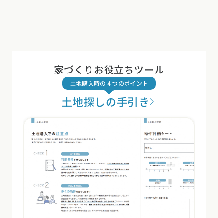
家づくりお役立ちツール
土地購入時の４つのポイント
土地探しの手引き