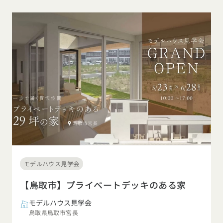
モデルハウス見学会
【鳥取市】プライベートデッキのある家
モデルハウス見学会
鳥取県鳥取市宮長