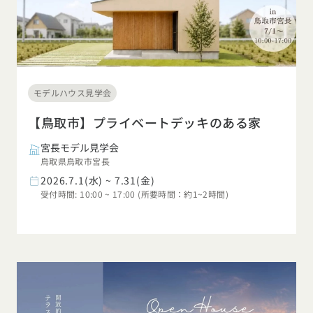
モデルハウス見学会
【鳥取市】プライベートデッキのある家
宮長モデル見学会
鳥取県鳥取市宮長
2026.7.1(水) ~ 7.31(金)
受付時間: 10:00 ~ 17:00 (所要時間：約1~2時間)