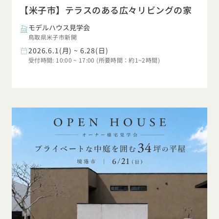
【米子市】テラスのある広々リビングの家
モデルハウス見学会
鳥取県米子市新開
2026.6.1(月) ~ 6.28(日)
受付時間: 10:00 ~ 17:00 (所要時間：約1~2時間)