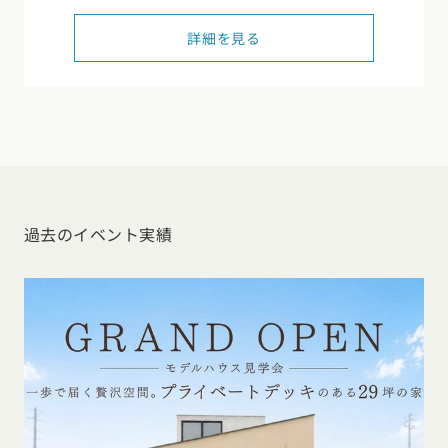
詳細を見る
過去のイベント実績