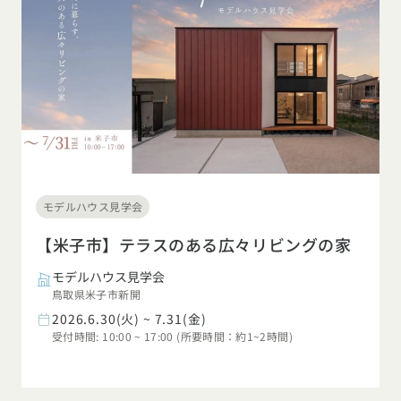
モデルハウス見学会
【米子市】テラスのある広々リビングの家
モデルハウス見学会
鳥取県米子市新開
2026.6.30(火) ~ 7.31(金)
受付時間: 10:00 ~ 17:00 (所要時間：約1~2時間)