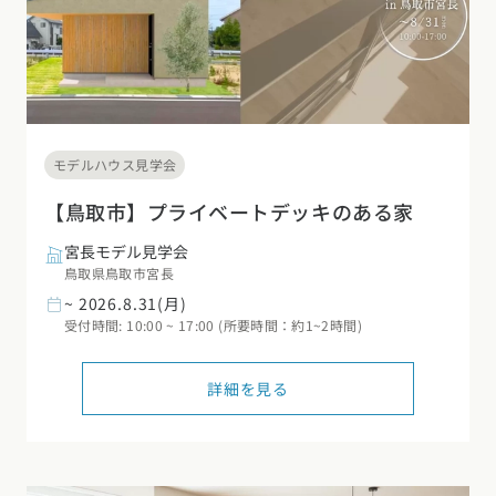
モデルハウス見学会
【鳥取市】プライベートデッキのある家
宮長モデル見学会
鳥取県鳥取市宮長
~ 2026.8.31(月)
受付時間: 10:00 ~ 17:00 (所要時間：約1~2時間)
詳細を見る