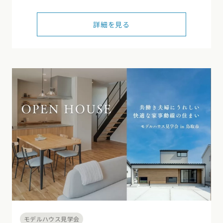
詳細を見る
モデルハウス見学会