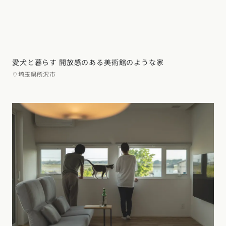
愛犬と暮らす 開放感のある美術館のような家
埼玉県所沢市