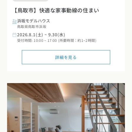
【鳥取市】快適な家事動線の住まい
浜坂モデルハウス
鳥取県鳥取市浜坂
2026.8.1(土) ~ 9.30(水)
受付時間: 10:00 ~ 17:00 (所要時間：約1~2時間)
詳細を見る