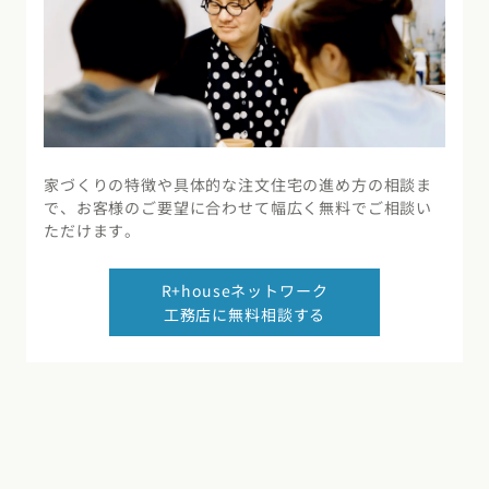
家づくりの特徴や具体的な注文住宅の進め方の相談ま
で、お客様のご要望に合わせて幅広く無料でご相談い
ただけます。
R+houseネットワーク
工務店に無料相談する