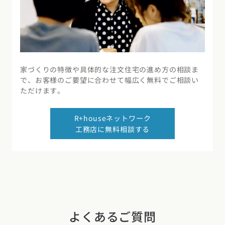
家づくりの特徴や具体的な注文住宅の進め方の相談ま
で、お客様のご要望に合わせて幅広く無料でご相談い
ただけます。
R+houseネットワーク
工務店に無料相談する
よくあるご質問