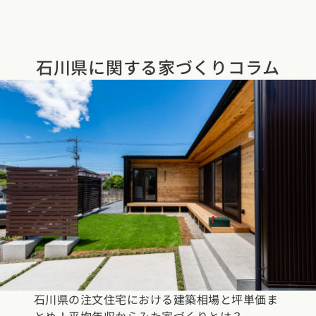
石川県に関する
家づくりコラム
石川県の注文住宅における建築相場と坪単価ま