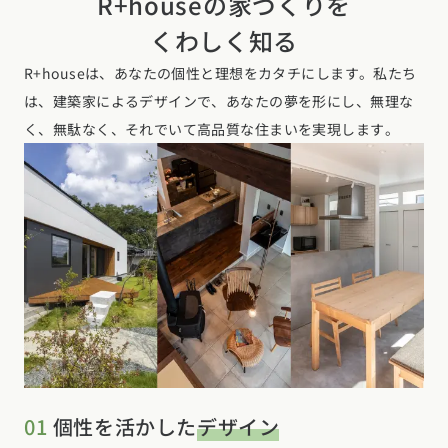
R+houseの家づくりを
くわしく知る
R+houseは、あなたの個性と理想をカタチにします。私たち
は、建築家によるデザインで、あなたの夢を形にし、無理な
く、無駄なく、それでいて高品質な住まいを実現します。
01
個性を活かした
デザイン