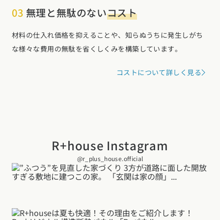
03
無理と無駄のない
コスト
材料の仕入れ価格を抑えることや、知らぬうちに発生しがち
な様々な費用の無駄を省くしくみを構築しています。
コストについて詳しく見る
R+house Instagram
@r_plus_house.official