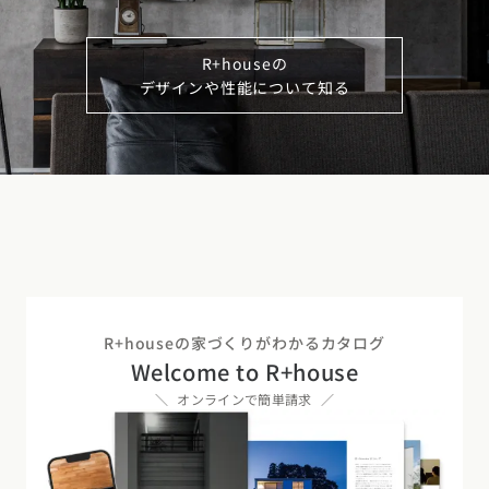
R+houseの
デザインや性能について知る
R+houseの家づくりがわかるカタログ
Welcome to R+house
オンラインで簡単請求