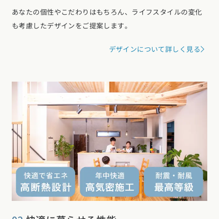
あなたの個性やこだわりはもちろん、ライフスタイルの変化
も考慮したデザインをご提案します。
デザインについて詳しく見る