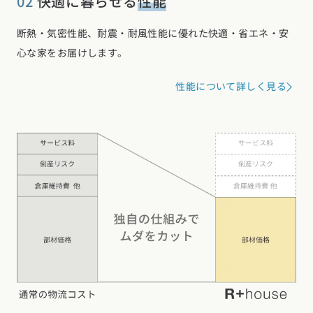
02
快適に暮らせる
性能
断熱・気密性能、耐震・耐風性能に優れた快適・省エネ・安
心な家をお届けします。
性能について詳しく見る