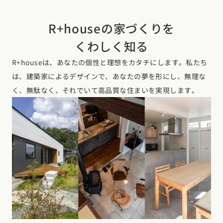
R+houseの家づくりを
くわしく知る
R+houseは、あなたの個性と理想をカタチにします。私たち
は、建築家によるデザインで、あなたの夢を形にし、無理な
く、無駄なく、それでいて高品質な住まいを実現します。