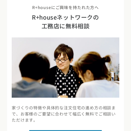
R+houseにご興味を持たれた方へ
R+houseネットワークの
工務店に無料相談
家づくりの特徴や具体的な注文住宅の進め方の相談ま
で、お客様のご要望に合わせて幅広く無料でご相談い
ただけます。