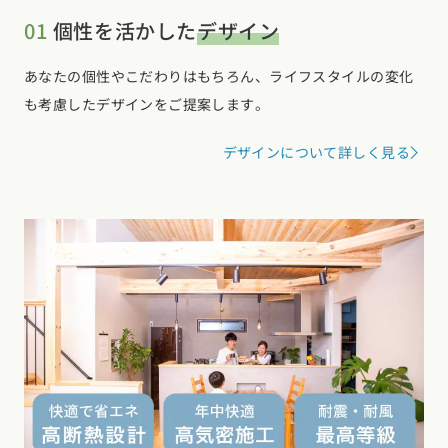
01
個性を活かした
デザイン
あなたの個性やこだわりはもちろん、ライフスタイルの変化
も考慮したデザインをご提案します。
デザインについて詳しく見る