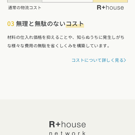
03
無理と無駄のない
コスト
材料の仕入れ価格を抑えることや、知らぬうちに発生しがち
な様々な費用の無駄を省くしくみを構築しています。
コストについて詳しく見る