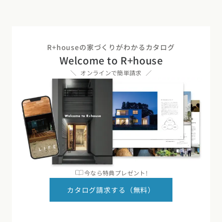
R+houseの家づくりがわかるカタログ
Welcome to R+house
オンラインで簡単請求
今なら特典プレゼント!
カタログ請求する（無料）