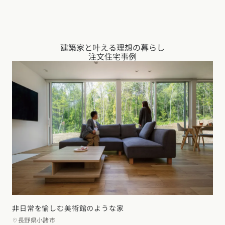
建築家と叶える理想の暮らし
注文住宅事例
非日常を愉しむ美術館のような家
長野県小諸市