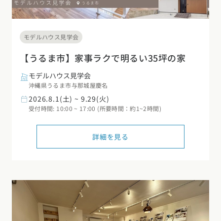
モデルハウス見学会
【うるま市】家事ラクで明るい35坪の家
モデルハウス見学会
沖縄県うるま市与那城屋慶名
2026.8.1(土) ~ 9.29(火)
受付時間: 10:00 ~ 17:00 (所要時間：約1~2時間)
詳細を見る