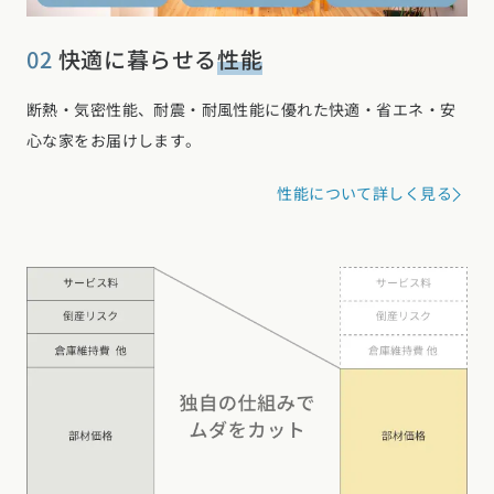
02
快適に暮らせる
性能
断熱・気密性能、耐震・耐風性能に優れた快適・省エネ・安
心な家をお届けします。
性能について詳しく見る