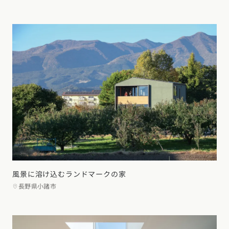
風景に溶け込むランドマークの家
長野県小諸市