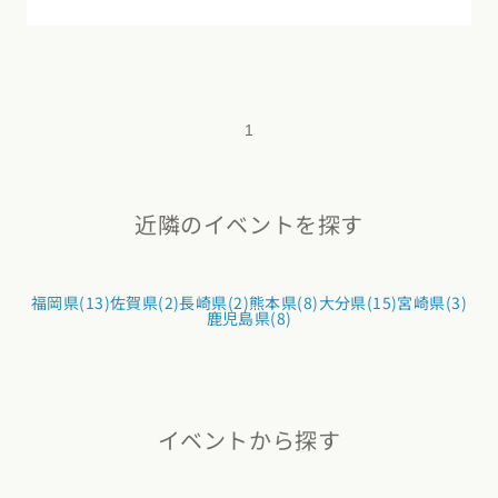
1
近隣のイベントを探す
福岡県(13)
佐賀県(2)
長崎県(2)
熊本県(8)
大分県(15)
宮崎県(3)
鹿児島県(8)
イベントから探す