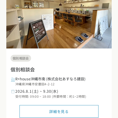
個別相談会
個別相談会
R+house沖縄市南
(株式会社あすなろ建設)
沖縄県沖縄市安慶田4-2-12
2026.8.1(土) ~ 9.30(水)
受付時間: 09:00 ~ 18:00 (所要時間：約1~2時間)
詳細を見る