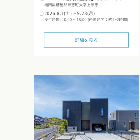
福岡県糟屋郡須恵町大字上須恵
2026.8.1(土) ~ 9.28(月)
受付時間: 10:00 ~ 18:00 (所要時間：約1~2時間)
詳細を見る