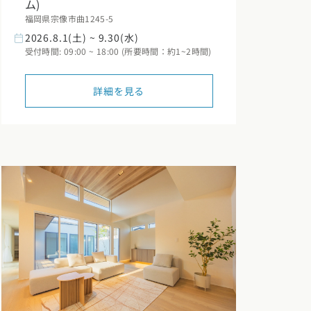
ム)
福岡県宗像市曲1245-5
2026.8.1(土) ~ 9.30(水)
受付時間: 09:00 ~ 18:00 (所要時間：約1~2時間)
詳細を見る