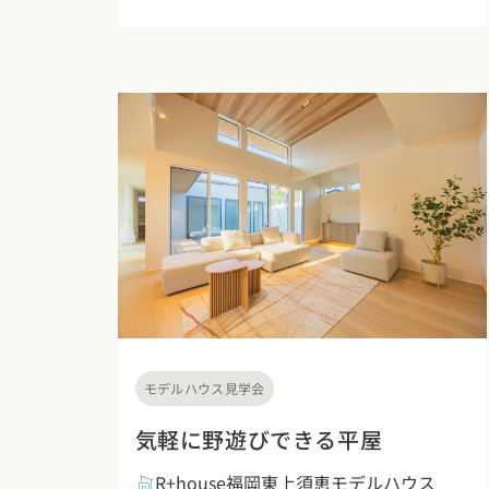
モデルハウス見学会
気軽に野遊びできる平屋
R+house福岡東上須恵モデルハウス