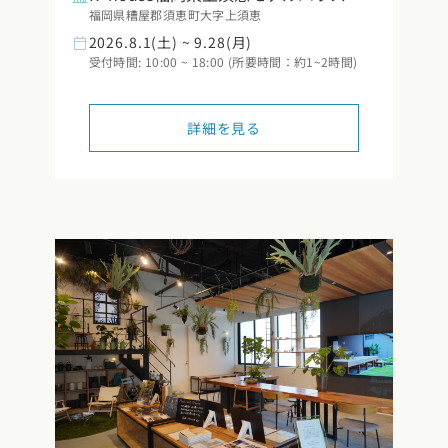
福岡県糟屋郡須恵町大字上須恵
2026.8.1(土) ~ 9.28(月)
受付時間: 10:00 ~ 18:00 (所要時間：約1~2時間)
詳細を見る