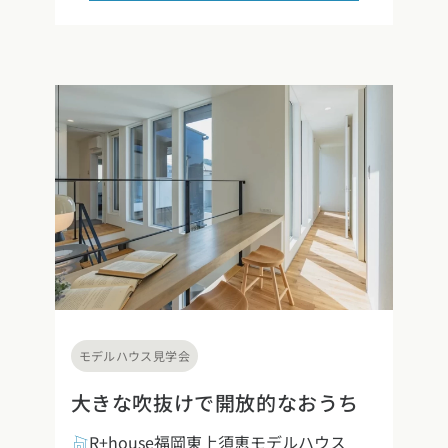
モデルハウス見学会
大きな吹抜けで開放的なおうち
R+house福岡東上須恵モデルハウス