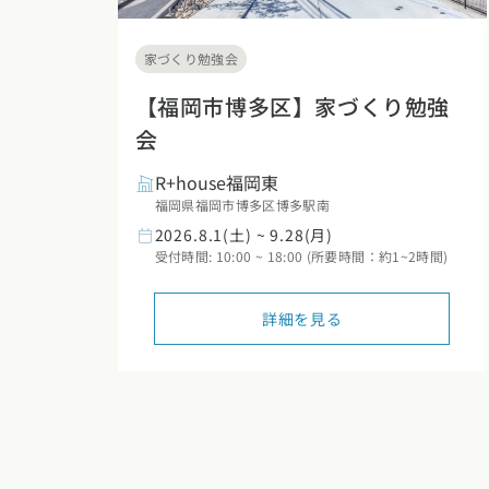
家づくり勉強会
【福岡市博多区】家づくり勉強
会
R+house福岡東
福岡県福岡市博多区博多駅南
2026.8.1(土) ~ 9.28(月)
受付時間: 10:00 ~ 18:00 (所要時間：約1~2時間)
詳細を見る