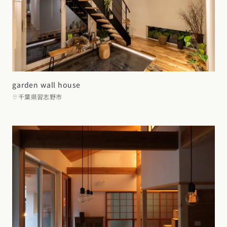
garden wall house
千葉県習志野市