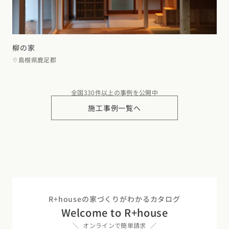
柳の家
島根県鹿足郡
全国330件以上の事例を公開中
施工事例一覧へ
R+houseの家づくりがわかるカタログ
Welcome to R+house
オンラインで簡単請求