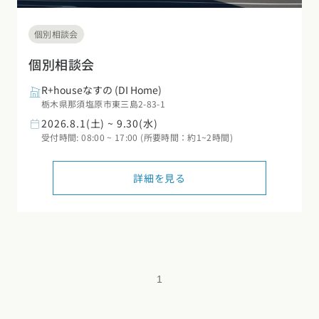
個別相談会
個別相談会
R+houseなすの
(DI Home)
栃木県那須塩原市東三島2-83-1
2026.8.1(土) ~ 9.30(水)
受付時間: 08:00 ~ 17:00 (所要時間：約1~2時間)
詳細を見る
1