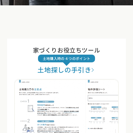
家づくりお役立ちツール
土地購入時の４つのポイント
土地探しの手引き