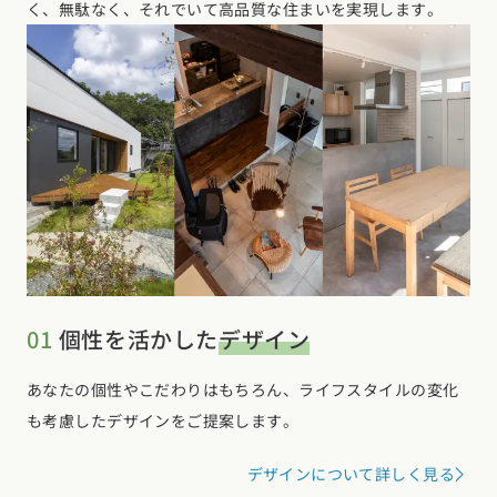
く、無駄なく、それでいて高品質な住まいを実現します。
01
個性を活かした
デザイン
あなたの個性やこだわりはもちろん、ライフスタイルの変化
も考慮したデザインをご提案します。
デザインについて詳しく見る