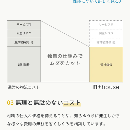
性能について詳しく見る
03
無理と無駄のない
コスト
材料の仕入れ価格を抑えることや、知らぬうちに発生しがち
な様々な費用の無駄を省くしくみを構築しています。