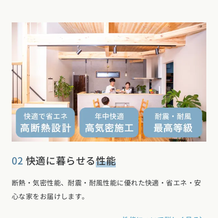
02
快適に暮らせる
性能
断熱・気密性能、耐震・耐風性能に優れた快適・省エネ・安
心な家をお届けします。