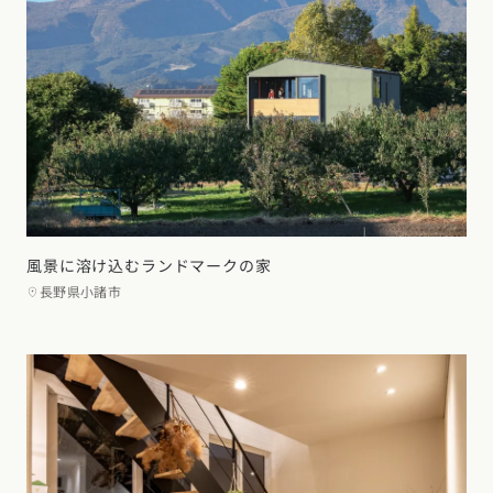
風景に溶け込むランドマークの家
長野県小諸市