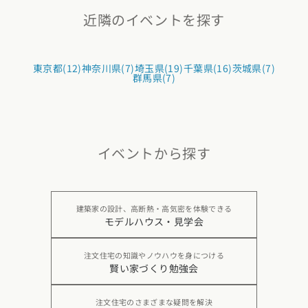
近隣のイベントを探す
東京都(12)
神奈川県(7)
埼玉県(19)
千葉県(16)
茨城県(7)
群馬県(7)
イベントから探す
建築家の設計、高断熱・高気密を体験できる
モデルハウス・見学会
注文住宅の知識やノウハウを身につける
賢い家づくり勉強会
注文住宅のさまざまな疑問を解決