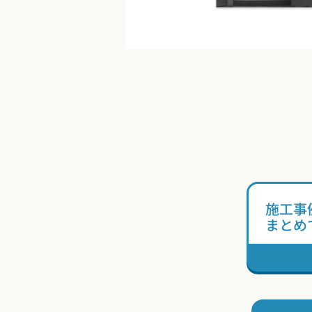
施工事
まとめ