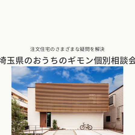
注文住宅のさまざまな疑問を解決
埼玉県の
おうちのギモン個別相談