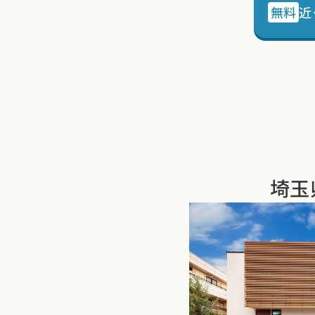
無料
近
埼玉