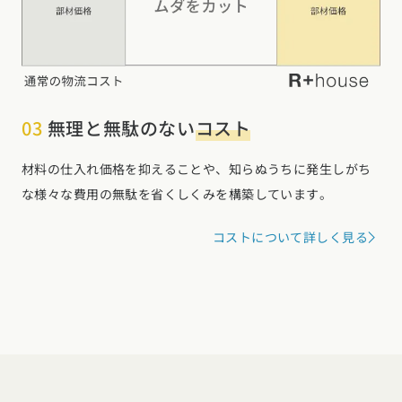
03
無理と無駄のない
コスト
材料の仕入れ価格を抑えることや、知らぬうちに発生しがち
な様々な費用の無駄を省くしくみを構築しています。
コストについて詳しく見る