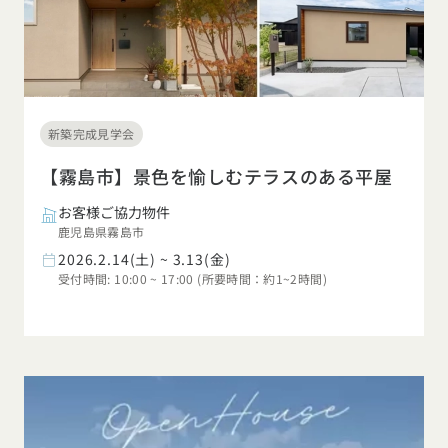
新築完成見学会
【霧島市】景色を愉しむテラスのある平屋
お客様ご協力物件
鹿児島県霧島市
2026.2.14(土) ~ 3.13(金)
受付時間: 10:00 ~ 17:00 (所要時間：約1~2時間)