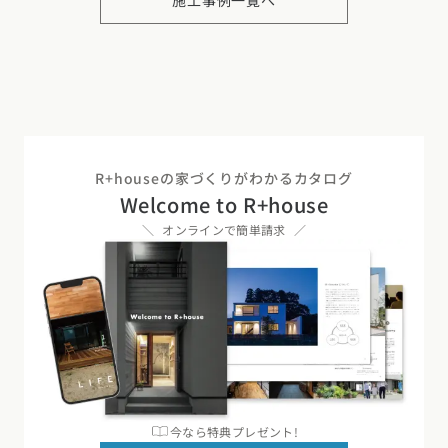
施工事例一覧へ
R+houseの家づくりがわかるカタログ
Welcome to R+house
オンラインで簡単請求
今なら特典プレゼント!