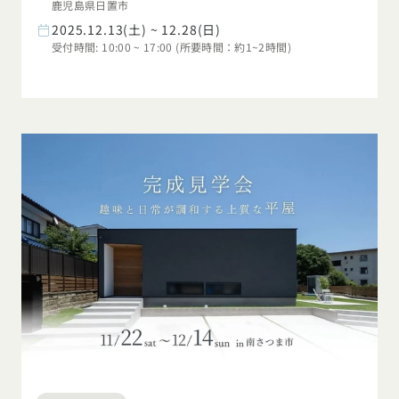
鹿児島県日置市
2025.12.13(土) ~ 12.28(日)
受付時間: 10:00 ~ 17:00 (所要時間：約1~2時間)