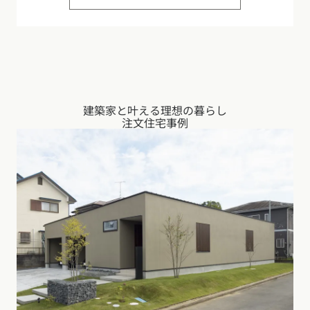
建築家と叶える理想の暮らし
注文住宅事例