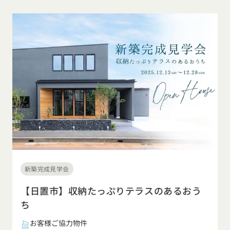
新築完成見学会
【日置市】収納たっぷりテラスのあるおう
ち
お客様ご協力物件