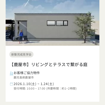
新築完成見学会
【鹿屋市】リビングとテラスで繋がる庭
お客様ご協力物件
鹿児島県鹿屋市
2026.1.10(土) ~ 1.24(土)
受付時間: 10:00 ~ 17:00 (所要時間：約1~2時間)