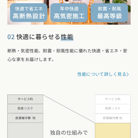
02
快適に暮らせる
性能
断熱・気密性能、耐震・耐風性能に優れた快適・省エネ・安
心な家をお届けします。
性能について詳しく見る