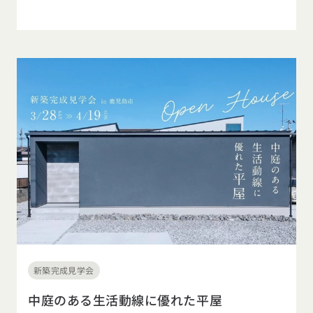
新築完成見学会
中庭のある生活動線に優れた平屋