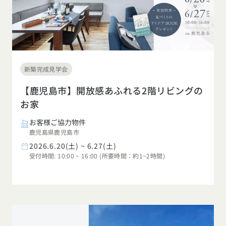
新築完成見学会
【鹿児島市】開放感あふれる2階リビングの
お家
お客様ご協力物件
鹿児島県鹿児島市
2026.6.20(土) ~ 6.27(土)
受付時間: 10:00 ~ 16:00 (所要時間：約1~2時間)