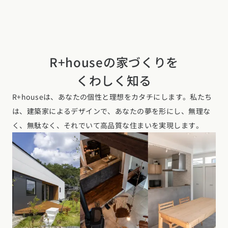
R+houseの家づくりを
くわしく知る
R+houseは、あなたの個性と理想をカタチにします。私たち
は、建築家によるデザインで、あなたの夢を形にし、無理な
く、無駄なく、それでいて高品質な住まいを実現します。