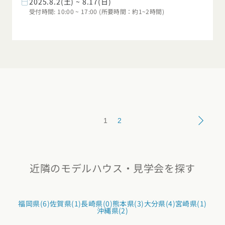
2025.8.2(土) ~ 8.17(日)
受付時間: 10:00 ~ 17:00 (所要時間：約1~2時間)
1
2
近隣のモデルハウス・見学会を探す
福岡県(6)
佐賀県(1)
長崎県(0)
熊本県(3)
大分県(4)
宮崎県(1)
沖縄県(2)