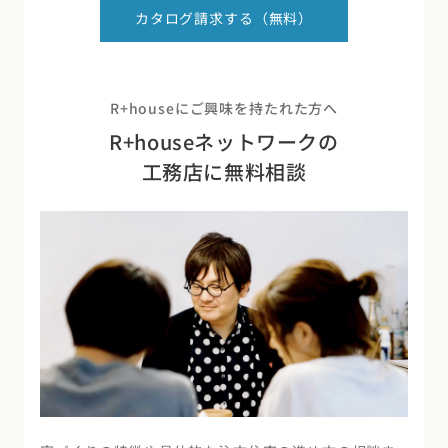
カタログ請求する（無料）
R+houseにご興味を持たれた方へ
R+houseネットワークの
工務店に無料相談