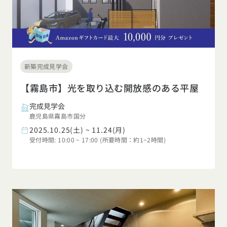
新築完成見学会
【霧島市】光を取り込む開放感のある平屋
完成見学会
鹿児島県霧島市国分
2025.10.25(土) ~ 11.24(月)
受付時間: 10:00 ~ 17:00 (所要時間：約1~2時間)