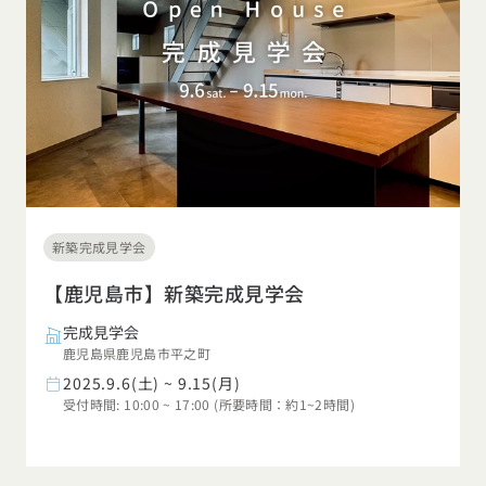
新築完成見学会
【鹿児島市】新築完成見学会
完成見学会
鹿児島県鹿児島市平之町
2025.9.6(土) ~ 9.15(月)
受付時間: 10:00 ~ 17:00 (所要時間：約1~2時間)