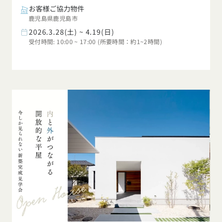
お客様ご協力物件
鹿児島県鹿児島市
2026.3.28(土) ~ 4.19(日)
受付時間: 10:00 ~ 17:00 (所要時間：約1~2時間)