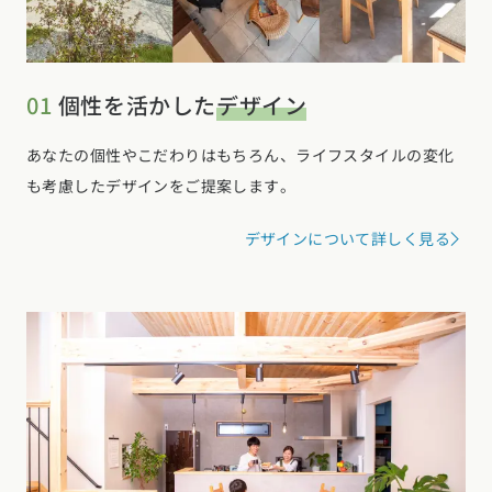
01
個性を活かした
デザイン
あなたの個性やこだわりはもちろん、ライフスタイルの変化
も考慮したデザインをご提案します。
デザインについて詳しく見る