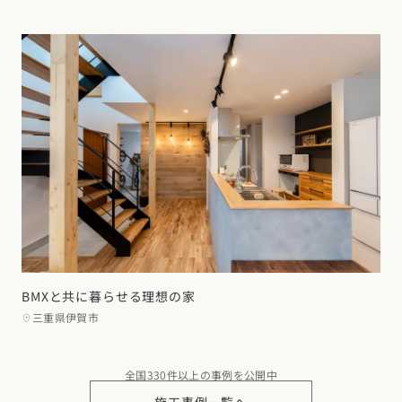
BMXと共に暮らせる理想の家
三重県伊賀市
全国330件以上の事例を公開中