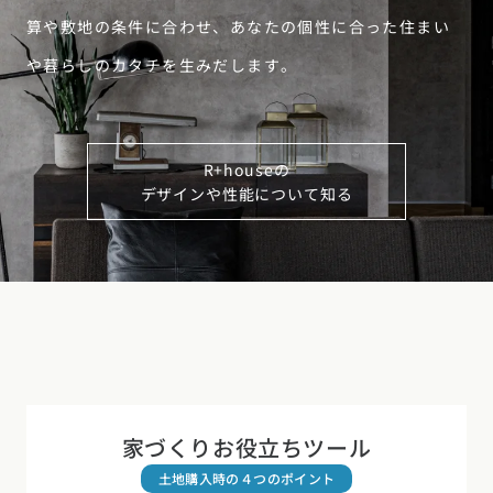
算や敷地の条件に合わせ、あなたの個性に合った住まい
や暮らしのカタチを生みだします。
R+houseの
デザインや性能について知る
家づくりお役立ちツール
土地購入時の４つのポイント