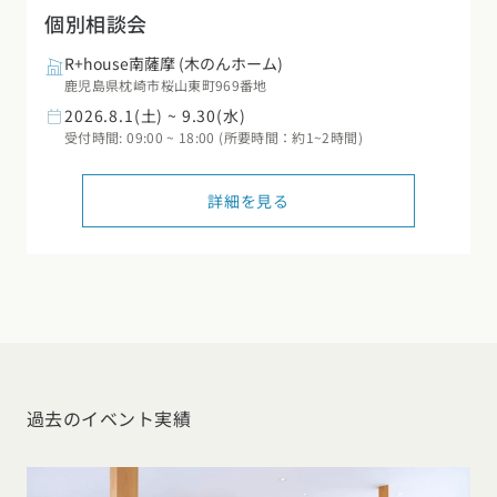
個別相談会
R+house南薩摩
(木のんホーム)
鹿児島県枕崎市桜山東町969番地
2026.8.1(土) ~ 9.30(水)
受付時間: 09:00 ~ 18:00 (所要時間：約1~2時間)
詳細を見る
過去のイベント実績