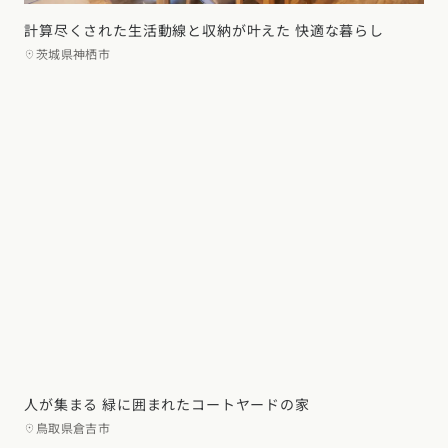
計算尽くされた生活動線と収納が叶えた 快適な暮らし
茨城県神栖市
人が集まる 緑に囲まれたコートヤードの家
鳥取県倉吉市