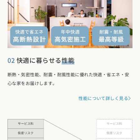
02
快適に暮らせる
性能
断熱・気密性能、耐震・耐風性能に優れた快適・省エネ・安
心な家をお届けします。
性能について詳しく見る