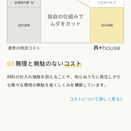
03
無理と無駄のない
コスト
材料の仕入れ価格を抑えることや、知らぬうちに発生しがち
な様々な費用の無駄を省くしくみを構築しています。
コストについて詳しく見る