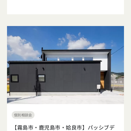
個別相談会
【霧島市・鹿児島市・姶良市】パッシブデ