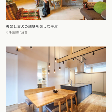
夫婦と愛犬の趣味を楽しむ平屋
千葉県印旛郡