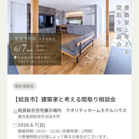
個別相談会
【姶良市】建築家と考える間取り相談会
姶良総合住宅展示場内 クオリティホームモデルハウス
鹿児島県姶良市加治木町
2026.6.7(日)
開催時間: 10:00 ~ 15:00 (所要時間：2時間)
※開催時間は日程によって異なる場合がございます。