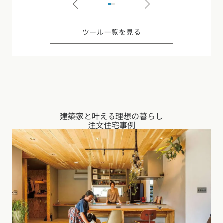
ツール一覧を見る
建築家と叶える理想の暮らし
注文住宅事例