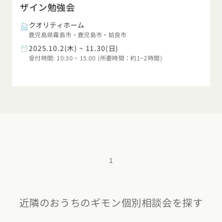
ザイン勉強会
クオリティホーム
鹿児島県霧島市・鹿児島市・姶良市
2025.10.2(木) ~ 11.30(日)
受付時間: 10:30 ~ 15:00 (所要時間：約1~2時間)
1
近隣のおうちのギモン個別相談会を探す