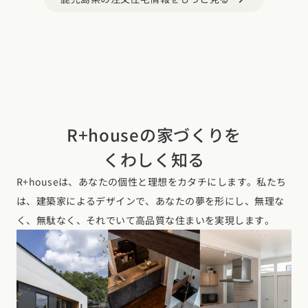
R+houseの家づくりを
くわしく知る
R+houseは、あなたの個性と理想をカタチにします。私たち
は、建築家によるデザインで、あなたの夢を形にし、無理な
く、無駄なく、それでいて高品質な住まいを実現します。