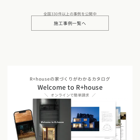
全国330件以上の事例を公開中
施工事例一覧へ
R+houseの家づくりがわかるカタログ
Welcome to R+house
オンラインで簡単請求