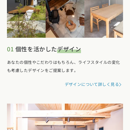
01
個性を活かした
デザイン
あなたの個性やこだわりはもちろん、ライフスタイルの変化
も考慮したデザインをご提案します。
デザインについて詳しく見る