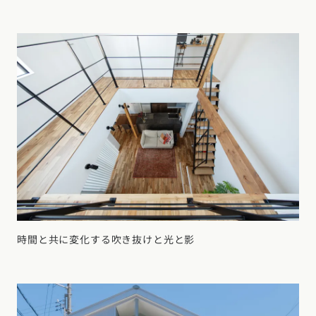
時間と共に変化する吹き抜けと光と影