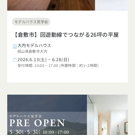
モデルハウス見学会
【倉敷市】回遊動線でつながる26坪の平屋
大内モデルハウス
岡山県倉敷市大内
2026.6.13(土) ~ 6.28(日)
受付時間: 10:00 ~ 17:00 (所要時間：約1~2時間)