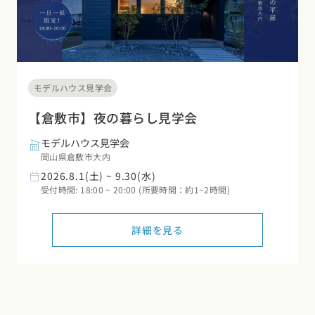
モデルハウス見学会
【倉敷市】夜の暮らし見学会
モデルハウス見学会
岡山県倉敷市大内
2026.8.1(土) ~ 9.30(水)
受付時間: 18:00 ~ 20:00 (所要時間：約1~2時間)
詳細を見る