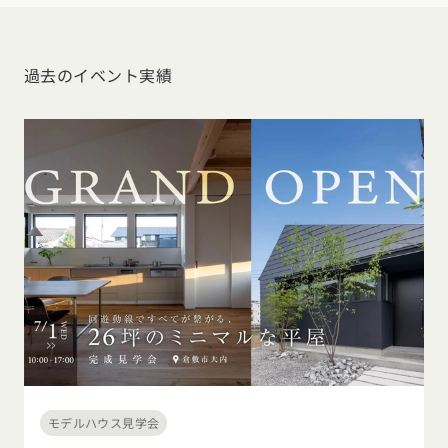
過去のイベント実績
モデルハウス見学会