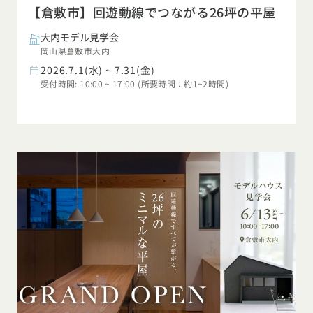
【倉敷市】回遊動線でつながる26坪の平屋
大内モデル見学会
岡山県倉敷市大内
2026.7.1(水) ~ 7.31(金)
受付時間: 10:00 ~ 17:00 (所要時間：約1~2時間)