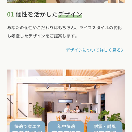
01
個性を活かした
デザイン
あなたの個性やこだわりはもちろん、ライフスタイルの変化
も考慮したデザインをご提案します。
デザインについて詳しく見る