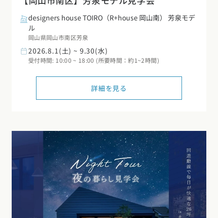
【岡山市南区】芳泉モデル見学会
designers house TOIRO（R+house 岡山南） 芳泉モデ
ル
岡山県岡山市南区芳泉
2026.8.1(土) ~ 9.30(水)
受付時間: 10:00 ~ 18:00 (所要時間：約1~2時間)
詳細を見る