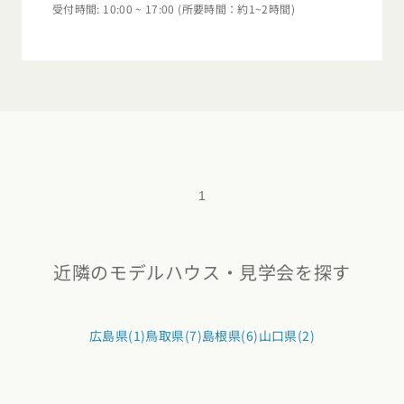
受付時間: 10:00 ~ 17:00 (所要時間：約1~2時間)
1
近隣のモデルハウス・見学会を探す
広島県(1)
鳥取県(7)
島根県(6)
山口県(2)