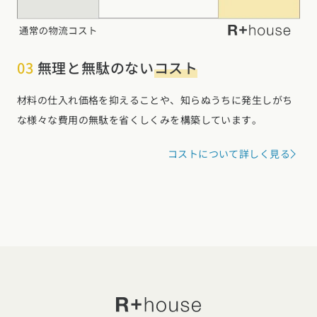
03
無理と無駄のない
コスト
材料の仕入れ価格を抑えることや、知らぬうちに発生しがち
な様々な費用の無駄を省くしくみを構築しています。
コストについて詳しく見る