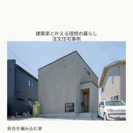
建築家と叶える理想の暮らし
注文住宅事例
余白を編み込む家