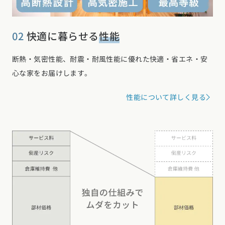
02
快適に暮らせる
性能
断熱・気密性能、耐震・耐風性能に優れた快適・省エネ・安
心な家をお届けします。
性能について詳しく見る