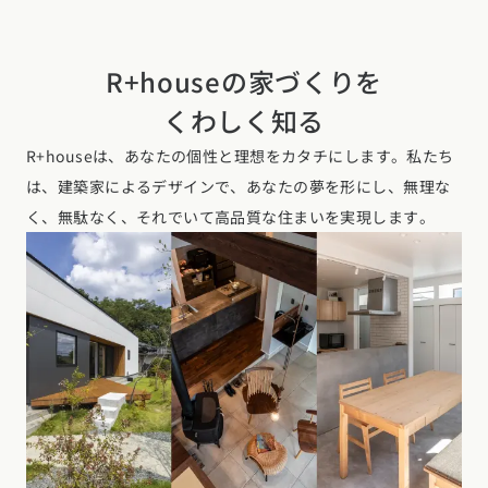
R+houseの家づくりを
くわしく知る
R+houseは、あなたの個性と理想をカタチにします。私たち
は、建築家によるデザインで、あなたの夢を形にし、無理な
く、無駄なく、それでいて高品質な住まいを実現します。