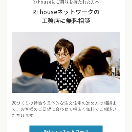
R+houseにご興味を持たれた方へ
R+houseネットワークの
工務店に無料相談
家づくりの特徴や具体的な注文住宅の進め方の相談ま
で、お客様のご要望に合わせて幅広く無料でご相談い
ただけます。
R+houseネットワーク