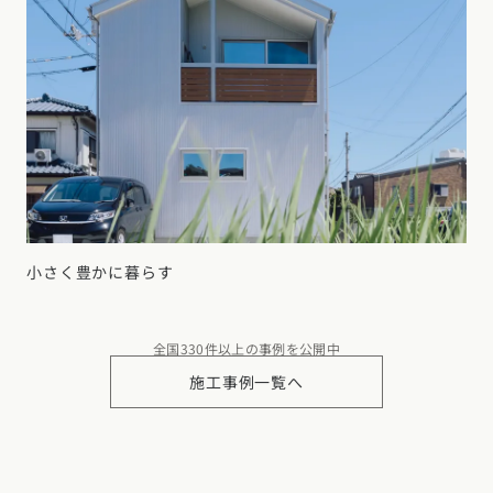
小さく豊かに暮らす
全国330件以上の事例を公開中
施工事例一覧へ