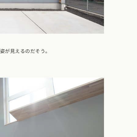
の姿が見えるのだそう。