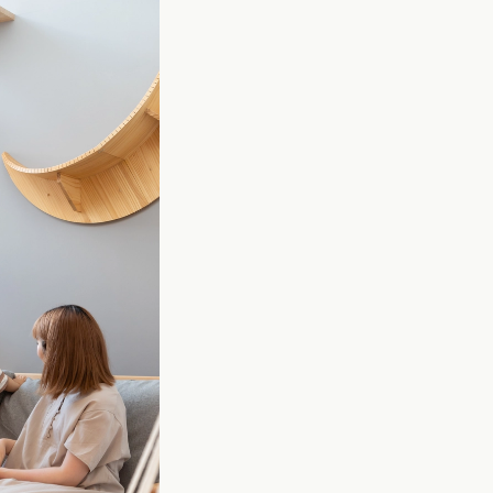
)
沖縄県 (2)