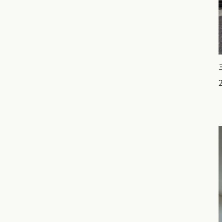
福岡県
佐賀県
長崎