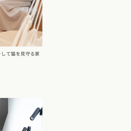
そして猫を見守る家