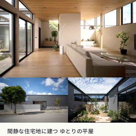
閑静な住宅地に建つ ゆとりの平屋