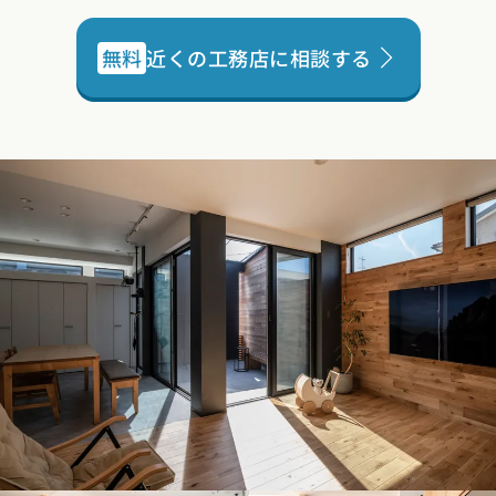
無料
近くの工務店に相談する