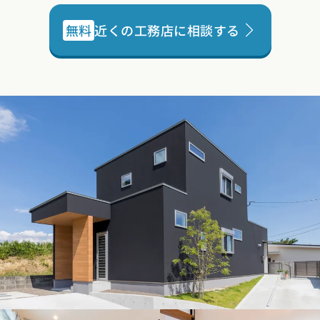
無料
近くの工務店に相談する