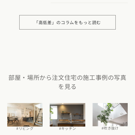
「高低差」のコラムをもっと読む
部屋・場所から注文住宅の施工事例の写真
を見る
#吹き抜け
#リビング
#キッチン