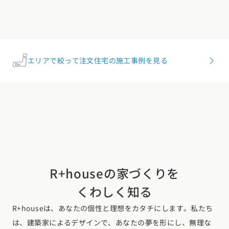
エリアで絞って注文住宅の施工事例を見る
R+houseの家づくりを
くわしく知る
R+houseは、あなたの個性と理想をカタチにします。私たち
は、建築家によるデザインで、あなたの夢を形にし、無理な