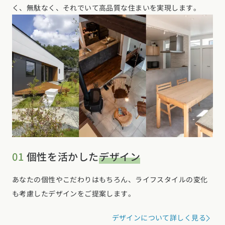
く、無駄なく、それでいて高品質な住まいを実現します。
01
個性を活かした
デザイン
あなたの個性やこだわりはもちろん、ライフスタイルの変化
も考慮したデザインをご提案します。
デザインについて詳しく見る