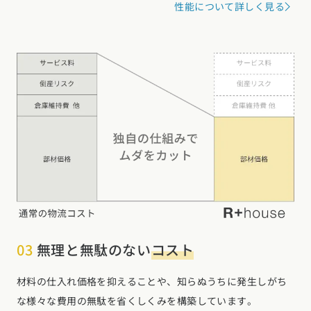
性能について詳しく見る
03
無理と無駄のない
コスト
材料の仕入れ価格を抑えることや、知らぬうちに発生しがち
な様々な費用の無駄を省くしくみを構築しています。