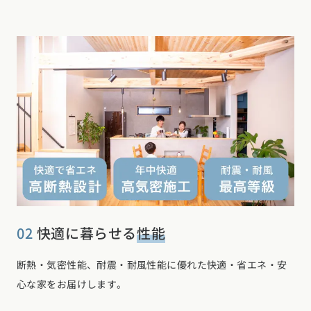
02
快適に暮らせる
性能
断熱・気密性能、耐震・耐風性能に優れた快適・省エネ・安
心な家をお届けします。