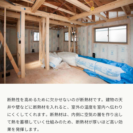
断熱性を高めるために欠かせないのが断熱材です。建物の天
井や壁などに断熱材を入れると、室外の温度を室内へ伝わり
にくくしてくれます。断熱材は、内側に空気の層を作り出し
て熱を蓄積していく仕組みのため、断熱材が厚いほど高い効
果を発揮します。