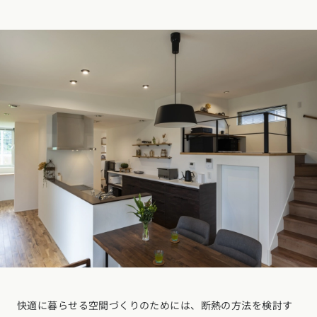
快適に暮らせる空間づくりのためには、断熱の方法を検討す