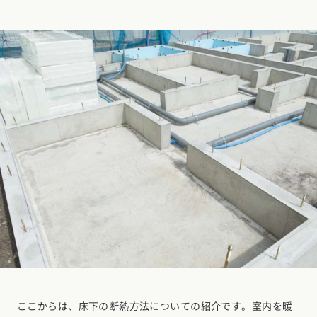
ここからは、床下の断熱方法についての紹介です。室内を暖