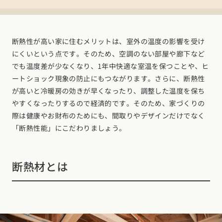
断熱性が高い家に住むメリットは、室外の温度の影響を受け
にくいという点です。そのため、空調のない部屋や廊下など
でも温度差が少なくなり、1年中快適な室温を保つことや、ヒ
ートショック現象の防止にもつながります。さらに、断熱性
が高いと冷暖房の効きが早くなったり、調整した温度を保ち
やすくなったりするので経済的です。そのため、家づくりの
際は健康やお財布のためにも、間取りやデザインだけでなく
「断熱性能」にこだわりましょう。
断熱材とは