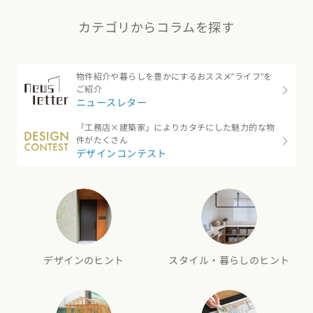
カテゴリからコラムを探す
物件紹介や暮らしを豊かにするおススメ"ライフ"を
ご紹介
ニュースレター
「工務店×建築家」によりカタチにした魅力的な物
件がたくさん
デザインコンテスト
デザインのヒント
スタイル・暮らしのヒント