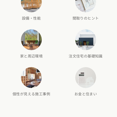
設備・性能
間取りのヒント
家と周辺環境
注文住宅の基礎知識
個性が見える施工事例
お金と住まい