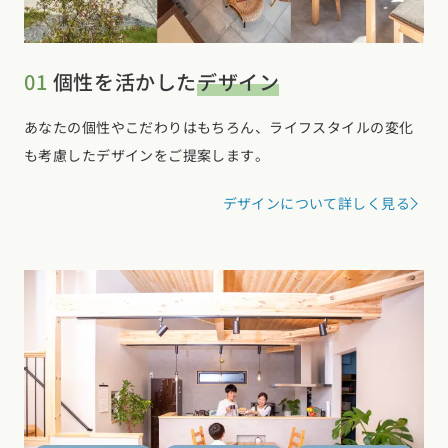
01
個性を活かした
デザイン
あなたの個性やこだわりはもちろん、ライフスタイルの変化
も考慮したデザインをご提案します。
デザインについて詳しく見る