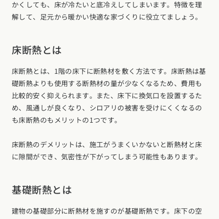
かくしても、床が冷たいと底冷えしてしまいます。特徴を理
解して、足元から暖かい快適な家づくりに役立てましょう。
床断熱とは
床断熱とは、1階の床下に断熱材を敷く方法です。床断熱は基
礎断熱よりも使用する断熱材の量が少なくなるため、費用も
比較的安く抑えられます。また、床下に換気口を設置するた
め、風通しが良くなり、シロアリの被害を受けにくくなるの
も床断熱のもメリットの1つです。
床断熱のデメリットは、施工がうまくいかないと断熱材と床
に隙間ができ、気密性が下がってしまう可能性もあります。
基礎断熱とは
建物の基礎部分に断熱材を施すのが基礎断熱です。床下の空