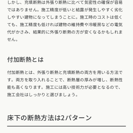
しかし、充填断熱は外張り断熱に比べて気密性の確保が容易
ではありません。施工精度が低いと結露が発生しやすく劣化
しやすい建物になってしまうことに。施工時のコストは低く
ても、施工精度も低ければ建物の維持費や冷暖房などの電気
代がかさみ、結果的に外張り断熱の方が安くなるかもしれま
せん。
付加断熱とは
付加断熱とは、外張り断熱と充填断熱の両方を用いる方法で
す。両方を取り入れることで、断熱層の厚みが増し、断熱性
能も高くなります。施工には高い技術力が必要となるので、
施工会社はしっかりと選びましょう。
床下の断熱方法は2パターン