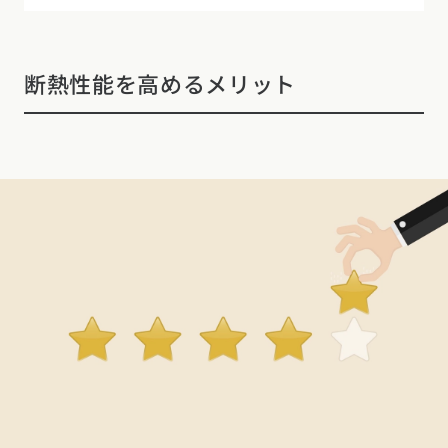
断熱性能を高めるメリット