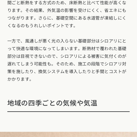
間ごと断熱をする方式のため、床断熱と比べて性能が高くな
ります。その結果、外気温の影響を受けにくく、省エネにも
つながります。さらに、基礎空間にある水道管が凍結しにく
くなるのもうれしいポイントです。
一方で、風通しが悪く光の入らない基礎部分はシロアリにと
って快適な環境になってしまいます。断熱材で覆われた基礎
部分は目視できないので、シロアリによる被害に気付くのが
遅れてしまう可能性も。そのため、施工の段階でシロアリ対
策を施したり、換気システムを導入したりと手間とコストが
かかります。
地域の四季ごとの気候や気温