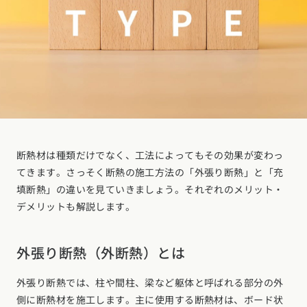
断熱材は種類だけでなく、工法によってもその効果が変わっ
てきます。さっそく断熱の施工方法の「外張り断熱」と「充
填断熱」の違いを見ていきましょう。それぞれのメリット・
デメリットも解説します。
外張り断熱（外断熱）とは
外張り断熱では、柱や間柱、梁など躯体と呼ばれる部分の外
側に断熱材を施工します。主に使用する断熱材は、ボード状