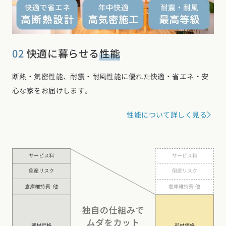
02
快適に暮らせる
性能
断熱・気密性能、耐震・耐風性能に優れた快適・省エネ・安
心な家をお届けします。
性能について詳しく見る