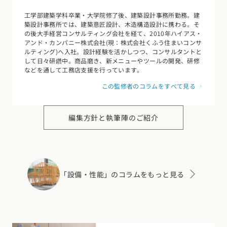
工学部建築学科卒業・大学院修了後、建築設計事務所勤務。建
築設計事務所では、建築意匠設計、木造構造設計に携わる。そ
の後大手経営コンサルティング会社を経て、2010年ハイアス・
アンド・カンパニー株式会社(現：株式会社くふう住まいコンサ
ルティング)へ入社。設計経験を活かしつつ、コンサルタントと
して日々研鑽中。商品磨き、新メニューやツールの開発、研修
などを通して工務店支援を行っています。
この監修者のコラムをすべて見る
編集方針と執筆陣のご紹介
「設備・性能」のコラムをもっと見る