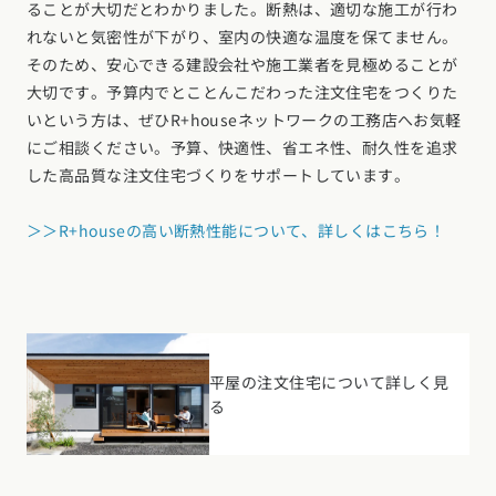
ることが大切だとわかりました。断熱は、適切な施工が行わ
れないと気密性が下がり、室内の快適な温度を保てません。
そのため、安心できる建設会社や施工業者を見極めることが
大切です。予算内でとことんこだわった注文住宅をつくりた
いという方は、ぜひR+houseネットワークの工務店へお気軽
にご相談ください。予算、快適性、省エネ性、耐久性を追求
した高品質な注文住宅づくりをサポートしています。
＞＞R+houseの高い断熱性能について、詳しくはこちら！
平屋の注文住宅について詳しく見
る