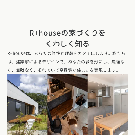
R+houseの家づくりを
くわしく知る
R+houseは、あなたの個性と理想をカタチにします。私たち
は、建築家によるデザインで、あなたの夢を形にし、無理な
く、無駄なく、それでいて高品質な住まいを実現します。