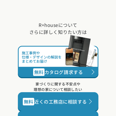
R+houseについて
さらに詳しく知りたい方は
施工事例や
仕様・デザインの解説を
まとめてお届け
無料
カタログ請求する
家づくりに関する不安点や
理想の家について相談したい
無料
近くの工務店に相談する