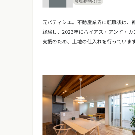
宅地建物取引士
元パティシエ。不動産業界に転職後は、都
経験し、2023年にハイアス・アンド・
支援のため、土地の仕入れを行っていま