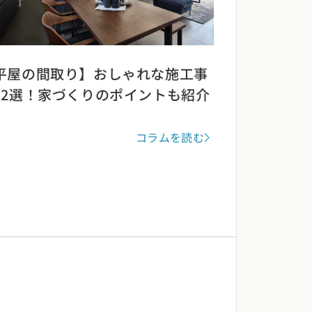
平屋の間取り】おしゃれな施工事
12選！家づくりのポイントも紹介
コラムを読む