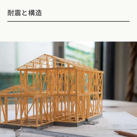
耐震と構造