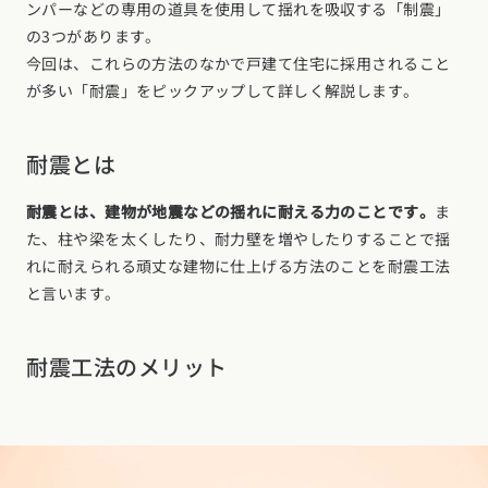
ンパーなどの専用の道具を使用して揺れを吸収する「制震」
の3つがあります。
今回は、これらの方法のなかで戸建て住宅に採用されること
が多い「耐震」をピックアップして詳しく解説します。
耐震とは
耐震とは、建物が地震などの揺れに耐える力のことです。
ま
た、柱や梁を太くしたり、耐力壁を増やしたりすることで揺
れに耐えられる頑丈な建物に仕上げる方法のことを耐震工法
と言います。
耐震工法のメリット