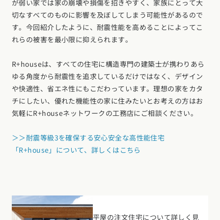
が弱い家では家の崩壊や損傷を招きやすく、家族にとって大
切なすべてのものに影響を及ぼしてしまう可能性があるので
す。今回紹介したように、耐震性能を高めることによってこ
れらの被害を最小限に抑えられます。
R+houseは、すべての住宅に構造専門の建築士が携わりあら
ゆる角度から耐震性を追求しているだけではなく、デザイン
や快適性、省エネ性にもこだわっています。理想の家をカタ
チにしたい、優れた機能性の家に住みたいとお考えの方はお
気軽にR+houseネットワークの工務店にご相談ください。
＞＞耐震等級3を確保する安心安全な高性能住宅
「R+house」について、詳しくはこちら
平屋の注文住宅について詳しく見