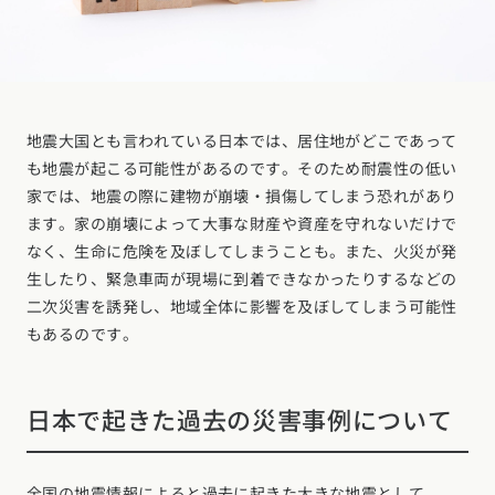
地震大国とも言われている日本では、居住地がどこであって
も地震が起こる可能性があるのです。そのため耐震性の低い
家では、地震の際に建物が崩壊・損傷してしまう恐れがあり
ます。家の崩壊によって大事な財産や資産を守れないだけで
なく、生命に危険を及ぼしてしまうことも。また、火災が発
生したり、緊急車両が現場に到着できなかったりするなどの
二次災害を誘発し、地域全体に影響を及ぼしてしまう可能性
もあるのです。
日本で起きた過去の災害事例について
全国の地震情報によると過去に起きた大きな地震として、