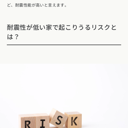
ど、耐震性能が高いと言えます。
耐震性が低い家で起こりうるリスクと
は？