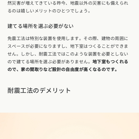
然災害が増えてきている昨今、地震以外の災害にも備えられ
るのは嬉しいメリットのひとつでしょう。
建てる場所を選ぶ必要がない
免震工法は特別な装置を使用します。その際、建物の周囲に
スペースが必要になりますし、地下室はつくることができま
せん。しかし、耐震工法ではこのような装置を必要としない
ので建てる場所を選ぶ必要がありません。
地下室もつくれる
ので、家の間取りなど設計の自由度が高くなるのです。
耐震工法のデメリット