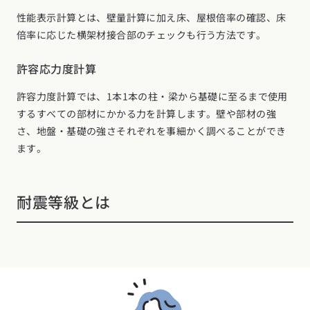
性能表示計算とは、壁量計算に加え床、屋根倍率の確認、床
倍率に応じた横架材接合部のチェックも行う方法です。
許容応力度計算
許容力度計算では、1本1本の柱・梁から基礎に至るまで使用
するすべての部材にかかる力を計算します。壁や部材の強
さ、地盤・基礎の強さそれぞれを事細かく調べることができ
ます。
耐震等級とは