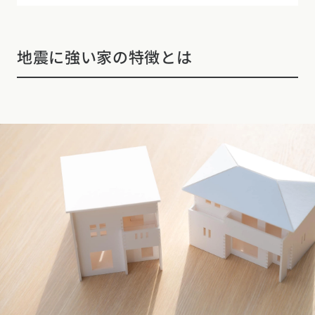
地震に強い家の特徴とは