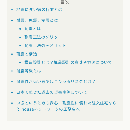
目次
地震に強い家の特徴とは
耐震、免震、制震とは
耐震とは
耐震工法のメリット
耐震工法のデメリット
耐震と構造
構造設計とは？構造設計の意味や方法について
耐震等級とは
耐震性が低い家で起こりうるリスクとは？
日本で起きた過去の災害事例について
いざというときも安心！耐震性に優れた注文住宅なら
R+houseネットワークの工務店へ