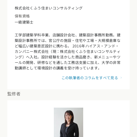
株式会社くふう住まいコンサルティング
保有資格
一級建築士
工学部建築学科卒業、店舗設計会社、建築設計事務所勤務。建
築設計事務所では、官公庁の施設・住宅や工場・大規模倉庫な
ど幅広い建築意匠設計に携わる。 2016年ハイアス・アンド・
カンパニー株式会社（現：株式会社くふう住まいコンサルティ
ング）へ入社。設計経験を活かした商品磨き、新メニューやツ
ールの開発、研修などを通した工務店支援に加え、大学の非常
勤講師として環境設計の講義を受け持っています。
この執筆者のコラムをすべて見る
監修者