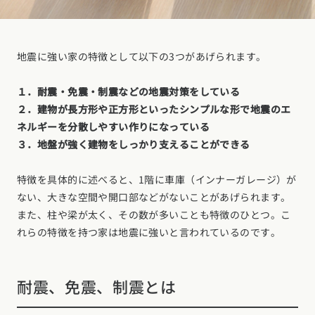
地震に強い家の特徴として以下の3つがあげられます。
１．耐震・免震・制震などの地震対策をしている
２．建物が長方形や正方形といったシンプルな形で地震のエ
ネルギーを分散しやすい作りになっている
３．地盤が強く建物をしっかり支えることができる
特徴を具体的に述べると、1階に車庫（インナーガレージ）が
ない、大きな空間や開口部などがないことがあげられます。
また、柱や梁が太く、その数が多いことも特徴のひとつ。こ
れらの特徴を持つ家は地震に強いと言われているのです。
耐震、免震、制震とは