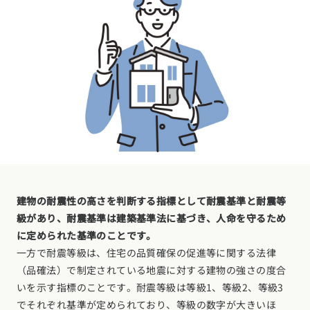
建物の耐震性の高さを判断する指標として耐震基準と耐震等
級があり、耐震基準は建築基準法に基づき、人命を守るため
に定められた基準のことです。
一方で耐震等級は、住宅の品質確保の促進等に関する法律
（品確法）で制定されている地震に対する建物の強さの度合
いを示す指標のことです。耐震等級は等級1、等級2、等級3
でそれぞれ基準が定められており、等級の数字が大きいほ