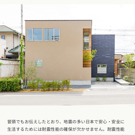
冒頭でもお伝えしたとおり、地震の多い日本で安心・安全に
生活するためには耐震性能の確保が欠かせません。耐震性能