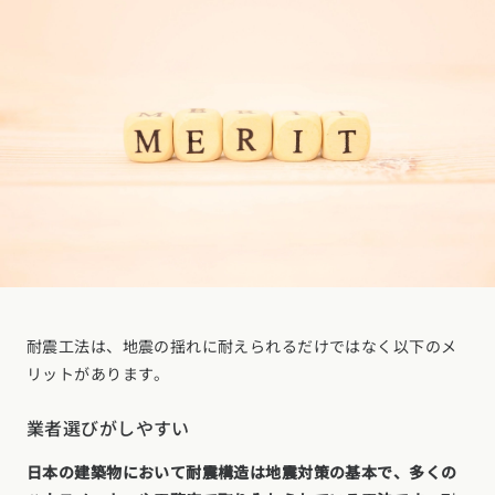
耐震工法は、地震の揺れに耐えられるだけではなく以下のメ
リットがあります。
業者選びがしやすい
日本の建築物において耐震構造は地震対策の基本で、多くの