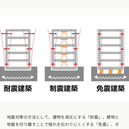
地震対策の方法として、建物を頑丈にする「耐震」、建物と
地盤を切り離すことで揺れを伝わりにくくする「免震」、ダ