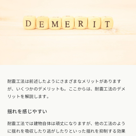
耐震工法は前述したようにさまざまなメリットがあります
が、いくつかのデメリットも。ここからは、耐震工法のデメ
リットを解説します。
揺れを感じやすい
耐震工法では建物自体は頑丈になりますが、他の工法のよう
に揺れを吸収したり逃がしたりといった揺れを抑制する効果