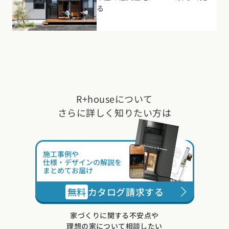
る
R+houseについて
さらに詳しく知りたい方は
施工事例や
仕様・デザインの解説を
まとめてお届け
無料
カタログ請求する
家づくりに関する不安点や
理想の家について相談したい