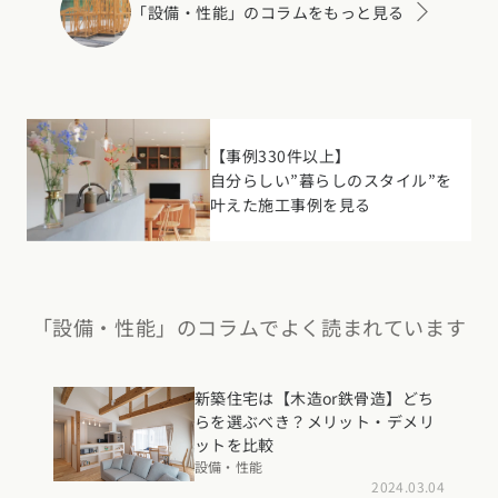
「設備・性能」のコラムをもっと見る
【事例330件以上】
自分らしい”暮らしのスタイル”を
叶えた施工事例を見る
「設備・性能」のコラムでよく読まれています
新築住宅は【木造or鉄骨造】どち
らを選ぶべき？メリット・デメリ
ットを比較
設備・性能
2024.03.04