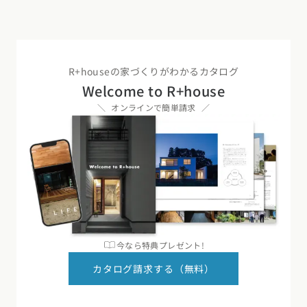
R+houseの家づくりがわかるカタログ
Welcome to R+house
オンラインで簡単請求
今なら特典プレゼント!
カタログ請求する（無料）