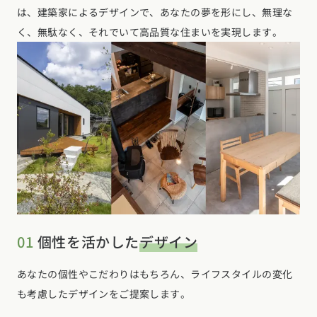
は、建築家によるデザインで、あなたの夢を形にし、無理な
く、無駄なく、それでいて高品質な住まいを実現します。
01
個性を活かした
デザイン
あなたの個性やこだわりはもちろん、ライフスタイルの変化
も考慮したデザインをご提案します。