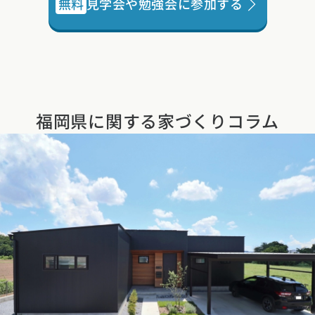
無料
見学会や勉強会に参加する
福岡県に関する
家づくりコラム