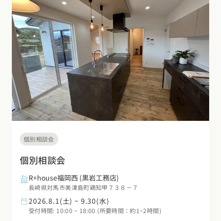
個別相談会
個別相談会
R+house福岡西
(黒岩工務店)
長崎県対馬市美津島町鶏知甲７３８－７
2026.8.1(土) ~ 9.30(水)
受付時間: 10:00 ~ 18:00 (所要時間：約1~2時間)