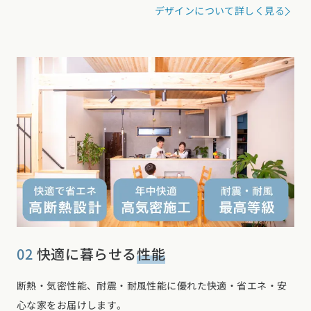
デザインについて詳しく見る
02
快適に暮らせる
性能
断熱・気密性能、耐震・耐風性能に優れた快適・省エネ・安
心な家をお届けします。