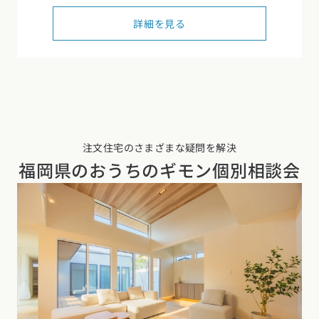
詳細を見る
注文住宅のさまざまな疑問を解決
福岡県の
おうちのギモン個別相談会