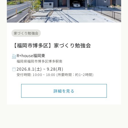
家づくり勉強会
【福岡市博多区】家づくり勉強会
R+house福岡東
福岡県福岡市博多区博多駅南
2026.8.1(土) ~ 9.28(月)
受付時間: 10:00 ~ 18:00 (所要時間：約1~2時間)
詳細を見る