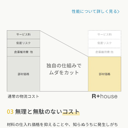
性能について詳しく見る
03
無理と無駄のない
コスト
材料の仕入れ価格を抑えることや、知らぬうちに発生しがち