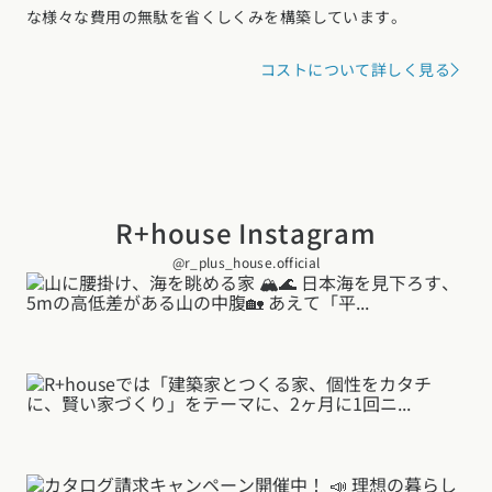
な様々な費用の無駄を省くしくみを構築しています。
コストについて詳しく見る
R+house Instagram
@r_plus_house.official