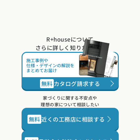
R+houseについて
さらに詳しく知りたい方は
施工事例や
仕様・デザインの解説を
まとめてお届け
無料
カタログ請求する
家づくりに関する不安点や
理想の家について相談したい
無料
近くの工務店に相談する