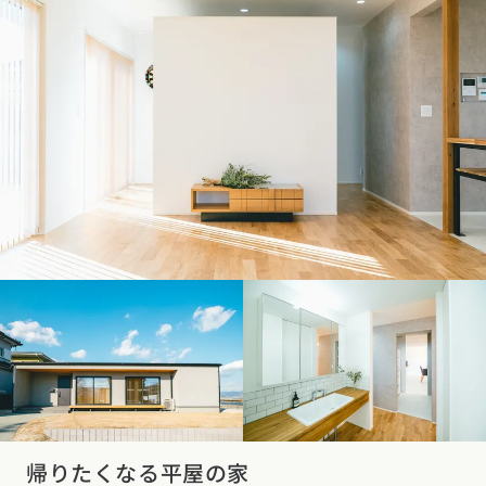
帰りたくなる平屋の家