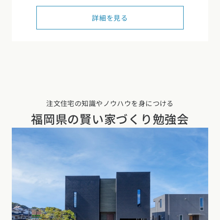
詳細を見る
注文住宅の知識やノウハウを身につける
福岡県の
賢い家づくり勉強会