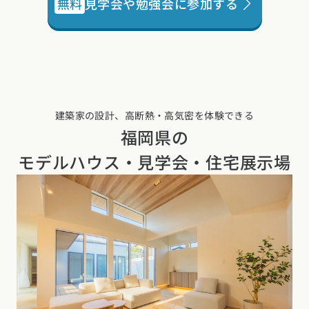
無料
見学会や勉強会に参加する
建築家の設計、高断熱・高気密を体験できる
福岡県の
モデルハウス・見学会・住宅展示場