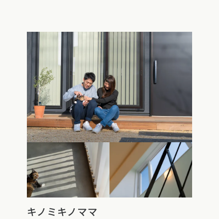
キノミキノママ