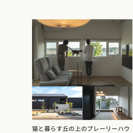
猫と暮らす丘の上のプレーリーハウ