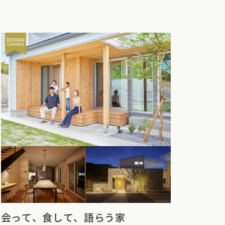
会って、食して、語らう家