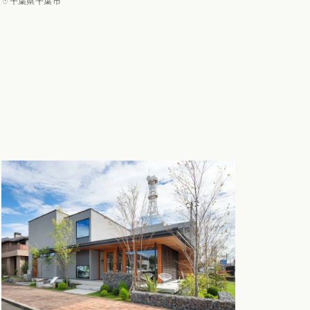
千葉県千葉市
(7)