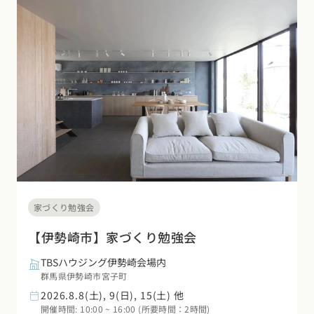
家づくり勉強会
【伊勢崎市】家づくり勉強会
TBSハウジング伊勢崎会場内
群馬県伊勢崎市宮子町
2026.8.8(土), 9(日), 15(土) 他
開催時間: 10:00 ~ 16:00 (所要時間：2時間)