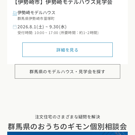
【伊勢崎市】伊勢崎モデルハウス見学会
伊勢崎モデルハウス
群馬県伊勢崎市韮塚町
2026.8.1(土) ~ 9.30(水)
受付時間: 10:00 ~ 17:00 (所要時間：約1~2時間)
詳細を見る
群馬県の
モデルハウス・見学会を探す
注文住宅のさまざまな疑問を解決
群馬県の
おうちのギモン個別相談会