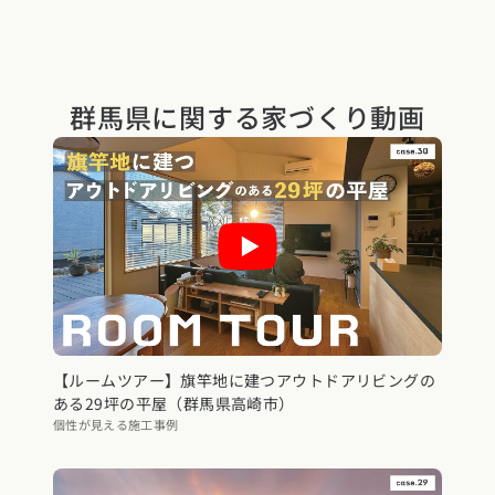
群馬県に関する
家づくり動画
【ルームツアー】旗竿地に建つアウトドアリビングの
ある29坪の平屋（群馬県高崎市）
個性が見える施工事例