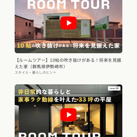
【ルームツアー】10帖の吹き抜けがある！将来を見据
えた家（群馬県伊勢崎市）
スタイル・暮らしのヒント