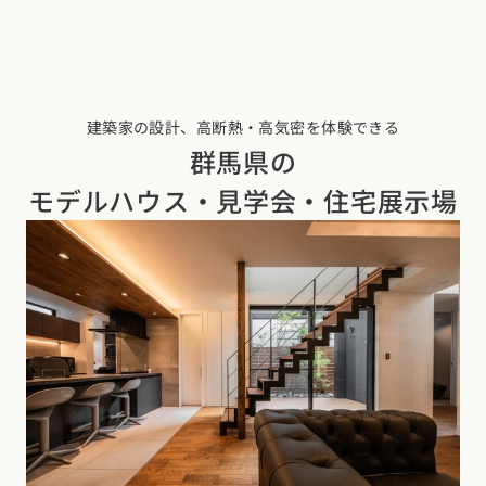
建築家の設計、高断熱・高気密を体験できる
群馬県の
モデルハウス・見学会・住宅展示場