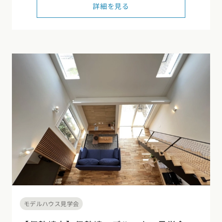
詳細を見る
モデルハウス見学会