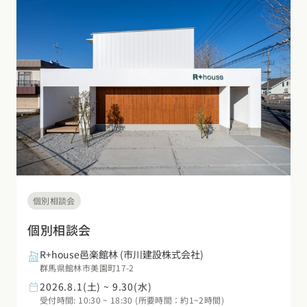
個別相談会
個別相談会
R+house邑楽館林
(市川建設株式会社)
群馬県館林市美園町17-2
2026.8.1(土) ~ 9.30(水)
受付時間: 10:30 ~ 18:30 (所要時間：約1~2時間)