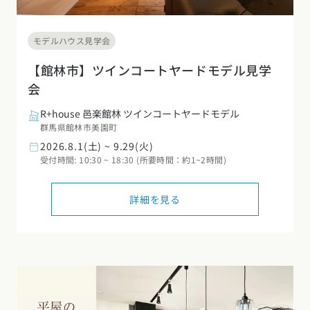
モデルハウス見学会
【館林市】ツインコートヤードモデル見学
会
R+house 邑楽館林 ツインコートヤードモデル
群馬県館林市美園町
2026.8.1(土) ~ 9.29(火)
受付時間: 10:30 ~ 18:30 (所要時間：約1~2時間)
詳細を見る