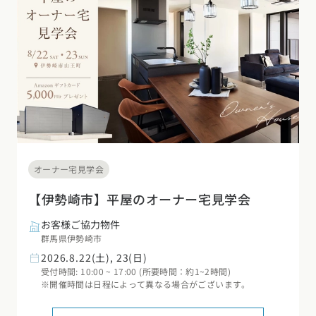
オーナー宅見学会
【伊勢崎市】平屋のオーナー宅見学会
お客様ご協力物件
群馬県伊勢崎市
2026.8.22(土), 23(日)
受付時間: 10:00 ~ 17:00 (所要時間：約1~2時間)
※開催時間は日程によって異なる場合がございます。