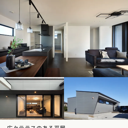
広々テラスのある平屋