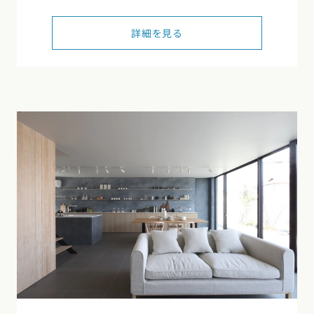
詳細を見る