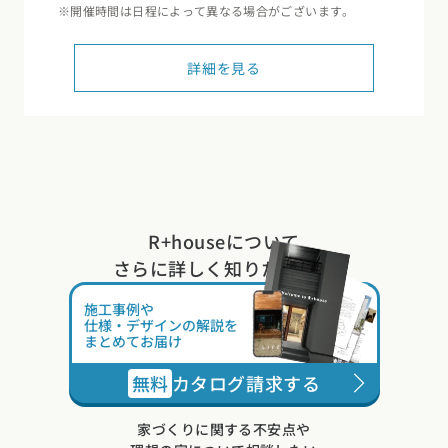
※開催時間は日程によって異なる場合がございます。
詳細を見る
R+houseについて
さらに詳しく知りたい方は
施工事例や
仕様・デザインの解説を
まとめてお届け
無料
カタログ請求する
家づくりに関する不安点や