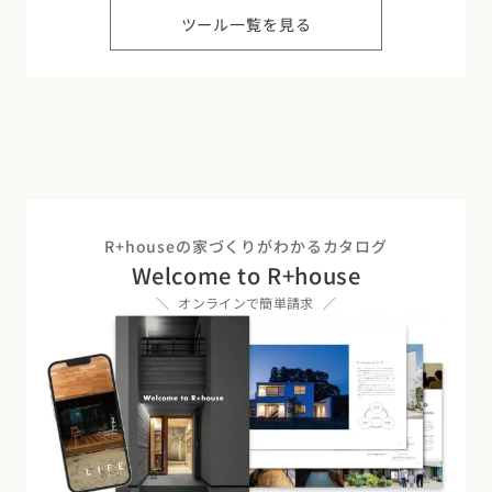
ツール一覧を見る
R+houseの家づくりがわかるカタログ
Welcome to R+house
オンラインで簡単請求