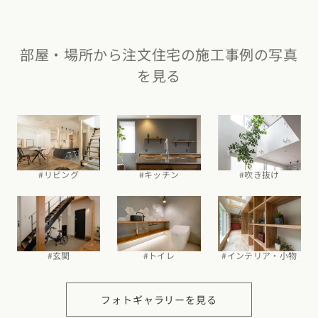
部屋・場所から注文住宅の施工事例の写真
を見る
#吹き抜け
#リビング
#キッチン
#玄関
#トイレ
#インテリア・小物
フォトギャラリーを見る