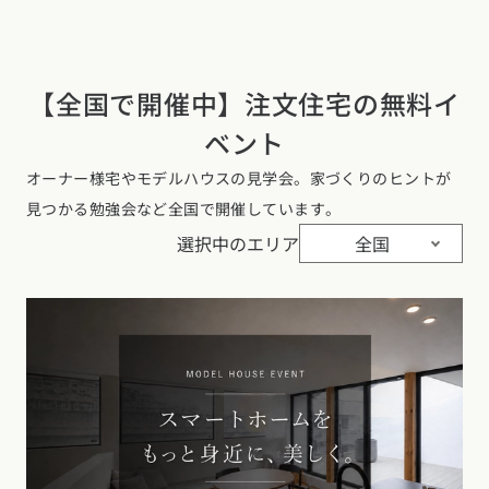
【全国で開催中】注文住宅の無料イ
ベント
オーナー様宅やモデルハウスの見学会。家づくりのヒントが
見つかる勉強会など全国で開催しています。
選択中のエリア
全国