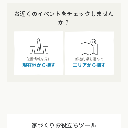
お近くのイベントをチェックしません
か？
位置情報を元に
都道府県を選んで
現在地から探す
エリアから探す
家づくりお役立ちツール