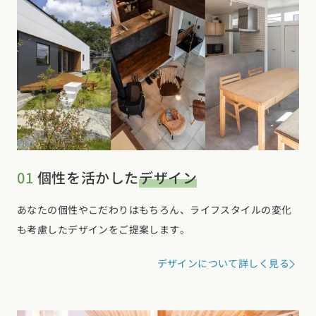
01
個性を活かした
デザイン
あなたの個性やこだわりはもちろん、ライフスタイルの変化
も考慮したデザインをご提案します。
デザインについて詳しく見る