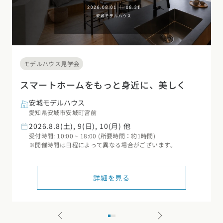
モデルハウス見学会
スマートホームをもっと身近に、美しく
安城モデルハウス
愛知県安城市安城町宮前
2026.8.8(土), 9(日), 10(月) 他
受付時間: 10:00 ~ 18:00 (所要時間：約1時間)
※開催時間は日程によって異なる場合がございます。
詳細を見る