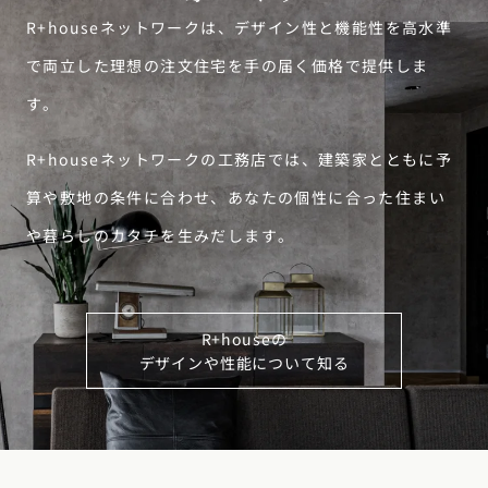
R+houseネットワークは、デザイン性と機能性を高水準
で両立した理想の注文住宅を手の届く価格で提供しま
す。
R+houseネットワークの工務店では、建築家とともに予
算や敷地の条件に合わせ、あなたの個性に合った住まい
や暮らしのカタチを生みだします。
R+houseの
デザインや性能について知る