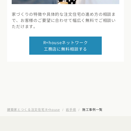
家づくりの特徴や具体的な注文住宅の進め方の相談ま
で、お客様のご要望に合わせて幅広く無料でご相談い
ただけます。
R+houseネットワーク
工務店に無料相談する
建築家とつくる注文住宅 R+house
岩手県
施工事例一覧