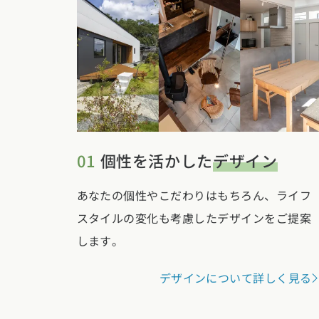
01
個性を活かした
デザイン
あなたの個性やこだわりはもちろん、ライフ
スタイルの変化も考慮したデザインをご提案
します。
デザインについて詳しく見る