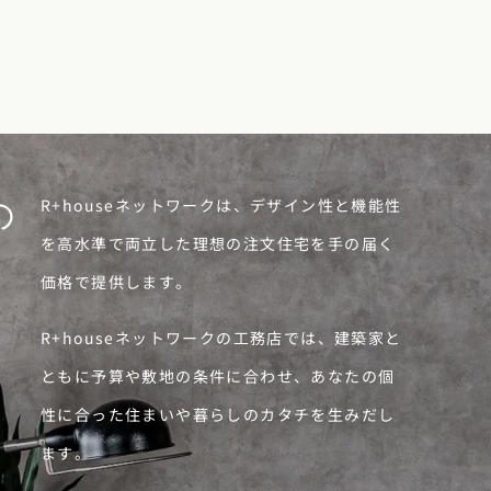
R+houseネットワークは、デザイン性と機能性
の
を高水準で両立した理想の注文住宅を手の届く
価格で提供します。
R+houseネットワークの工務店では、建築家と
ともに予算や敷地の条件に合わせ、あなたの個
性に合った住まいや暮らしのカタチを生みだし
ます。