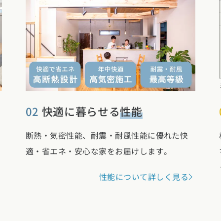
02
快適に暮らせる
性能
断熱・気密性能、耐震・耐風性能に優れた快
適・省エネ・安心な家をお届けします。
性能について詳しく見る