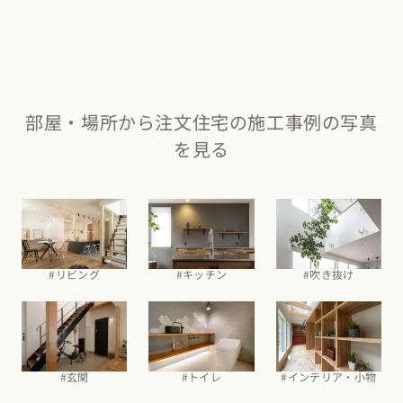
部屋・場所から注文住宅の施工事例の写真
を見る
#吹き抜け
#リビング
#キッチン
#玄関
#トイレ
#インテリア・小物