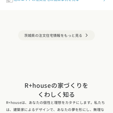
茨城県の注文住宅情報をもっと見る
arrow_forward_ios
R+houseの家づくりを
くわしく知る
R+houseは、あなたの個性と理想をカタチにします。私たち
は、建築家によるデザインで、あなたの夢を形にし、無理な