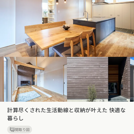
計算尽くされた生活動線と収納が叶えた 快適な
暮らし
間取り図