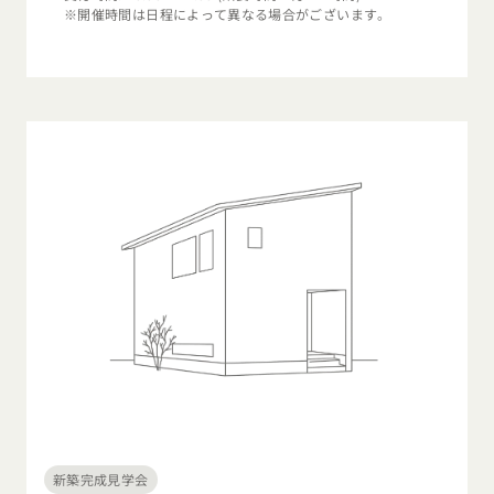
※開催時間は日程によって異なる場合がございます。
新築完成見学会