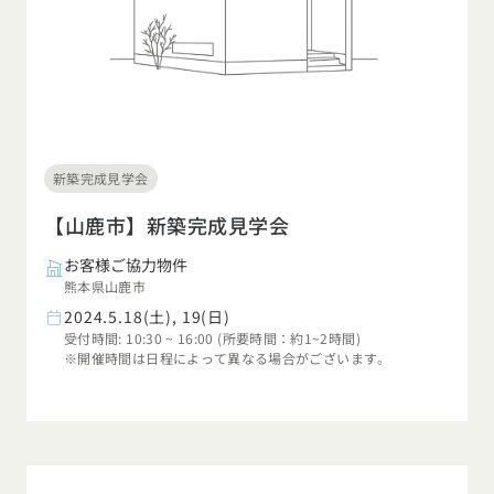
新築完成見学会
【山鹿市】新築完成見学会
お客様ご協力物件
熊本県山鹿市
2024.5.18(土), 19(日)
受付時間: 10:30 ~ 16:00 (所要時間：約1~2時間)
※開催時間は日程によって異なる場合がございます。