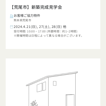
【荒尾市】新築完成見学会
お客様ご協力物件
熊本県荒尾市
2024.4.21(日), 27(土), 28(日) 他
受付時間: 10:00 ~ 17:00 (所要時間：約1~2時間)
※開催時間は日程によって異なる場合がございます。