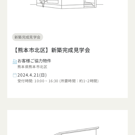
新築完成見学会
【熊本市北区】新築完成見学会
お客様ご協力物件
熊本県熊本市北区
2024.4.21(日)
受付時間: 10:00 ~ 16:30 (所要時間：約1~2時間)