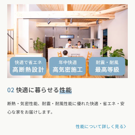
02
快適に暮らせる
性能
断熱・気密性能、耐震・耐風性能に優れた快適・省エネ・安
心な家をお届けします。
性能について詳しく見る