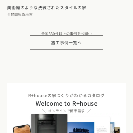
美術館のような洗練されたスタイルの家
静岡県浜松市
全国330件以上の事例を公開中
施工事例一覧へ
R+houseの家づくりがわかるカタログ
Welcome to R+house
オンラインで簡単請求