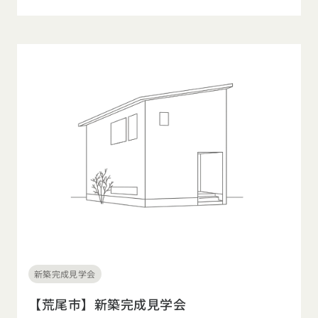
新築完成見学会
【荒尾市】新築完成見学会