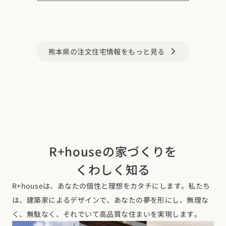
熊本県の注文住宅情報をもっと見る
arrow_forward_ios
R+houseの家づくりを
くわしく知る
R+houseは、あなたの個性と理想をカタチにします。私たち
は、建築家によるデザインで、あなたの夢を形にし、無理な
く、無駄なく、それでいて高品質な住まいを実現します。