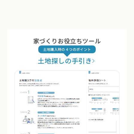
家づくりお役立ちツール
土地購入時の４つのポイント
土地探しの手引き