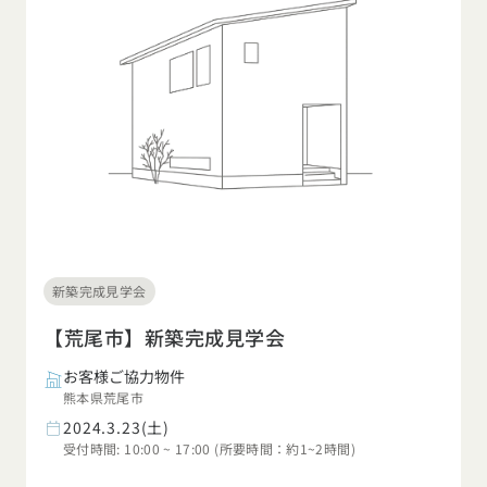
新築完成見学会
【荒尾市】新築完成見学会
お客様ご協力物件
熊本県荒尾市
2024.3.23(土)
受付時間: 10:00 ~ 17:00 (所要時間：約1~2時間)