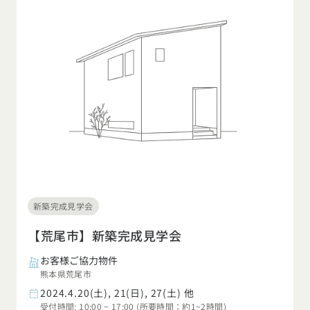
新築完成見学会
【荒尾市】新築完成見学会
お客様ご協力物件
熊本県荒尾市
2024.4.20(土), 21(日), 27(土) 他
受付時間: 10:00 ~ 17:00 (所要時間：約1~2時間)