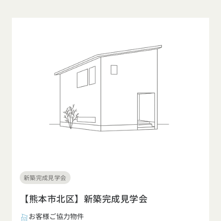
新築完成見学会
【熊本市北区】新築完成見学会
お客様ご協力物件