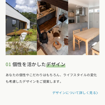
01
個性を活かした
デザイン
あなたの個性やこだわりはもちろん、ライフスタイルの変化
も考慮したデザインをご提案します。
デザインについて詳しく見る