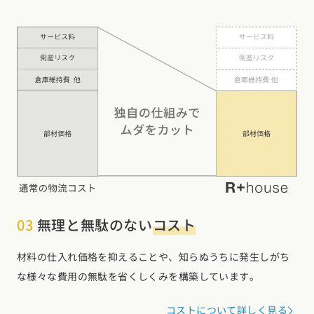
03
無理と無駄のない
コスト
材料の仕入れ価格を抑えることや、知らぬうちに発生しがち
な様々な費用の無駄を省くしくみを構築しています。
コストについて詳しく見る