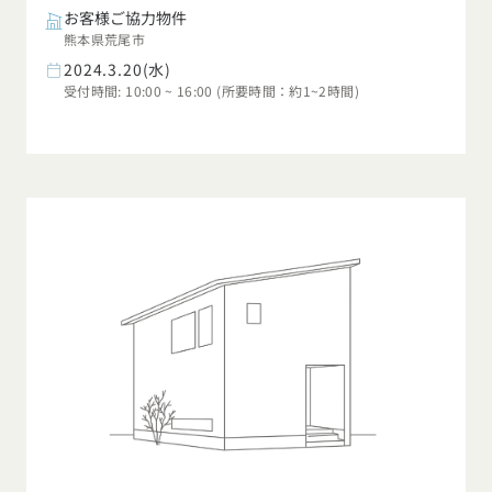
お客様ご協力物件
熊本県荒尾市
2024.3.20(水)
受付時間: 10:00 ~ 16:00 (所要時間：約1~2時間)