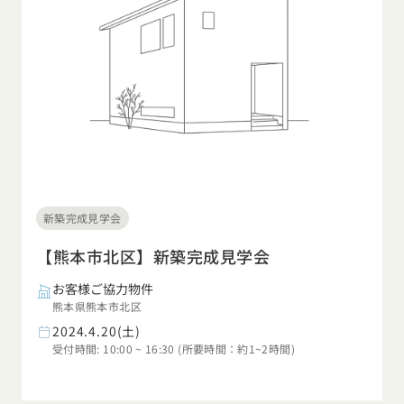
新築完成見学会
【熊本市北区】新築完成見学会
お客様ご協力物件
熊本県熊本市北区
2024.4.20(土)
受付時間: 10:00 ~ 16:30 (所要時間：約1~2時間)