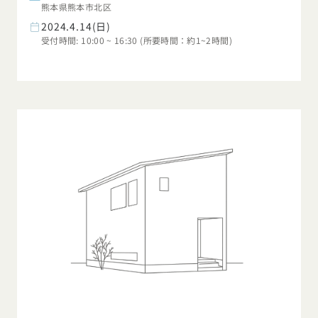
熊本県熊本市北区
2024.4.14(日)
受付時間: 10:00 ~ 16:30 (所要時間：約1~2時間)