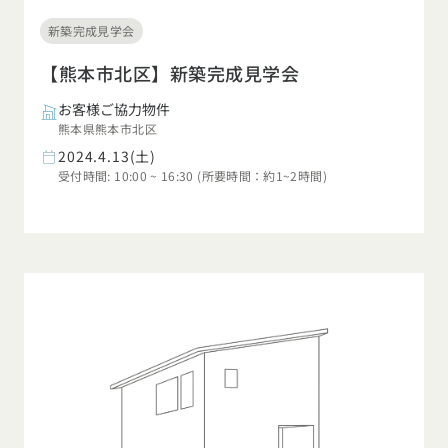
新築完成見学会
【熊本市北区】新築完成見学会
お客様ご協力物件
熊本県熊本市北区
2024.4.13(土)
受付時間: 10:00 ~ 16:30 (所要時間：約1~2時間)