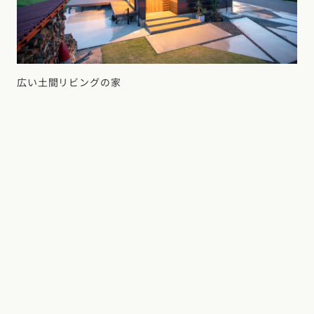
広い土間リビングの家