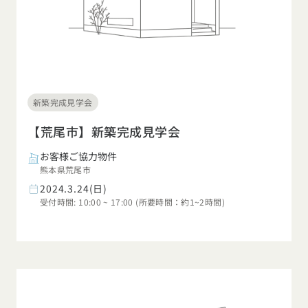
新築完成見学会
【荒尾市】新築完成見学会
お客様ご協力物件
熊本県荒尾市
2024.3.24(日)
受付時間: 10:00 ~ 17:00 (所要時間：約1~2時間)