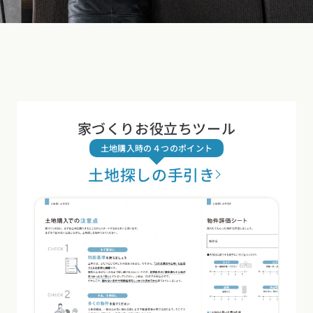
家づくりお役立ちツール
土地購入時の４つのポイント
土地探しの手引き