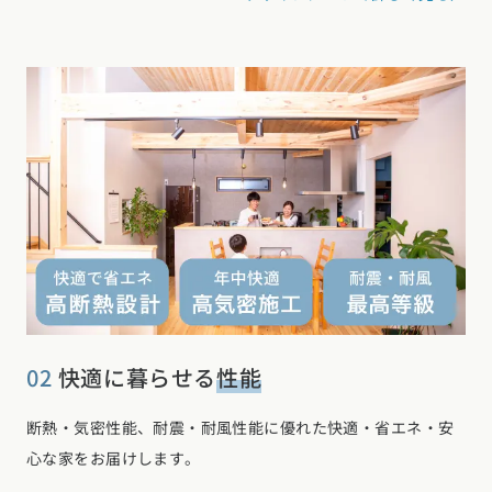
02
快適に暮らせる
性能
断熱・気密性能、耐震・耐風性能に優れた快適・省エネ・安
心な家をお届けします。