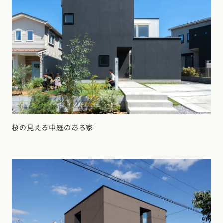
桜の見える中庭のある家