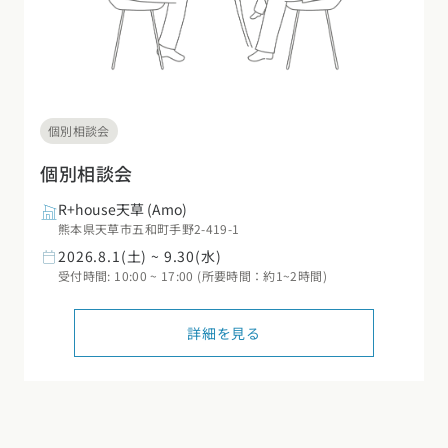
個別相談会
個別相談会
R+house天草
(Amo)
熊本県天草市五和町手野2-419-1
2026.8.1(土) ~ 9.30(水)
受付時間: 10:00 ~ 17:00 (所要時間：約1~2時間)
詳細を見る