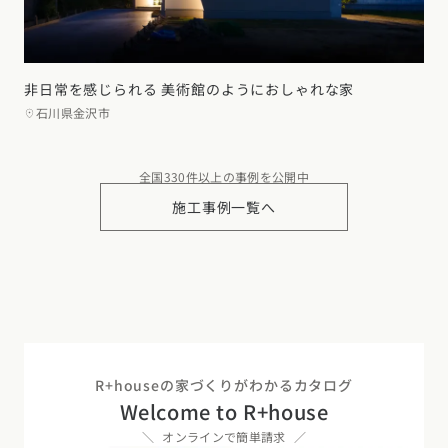
非日常を感じられる 美術館のようにおしゃれな家
石川県金沢市
全国330件以上の事例を公開中
施工事例一覧へ
R+houseの家づくりがわかるカタログ
Welcome to R+house
オンラインで簡単請求