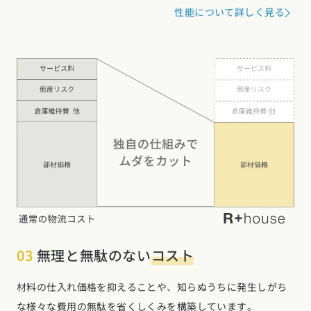
性能について詳しく見る
03
無理と無駄のない
コスト
材料の仕入れ価格を抑えることや、知らぬうちに発生しがち
な様々な費用の無駄を省くしくみを構築しています。