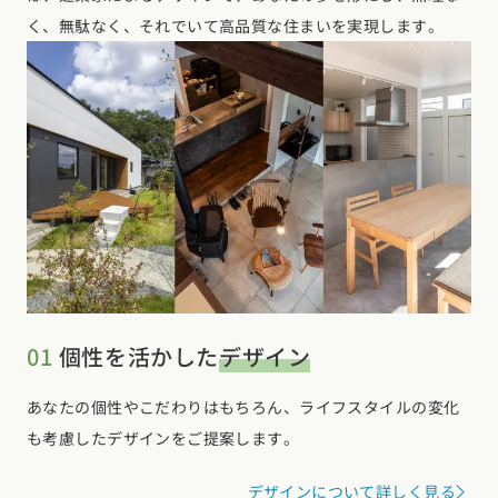
く、無駄なく、それでいて高品質な住まいを実現します。
01
個性を活かした
デザイン
あなたの個性やこだわりはもちろん、ライフスタイルの変化
も考慮したデザインをご提案します。
デザインについて詳しく見る