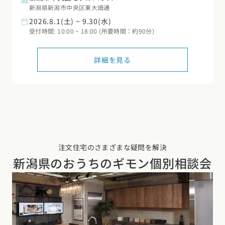
新潟県新潟市中央区東大畑通
2026.8.1(土) ~ 9.30(水)
受付時間: 10:00 ~ 18:00 (所要時間：約90分)
詳細を見る
注文住宅のさまざまな疑問を解決
新潟県の
おうちのギモン個別相談会