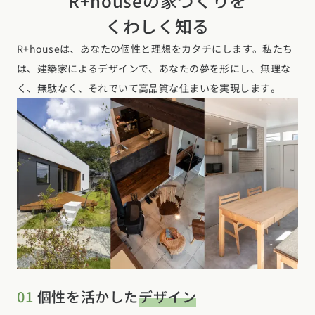
R+houseの家づくりを
くわしく知る
R+houseは、あなたの個性と理想をカタチにします。私たち
は、建築家によるデザインで、あなたの夢を形にし、無理な
く、無駄なく、それでいて高品質な住まいを実現します。
01
個性を活かした
デザイン