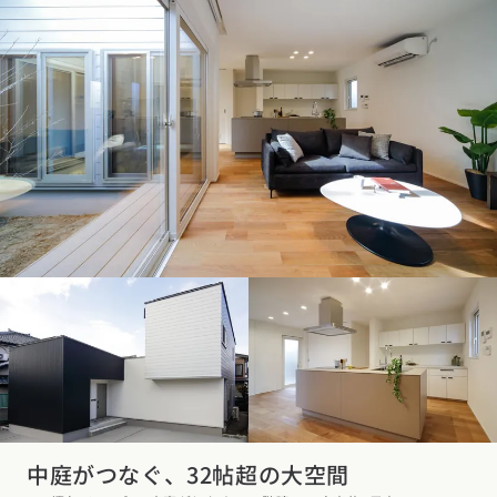
中庭がつなぐ、32帖超の大空間