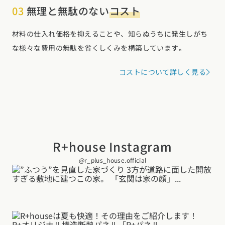
03
無理と無駄のない
コスト
材料の仕入れ価格を抑えることや、知らぬうちに発生しがち
な様々な費用の無駄を省くしくみを構築しています。
コストについて詳しく見る
R+house Instagram
@r_plus_house.official