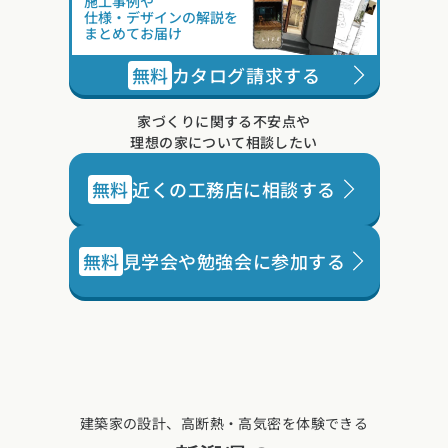
施工事例や
仕様・デザインの解説を
まとめてお届け
無料
カタログ請求する
家づくりに関する不安点や
理想の家について相談したい
無料
近くの工務店に相談する
無料
見学会や勉強会に参加する
建築家の設計、高断熱・高気密を体験できる