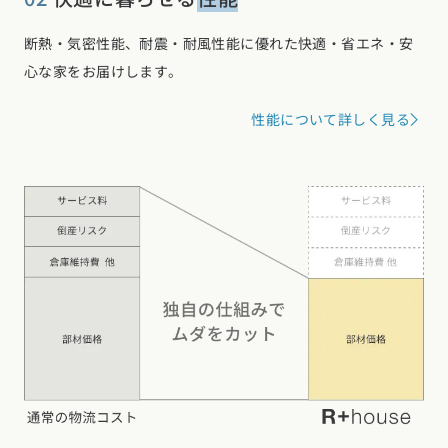
断熱・気密性能、耐震・耐風性能に優れた快適・省エネ・安
心な家をお届けします。
性能について詳しく見る