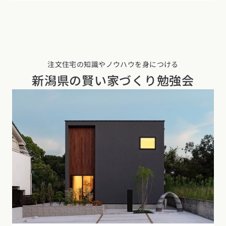
注文住宅の知識やノウハウを身につける
新潟県の
賢い家づくり勉強会