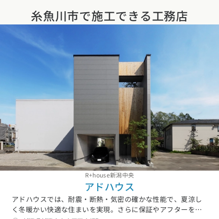
糸魚川市で施工できる工務店
R+house新潟中央
アドハウス
アドハウスでは、耐震・断熱・気密の確かな性能で、夏涼し
く冬暖かい快適な住まいを実現。さらに保証やアフターをセ