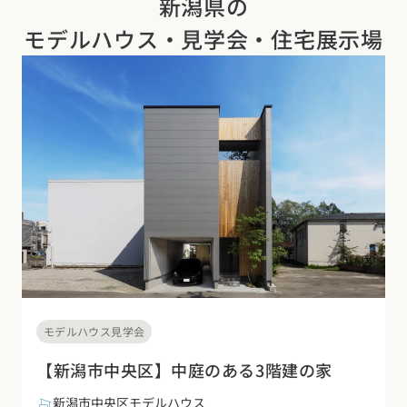
新潟県の
モデルハウス・見学会・住宅展示場
モデルハウス見学会
【新潟市中央区】中庭のある3階建の家
新潟市中央区モデルハウス