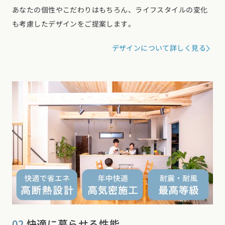
あなたの個性やこだわりはもちろん、ライフスタイルの変化
も考慮したデザインをご提案します。
デザインについて詳しく見る
02
快適に暮らせる
性能