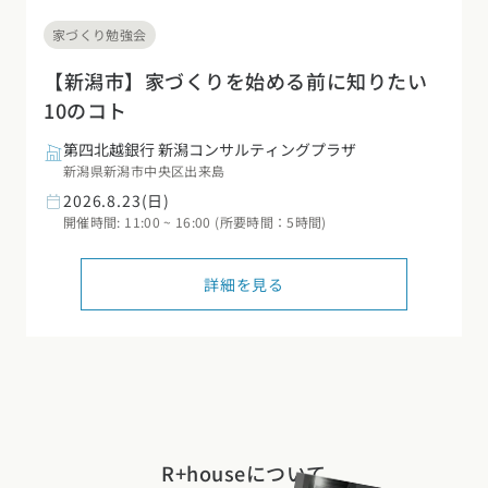
家づくり勉強会
【新潟市】家づくりを始める前に知りたい
10のコト
第四北越銀行 新潟コンサルティングプラザ
新潟県新潟市中央区出来島
2026.8.23(日)
開催時間: 11:00 ~ 16:00 (所要時間：5時間)
詳細を見る
R+houseについて