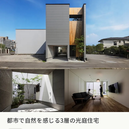
都市で自然を感じる3層の光庭住宅