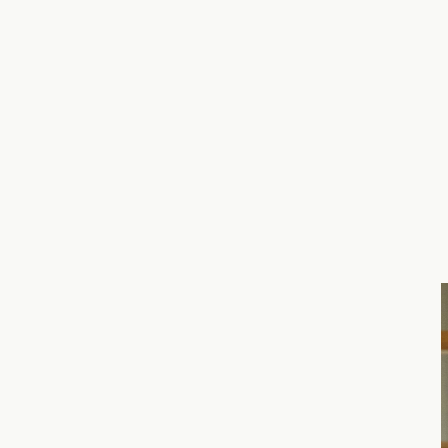
福岡県
佐賀県
長崎