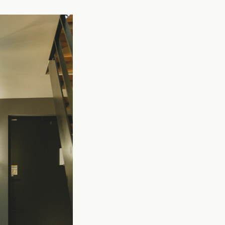
)
沖縄県 (2)