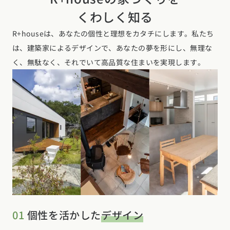
くわしく知る
R+houseは、あなたの個性と理想をカタチにします。私たち
は、建築家によるデザインで、あなたの夢を形にし、無理な
く、無駄なく、それでいて高品質な住まいを実現します。
01
個性を活かした
デザイン