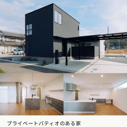
プライベートパティオのある家