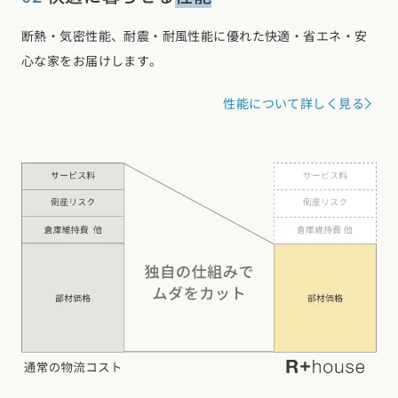
断熱・気密性能、耐震・耐風性能に優れた快適・省エネ・安
心な家をお届けします。
性能について詳しく見る