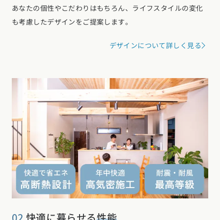
あなたの個性やこだわりはもちろん、ライフスタイルの変化
も考慮したデザインをご提案します。
デザインについて詳しく見る
02
快適に暮らせる
性能