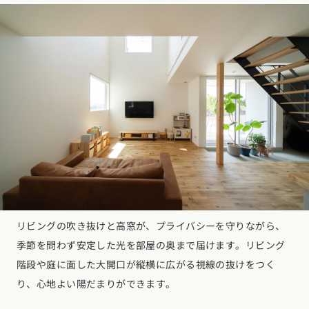
リビングの吹き抜けと高窓が、プライバシーを守りながら、
季節を問わず安定した光を部屋の奥まで届けます。リビング
階段や庭に面した大開口が縦横に広がる視線の抜けをつく
り、心地よい陽だまりができます。