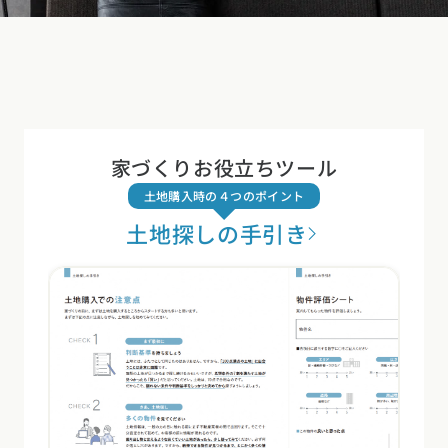
家づくりお役立ちツール
土地購入時の４つのポイント
土地探しの手引き