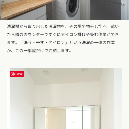
洗濯機から取り出した洗濯物を、その場で物干し竿へ。乾い
たら隣のカウンターですぐにアイロン掛けや畳む作業ができ
ます。「洗う・干す・アイロン」という洗濯の一連の作業
が、この一部屋だけで完結します。
Save