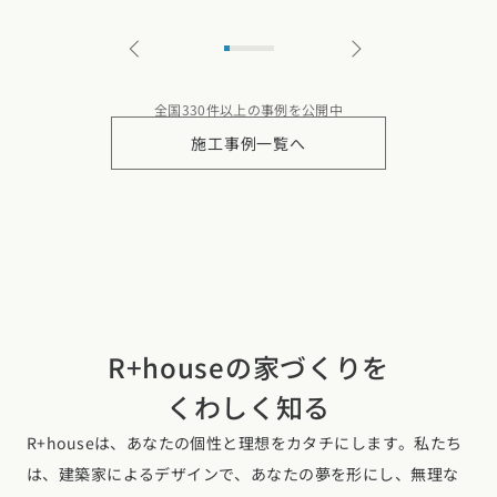
全国330件以上の事例を公開中
施工事例一覧へ
R+houseの家づくりを
くわしく知る
R+houseは、あなたの個性と理想をカタチにします。私たち
は、建築家によるデザインで、あなたの夢を形にし、無理な