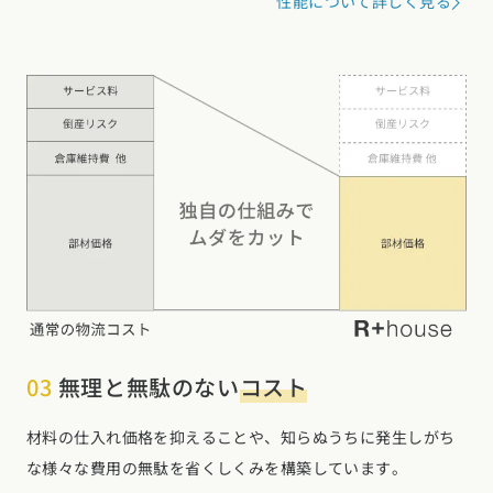
性能について詳しく見る
03
無理と無駄のない
コスト
材料の仕入れ価格を抑えることや、知らぬうちに発生しがち
な様々な費用の無駄を省くしくみを構築しています。