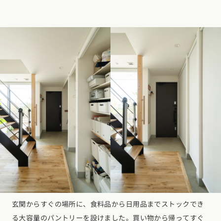
玄関からすぐの場所に、食料品から日用品までストックでき
る大容量のパントリーを設けました。買い物から帰ってすぐ