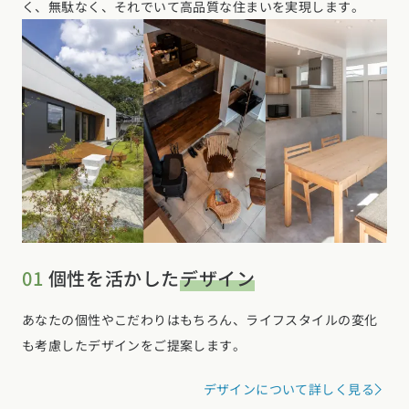
く、無駄なく、それでいて高品質な住まいを実現します。
01
個性を活かした
デザイン
あなたの個性やこだわりはもちろん、ライフスタイルの変化
も考慮したデザインをご提案します。
デザインについて詳しく見る