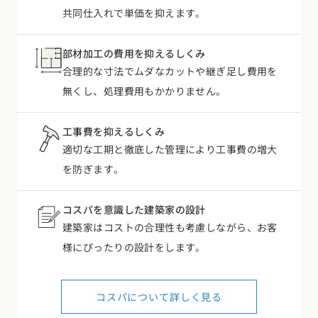
共同仕入れで単価を抑えます。
部材加工の費用を抑えるしくみ
合理的な寸法でムダなカットや継ぎ足し費用を
無くし、処理費用もかかりません。
工事費を抑えるしくみ
適切な工期と徹底した管理により工事費の増大
を防ぎます。
コスパを意識した建築家の設計
建築家はコストの合理性も考慮しながら、お客
様にぴったりの設計をします。
コスパについて詳しく見る