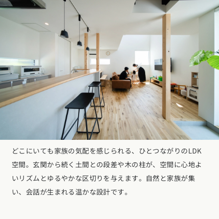
どこにいても家族の気配を感じられる、ひとつながりのLDK
空間。玄関から続く土間との段差や木の柱が、空間に心地よ
いリズムとゆるやかな区切りを与えます。自然と家族が集
い、会話が生まれる温かな設計です。