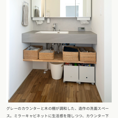
グレーのカウンターと木の棚が調和した、造作の洗面スペー
ス。ミラーキャビネットに生活感を隠しつつ、カウンター下