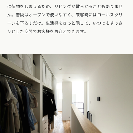
に荷物をしまえるため、リビングが散らかることもありませ
ん。普段はオープンで使いやすく、来客時にはロールスクリ
ーンを下ろすだけ。生活感をさっと隠して、いつでもすっき
りとした空間でお客様をお迎えできます。