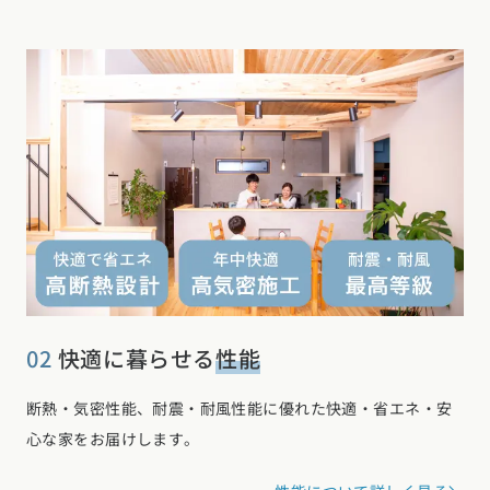
02
快適に暮らせる
性能
断熱・気密性能、耐震・耐風性能に優れた快適・省エネ・安
心な家をお届けします。