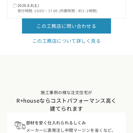
2026.8.8(土)
受付時間: 10:00 ~ 17:00 (所要時間：約1~2時間)
この工務店に問い合わせる
この工務店について詳しく見る
施工事例の様な注文住宅が
R+houseなら
コストパフォーマンス高く
建てられます
部材を安く仕入れられるしくみ
メーカーに直発注し中間マージンを省くなど、