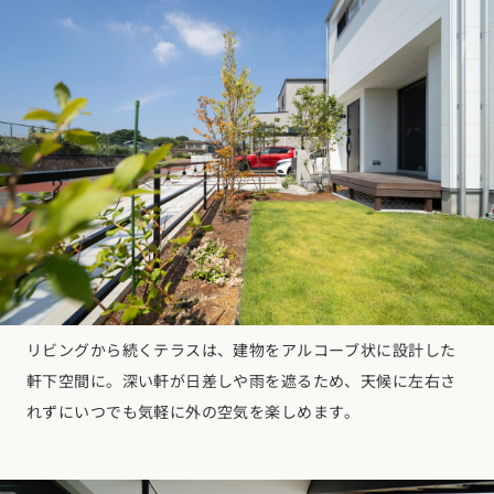
リビングから続くテラスは、建物をアルコーブ状に設計した
軒下空間に。深い軒が日差しや雨を遮るため、天候に左右さ
れずにいつでも気軽に外の空気を楽しめます。