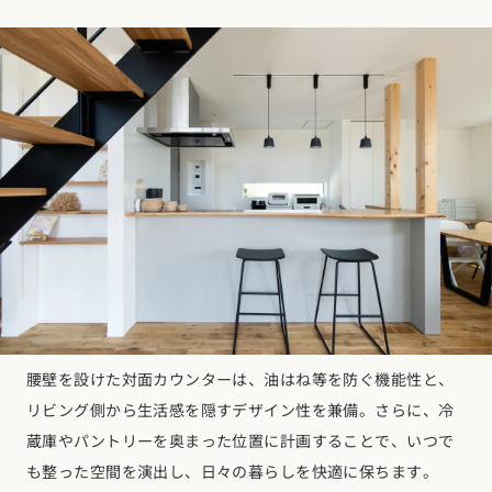
腰壁を設けた対面カウンターは、油はね等を防ぐ機能性と、
リビング側から生活感を隠すデザイン性を兼備。さらに、冷
蔵庫やパントリーを奥まった位置に計画することで、いつで
も整った空間を演出し、日々の暮らしを快適に保ちます。