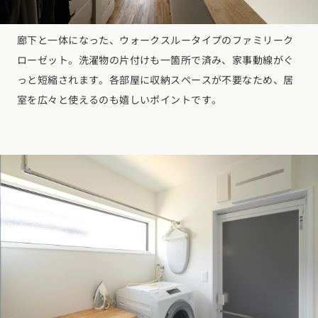
廊下と一体になった、ウォークスルータイプのファミリーク
ローゼット。洗濯物の片付けも一箇所で済み、家事動線がぐ
っと短縮されます。各部屋に収納スペースが不要なため、居
室を広々と使えるのも嬉しいポイントです。