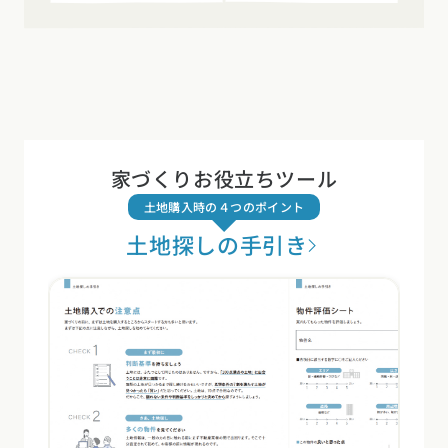
家づくりお役立ちツール
土地購入時の４つのポイント
土地探しの手引き