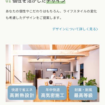
01
個性を活かした
デザイン
あなたの個性やこだわりはもちろん、ライフスタイルの変化
も考慮したデザインをご提案します。
デザインについて詳しく見る