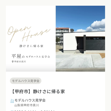
モデルハウス見学会
【甲府市】静けさに帰る家
モデルハウス見学会
山梨県甲府市貢川