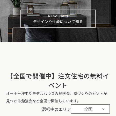
R+houseの
デザインや性能について知る
【全国で開催中】注文住宅の無料イ
ベント
オーナー様宅やモデルハウスの見学会。家づくりのヒントが
見つかる勉強会など全国で開催しています。
選択中のエリア
全国