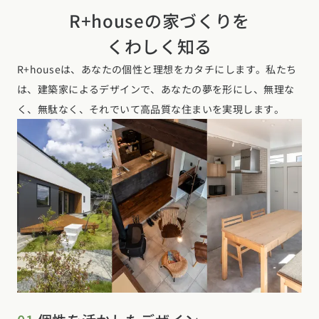
R+houseの家づくりを
くわしく知る
R+houseは、あなたの個性と理想をカタチにします。私たち
は、建築家によるデザインで、あなたの夢を形にし、無理な
く、無駄なく、それでいて高品質な住まいを実現します。