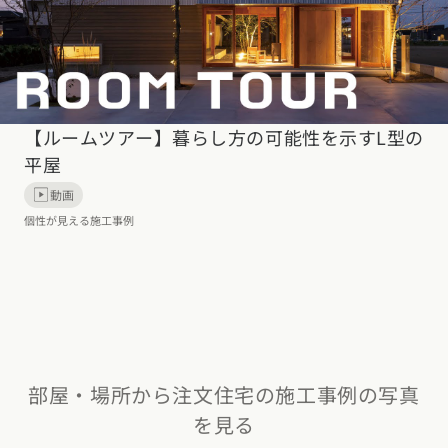
【ルームツアー】暮らし方の可能性を示すL型の
平屋
動画
個性が見える施工事例
部屋・場所から注文住宅の施工事例の写真
を見る