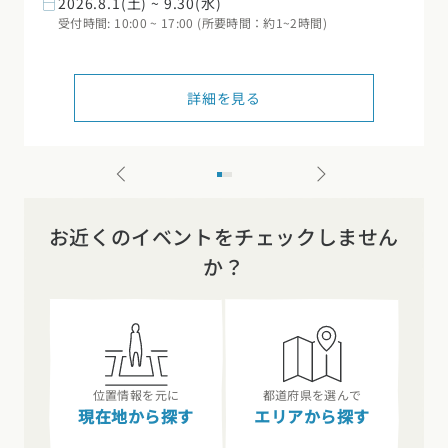
2026.8.1(土) ~ 9.30(水)
受付時間: 10:00 ~ 17:00 (所要時間：約1~2時間)
詳細を見る
お近くのイベントをチェックしません
か？
位置情報を元に
都道府県を選んで
現在地から探す
エリアから探す