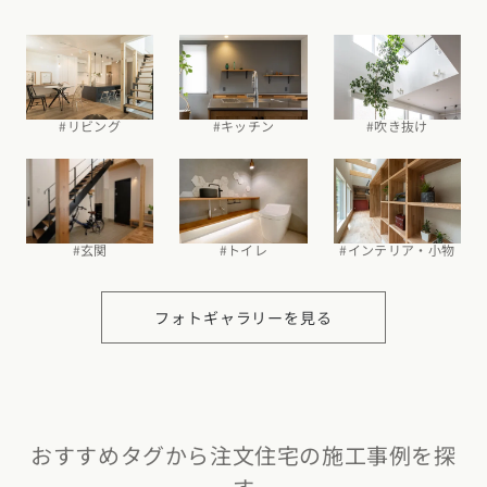
#吹き抜け
#リビング
#キッチン
#玄関
#トイレ
#インテリア・小物
フォトギャラリーを見る
おすすめタグから注文住宅の施工事例を探