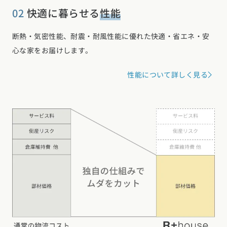
02
快適に暮らせる
性能
断熱・気密性能、耐震・耐風性能に優れた快適・省エネ・安
心な家をお届けします。
性能について詳しく見る