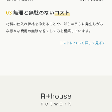
03
無理と無駄のない
コスト
材料の仕入れ価格を抑えることや、知らぬうちに発生しがち
な様々な費用の無駄を省くしくみを構築しています。
コストについて詳しく見る