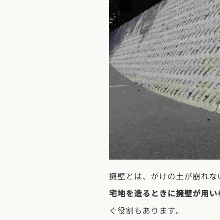
擁壁とは、がけの土が崩れな
宅地を造るときに擁壁が用い
ぐ役割もあります。