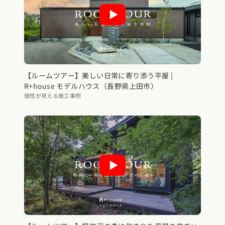
【ルームツアー】美しい日常に寄り添う平屋 |
R+house モデルハウス（長野県上田市）
個性が見える施工事例