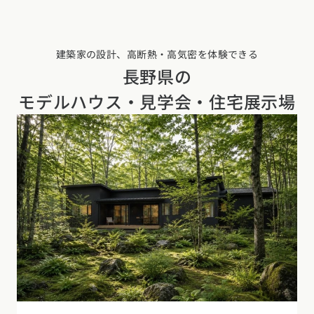
建築家の設計、高断熱・高気密を体験できる
長野県の
モデルハウス・見学会・住宅展示場