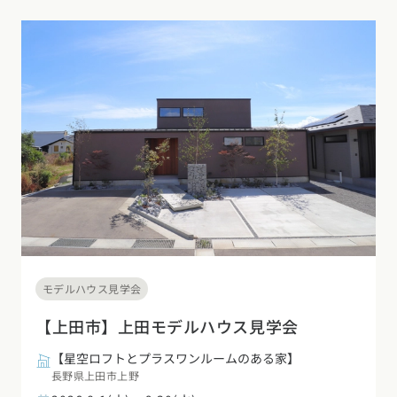
モデルハウス見学会
【上田市】上田モデルハウス見学会
【星空ロフトとプラスワンルームのある家】
長野県上田市上野