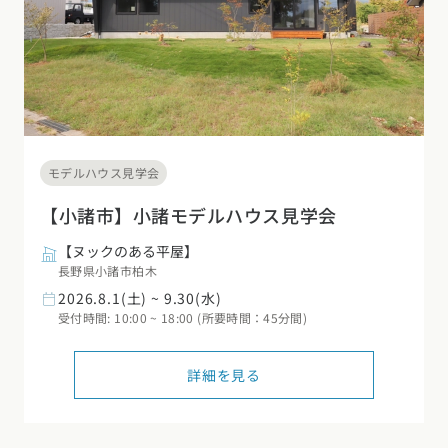
モデルハウス見学会
【小諸市】小諸モデルハウス見学会
【ヌックのある平屋】
長野県小諸市柏木
2026.8.1(土) ~ 9.30(水)
受付時間: 10:00 ~ 18:00 (所要時間：45分間)
詳細を見る