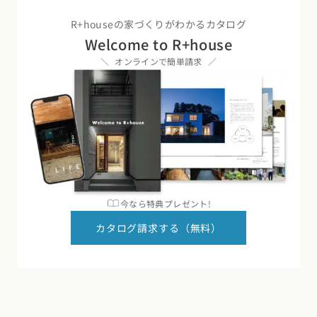
R+houseの家づくりがわかるカタログ
Welcome to R+house
オンラインで簡単請求
今なら特典プレゼント!
カタログ請求する（無料）