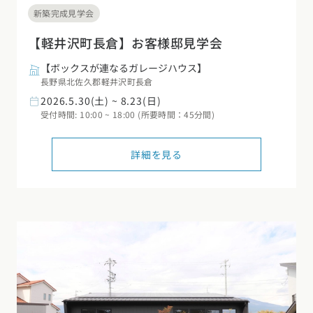
新築完成見学会
【軽井沢町長倉】お客様邸見学会
【ボックスが連なるガレージハウス】
長野県北佐久郡軽井沢町長倉
2026.5.30(土) ~ 8.23(日)
受付時間: 10:00 ~ 18:00 (所要時間：45分間)
詳細を見る