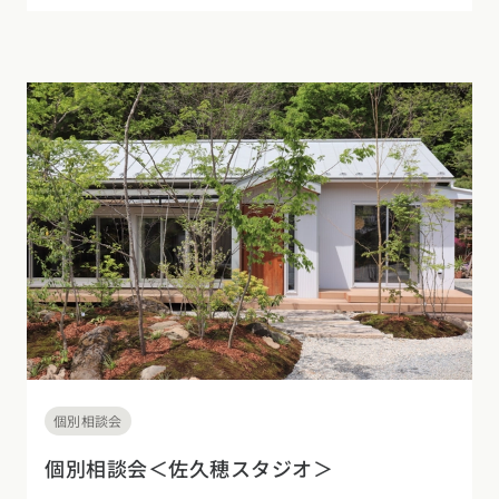
個別相談会
個別相談会＜佐久穂スタジオ＞