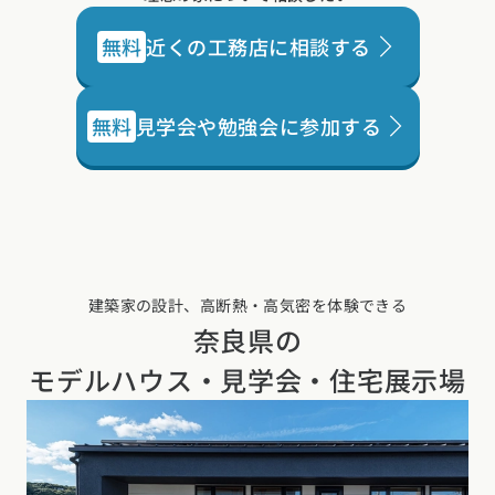
無料
近くの工務店に相談する
無料
見学会や勉強会に参加する
建築家の設計、高断熱・高気密を体験できる
奈良県の
モデルハウス・見学会・住宅展示場