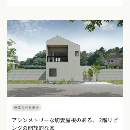
新築完成見学会
アシンメトリーな切妻屋根のある、 2階リビ
ングの開放的な家