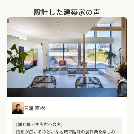
設計した建築家の声
三浦 直樹
[畑と暮らす多世帯の家]
田畑が広がるのどかな地域で趣味の農作業を楽しみ