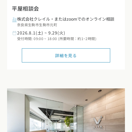
平屋相談会
株式会社クレイル・またはzoomでのオンライン相談
奈良県生駒市生駒市元町
2026.8.1(土) ~ 9.29(火)
受付時間: 09:00 ~ 18:00 (所要時間：約1~2時間)
詳細を見る