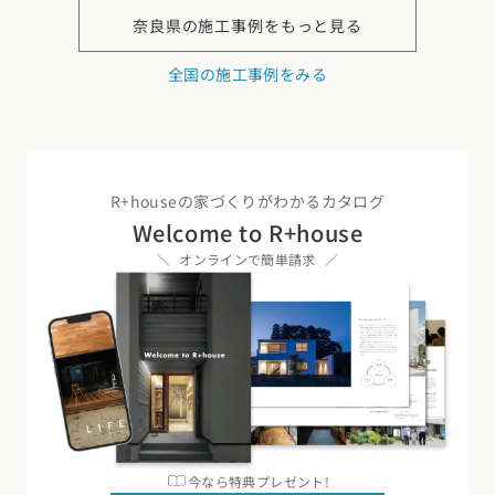
奈良県の
施工事例をもっと見る
全国の施工事例をみる
R+houseの家づくりがわかるカタログ
Welcome to R+house
オンラインで簡単請求
今なら特典プレゼント!