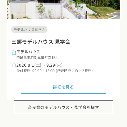
モデルハウス見学会
三郷モデルハウス 見学会
モデルハウス
奈良県生駒郡三郷町立野北
2026.8.1(土) ~ 9.29(火)
受付時間: 09:00 ~ 18:00 (所要時間：約1~2時間)
詳細を見る
奈良県の
モデルハウス・見学会を探す