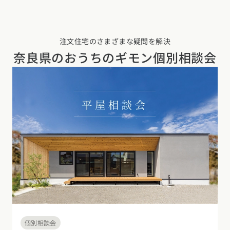
注文住宅のさまざまな疑問を解決
奈良県の
おうちのギモン個別相談会
個別相談会