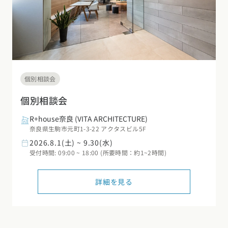
個別相談会
個別相談会
R+house奈良
(VITA ARCHITECTURE)
奈良県生駒市元町1-3-22 アクタスビル5F
2026.8.1(土) ~ 9.30(水)
受付時間: 09:00 ~ 18:00 (所要時間：約1~2時間)
詳細を見る