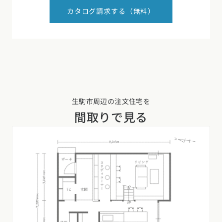
カタログ請求する（無料）
生駒市周辺の注文住宅を
間取りで見る