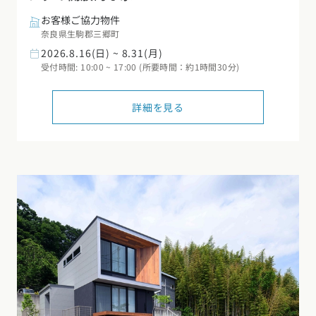
お客様ご協力物件
奈良県生駒郡三郷町
2026.8.16(日) ~ 8.31(月)
受付時間: 10:00 ~ 17:00 (所要時間：約1時間30分)
詳細を見る