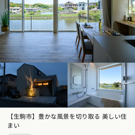
【生駒市】豊かな風景を切り取る 美しい住
まい