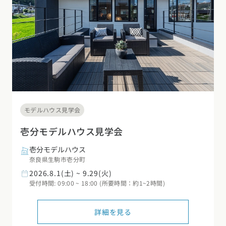
モデルハウス見学会
壱分モデルハウス見学会
壱分モデルハウス
奈良県生駒市壱分町
2026.8.1(土) ~ 9.29(火)
受付時間: 09:00 ~ 18:00 (所要時間：約1~2時間)
詳細を見る