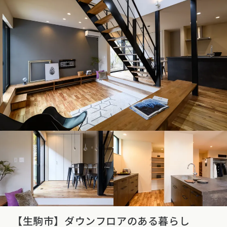
【生駒市】ダウンフロアのある暮らし