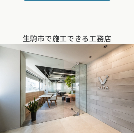
生駒市で施工できる工務店