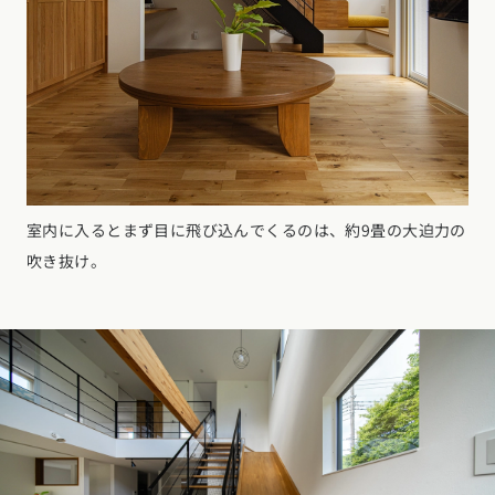
室内に入るとまず目に飛び込んでくるのは、約9畳の大迫力の
吹き抜け。