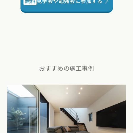
無料
見学会や勉強会に参加する
おすすめの施工事例