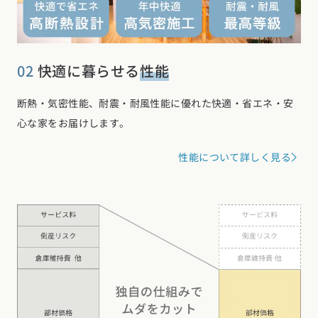
02
快適に暮らせる
性能
断熱・気密性能、耐震・耐風性能に優れた快適・省エネ・安
心な家をお届けします。
性能について詳しく見る