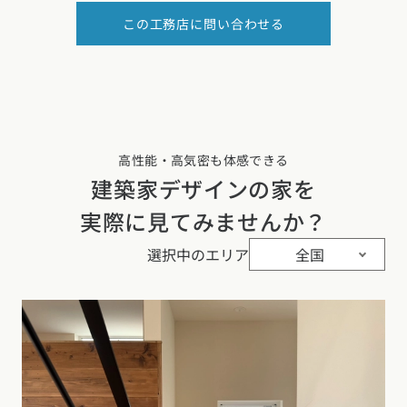
この工務店に問い合わせる
高性能・高気密も体感できる
建築家デザインの家を
実際に見てみませんか？
選択中のエリア
全国