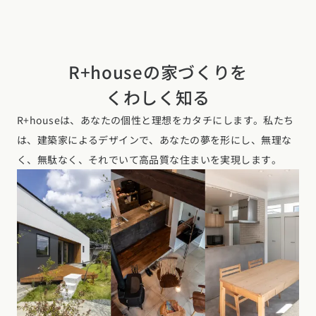
R+houseの家づくりを
くわしく知る
R+houseは、あなたの個性と理想をカタチにします。私たち
は、建築家によるデザインで、あなたの夢を形にし、無理な
く、無駄なく、それでいて高品質な住まいを実現します。