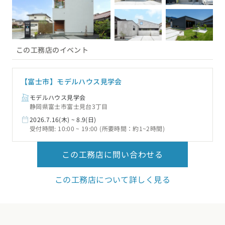
この工務店のイベント
【富士市】モデルハウス見学会
モデルハウス見学会
静岡県富士市富士見台3丁目
2026.7.16(木) ~ 8.9(日)
受付時間: 10:00 ~ 19:00 (所要時間：約1~2時間)
この工務店に問い合わせる
この工務店について詳しく見る