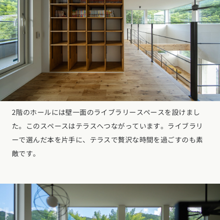
2階のホールには壁一面のライブラリースペースを設けまし
た。このスペースはテラスへつながっています。ライブラリ
ーで選んだ本を片手に、テラスで贅沢な時間を過ごすのも素
敵です。