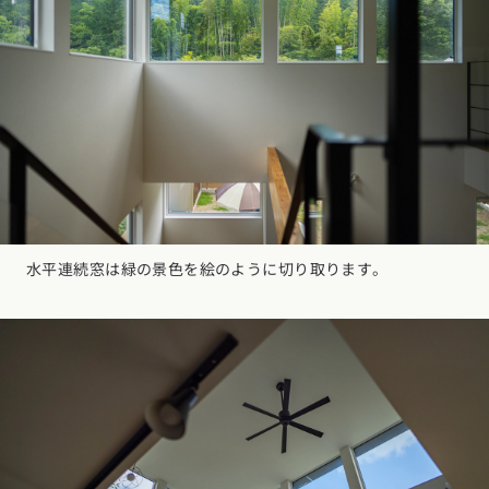
水平連続窓は緑の景色を絵のように切り取ります。