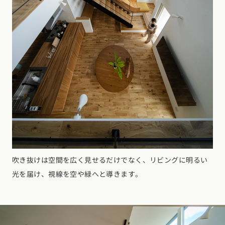
吹き抜けは空間を広く見せるだけでなく、リビングに明るい
光を届け、視線を空や緑へと導きます。