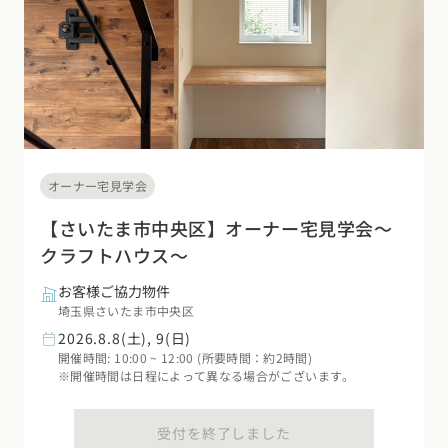
オーナー宅見学会
【さいたま市中央区】オーナー宅見学会～
クラフトハウス～
お客様ご協力物件
埼玉県さいたま市中央区
2026.8.8(土), 9(日)
開催時間: 10:00 ~ 12:00 (所要時間：約2時間)
※開催時間は日程によって異なる場合がございます。
受付を終了しました