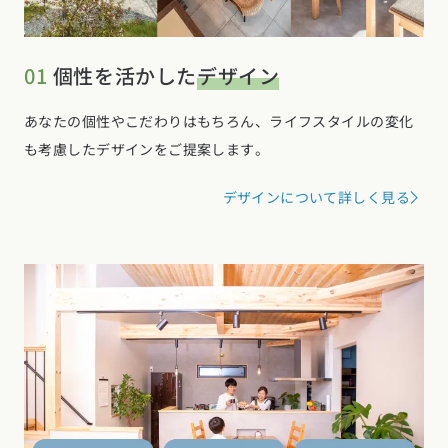
01
個性を活かした
デザイン
あなたの個性やこだわりはもちろん、ライフスタイルの変化
も考慮したデザインをご提案します。
デザインについて詳しく見る