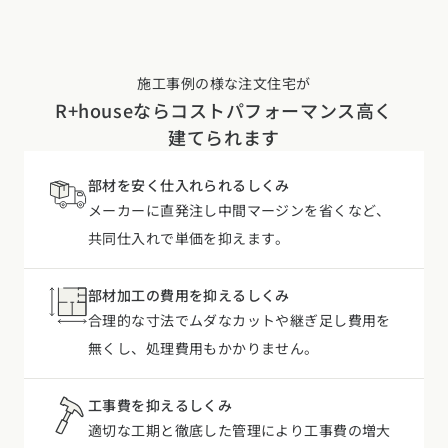
施工事例の様な注文住宅が
R+houseなら
コストパフォーマンス高く
建てられます
部材を安く仕入れられるしくみ
メーカーに直発注し中間マージンを省くなど、
共同仕入れで単価を抑えます。
部材加工の費用を抑えるしくみ
合理的な寸法でムダなカットや継ぎ足し費用を
無くし、処理費用もかかりません。
工事費を抑えるしくみ
適切な工期と徹底した管理により工事費の増大