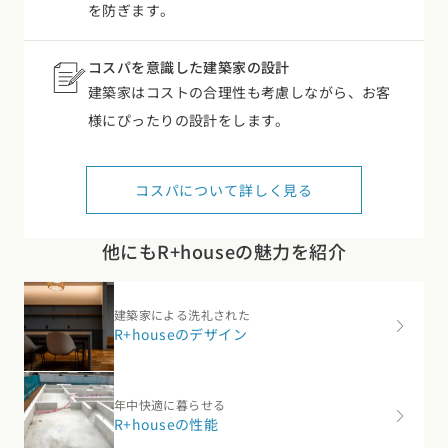
を防ぎます。
コスパを意識した建築家の設計
建築家はコストの合理性も考慮しながら、お客
様にぴったりの設計をします。
コスパについて詳しく見る
他にもR+houseの魅力を紹介
建築家による洗礼された
R+houseのデザイン
年中快適に暮らせる
R+houseの性能