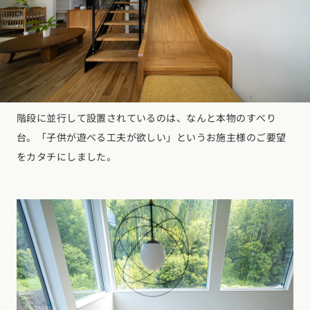
階段に並行して設置されているのは、なんと本物のすべり
台。「子供が遊べる工夫が欲しい」というお施主様のご要望
をカタチにしました。