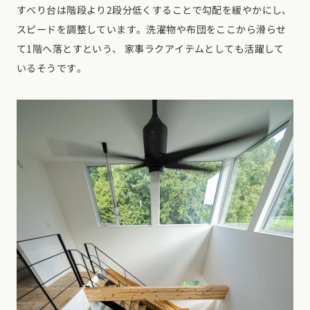
すべり台は階段より2段分低くすることで勾配を緩やかにし、
スピードを調整しています。洗濯物や布団をここから滑らせ
て1階へ落とすという、 家事ラクアイテムとしても活躍して
いるそうです。