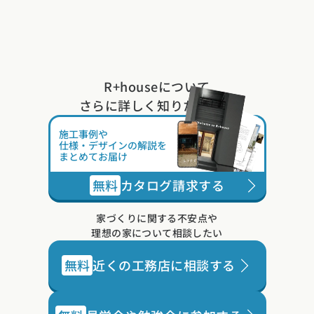
R+houseについて
さらに詳しく知りたい方は
施工事例や
仕様・デザインの解説を
まとめてお届け
無料
カタログ請求する
家づくりに関する不安点や
理想の家について相談したい
無料
近くの工務店に相談する