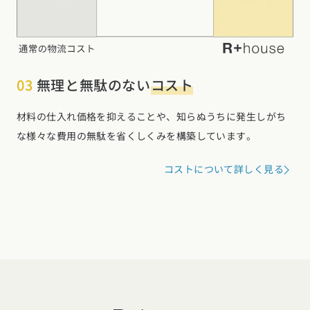
03
無理と無駄のない
コスト
材料の仕入れ価格を抑えることや、知らぬうちに発生しがち
な様々な費用の無駄を省くしくみを構築しています。
コストについて詳しく見る